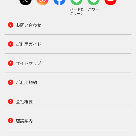
ハード&
パワー
グリーン
お問い合わせ
ご利用ガイド
サイトマップ
ご利用規約
会社概要
店舗案内