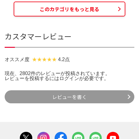
このカテゴリをもっと見る
カスタマーレビュー
オススメ度
4.2点
現在、2802件のレビューが投稿されています。
レビューを投稿するには
ログイン
が必要です。
レビューを書く