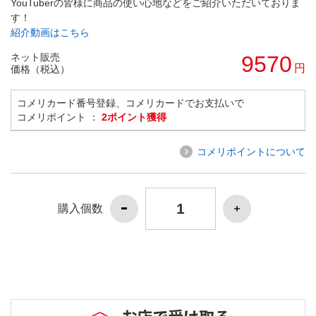
YouTuberの皆様に商品の使い心地などをご紹介いただいておりま
す！
紹介動画はこちら
ネット販売
9570
円
価格（税込）
コメリカード番号登録、コメリカードでお支払いで
コメリポイント ：
2ポイント獲得
コメリポイントについて
購入個数