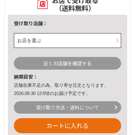
お店で受け取る
（送料無料）
受け取り店舗：
お店を選ぶ
近くの店舗を確認する
納期目安：
店舗在庫不足の為、取り寄せ注文となります。
2026.08.30 12:0頃のお届け予定です。
受け取り方法・送料について
カートに入れる