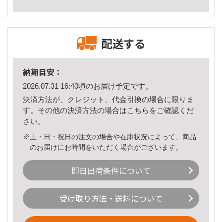
配送する
納期目安：
2026.07.31 16:40頃のお届け予定です。
決済方法が、クレジット、代金引換の場合に限りま
す。その他の決済方法の場合は
こちら
をご確認くだ
さい。
※土・日・祝日の注文の場合や在庫状況によって、商品
のお届けにお時間をいただく場合がございます。
即日出荷条件について
受け取り方法・送料について