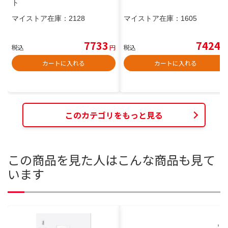
ト
マイストア在庫：
2128
マイストア在庫：
1605
7733
7424
税込
円
税込
円
カートに入れる
カートに入れる
このカテゴリをもっと見る
この商品を見た人はこんな商品も見て
います