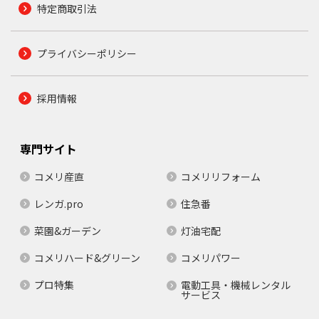
特定商取引法
プライバシーポリシー
採用情報
専門サイト
コメリ産直
コメリリフォーム
レンガ.pro
住急番
菜園&ガーデン
灯油宅配
コメリハード&グリーン
コメリパワー
プロ特集
電動工具・機械レンタル
サービス