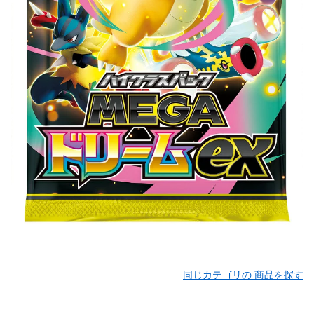
同じカテゴリの 商品を探す