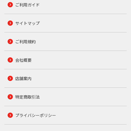
ご利用ガイド
サイトマップ
ご利用規約
会社概要
店舗案内
特定商取引法
プライバシーポリシー