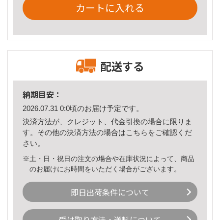
カートに入れる
配送する
納期目安：
2026.07.31 0:0頃のお届け予定です。
決済方法が、クレジット、代金引換の場合に限りま
す。その他の決済方法の場合は
こちら
をご確認くだ
さい。
※土・日・祝日の注文の場合や在庫状況によって、商品
のお届けにお時間をいただく場合がございます。
即日出荷条件について
受け取り方法・送料について