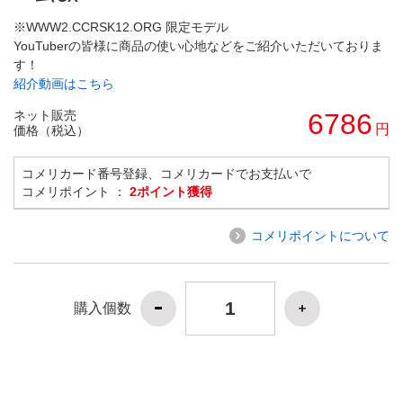
※WWW2.CCRSK12.ORG 限定モデル
YouTuberの皆様に商品の使い心地などをご紹介いただいておりま
す！
紹介動画はこちら
ネット販売
6786
円
価格（税込）
コメリカード番号登録、コメリカードでお支払いで
コメリポイント ：
2ポイント獲得
コメリポイントについて
購入個数