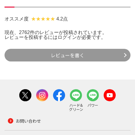
オススメ度
4.2点
現在、2762件のレビューが投稿されています。
レビューを投稿するには
ログイン
が必要です。
レビューを書く
ハード&
パワー
グリーン
お問い合わせ