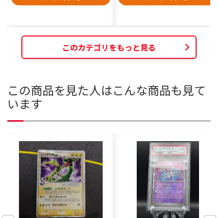
このカテゴリをもっと見る
この商品を見た人はこんな商品も見て
います