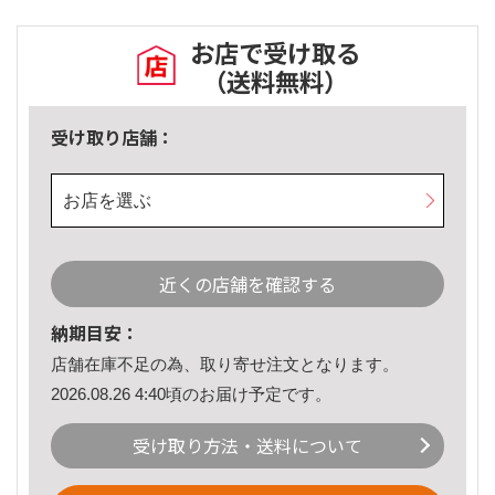
お店で受け取る
（送料無料）
受け取り店舗：
お店を選ぶ
近くの店舗を確認する
納期目安：
店舗在庫不足の為、取り寄せ注文となります。
2026.08.26 4:40頃のお届け予定です。
受け取り方法・送料について