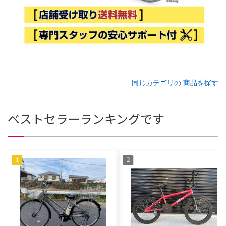
同じカテゴリの 商品を探す
ベストセラーランキングです