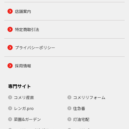
店舗案内
特定商取引法
プライバシーポリシー
採用情報
専門サイト
コメリ産直
コメリリフォーム
レンガ.pro
住急番
菜園&ガーデン
灯油宅配