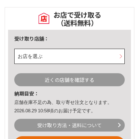
お店で受け取る
（送料無料）
受け取り店舗：
お店を選ぶ
近くの店舗を確認する
納期目安：
店舗在庫不足の為、取り寄せ注文となります。
2026.08.29 10:58頃のお届け予定です。
受け取り方法・送料について