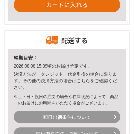
カートに入れる
配送する
納期目安：
2026.08.08 15:39頃のお届け予定です。
決済方法が、クレジット、代金引換の場合に限りま
す。その他の決済方法の場合は
こちら
をご確認くだ
さい。
※土・日・祝日の注文の場合や在庫状況によって、商品
のお届けにお時間をいただく場合がございます。
即日出荷条件について
受け取り方法・送料について