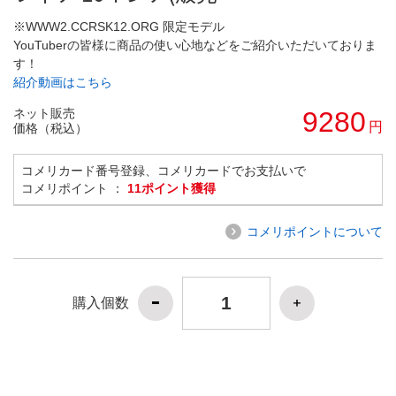
※WWW2.CCRSK12.ORG 限定モデル
YouTuberの皆様に商品の使い心地などをご紹介いただいておりま
す！
紹介動画はこちら
ネット販売
9280
円
価格（税込）
コメリカード番号登録、コメリカードでお支払いで
コメリポイント ：
11ポイント獲得
コメリポイントについて
購入個数