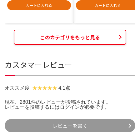
カートに入れる
カートに入れる
このカテゴリをもっと見る
カスタマーレビュー
オススメ度
4.1点
現在、2801件のレビューが投稿されています。
レビューを投稿するには
ログイン
が必要です。
レビューを書く