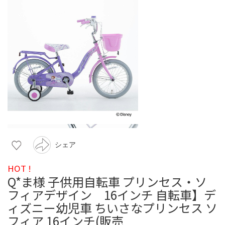
シェア
HOT !
Q*ま様 子供用自転車 プリンセス・ソ
フィアデザイン 16インチ 自転車】デ
ィズニー幼児車 ちいさなプリンセス ソ
フィア 16インチ(販売