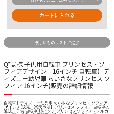
カートに入れる
欲しいものリストに追加
Q*ま様 子供用自転車 プリンセス・ソ
フィアデザイン 16インチ 自転車】デ
ィズニー幼児車 ちいさなプリンセス ソ
フィア 16インチ(販売の詳細情報
自転車】ディズニー幼児車 ちいさなプリンセス ソフィア
16インチ(販売。楽天市場】プリンセス ソフィア 自転車の
通販。子供 自転車 16インチ プリンセスソフィア - メルカ