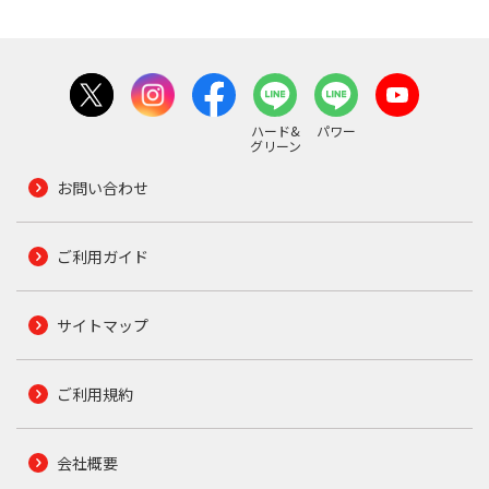
ハード&
パワー
グリーン
お問い合わせ
ご利用ガイド
サイトマップ
ご利用規約
会社概要