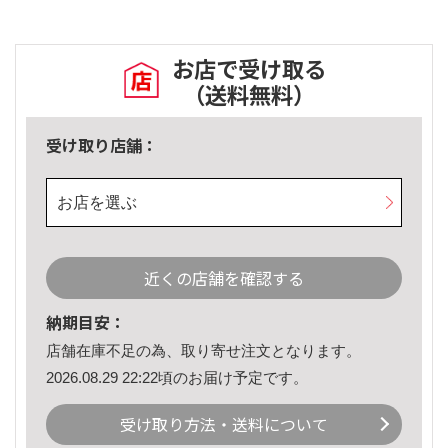
お店で受け取る
（送料無料）
受け取り店舗：
お店を選ぶ
近くの店舗を確認する
納期目安：
店舗在庫不足の為、取り寄せ注文となります。
2026.08.29 22:22頃のお届け予定です。
受け取り方法・送料について