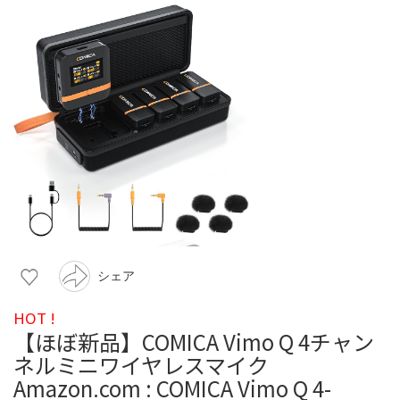
シェア
HOT !
【ほぼ新品】COMICA Vimo Q 4チャン
ネルミニワイヤレスマイク
Amazon.com : COMICA Vimo Q 4-