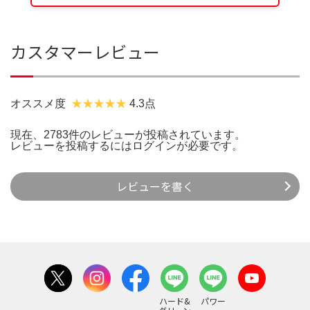
カスタマーレビュー
オススメ度
4.3点
現在、2783件のレビューが投稿されています。
レビューを投稿するには
ログイン
が必要です。
レビューを書く
ハード&
パワー