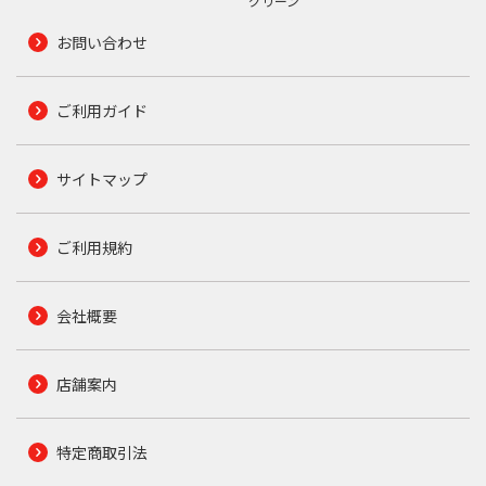
グリーン
お問い合わせ
ご利用ガイド
サイトマップ
ご利用規約
会社概要
店舗案内
特定商取引法