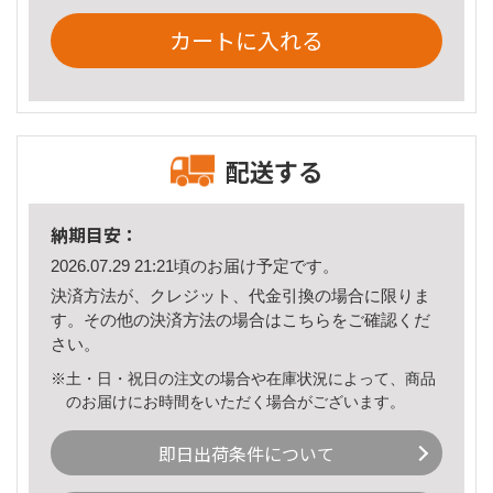
カートに入れる
配送する
納期目安：
2026.07.29 21:21頃のお届け予定です。
決済方法が、クレジット、代金引換の場合に限りま
す。その他の決済方法の場合は
こちら
をご確認くだ
さい。
※土・日・祝日の注文の場合や在庫状況によって、商品
のお届けにお時間をいただく場合がございます。
即日出荷条件について