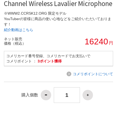
Channel Wireless Lavalier Microphone
※WWW2.CCRSK12.ORG 限定モデル
YouTuberの皆様に商品の使い心地などをご紹介いただいておりま
す！
紹介動画はこちら
ネット販売
16240
円
価格（税込）
コメリカード番号登録、コメリカードでお支払いで
コメリポイント ：
3ポイント獲得
コメリポイントについて
購入個数