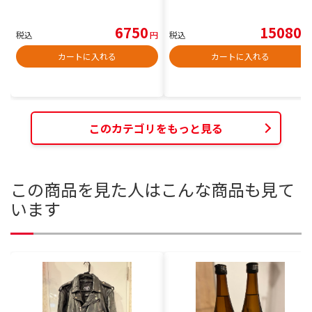
6750
15080
税込
円
税込
円
カートに入れる
カートに入れる
このカテゴリをもっと見る
この商品を見た人はこんな商品も見て
います