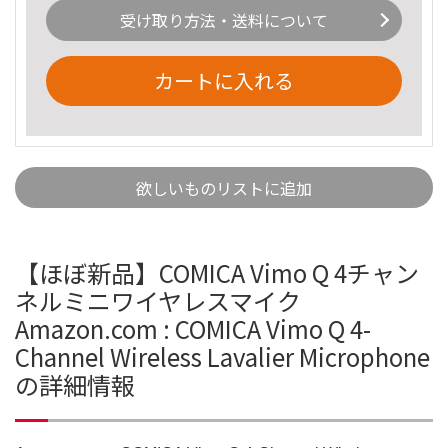
受け取り方法・送料について
カートに入れる
欲しいものリストに追加
【ほぼ新品】COMICA Vimo Q 4チャン
ネルミニワイヤレスマイク
Amazon.com : COMICA Vimo Q 4-
Channel Wireless Lavalier Microphone
の詳細情報