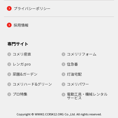
プライバシーポリシー
採用情報
専門サイト
コメリ産直
コメリリフォーム
レンガ.pro
住急番
菜園&ガーデン
灯油宅配
コメリハード&グリーン
コメリパワー
プロ特集
電動工具・機械レンタル
サービス
Copyright © WWW2.CCRSK12.ORG Co.,Ltd. All rights reserved.