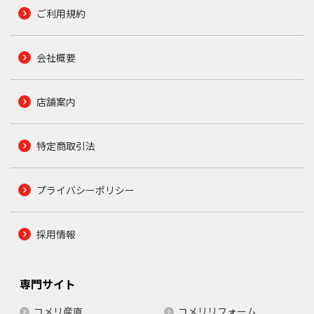
ご利用規約
会社概要
店舗案内
特定商取引法
プライバシーポリシー
採用情報
専門サイト
コメリ産直
コメリリフォーム