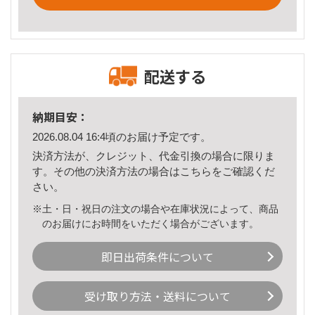
配送する
納期目安：
2026.08.04 16:4頃のお届け予定です。
決済方法が、クレジット、代金引換の場合に限りま
す。その他の決済方法の場合は
こちら
をご確認くだ
さい。
※土・日・祝日の注文の場合や在庫状況によって、商品
のお届けにお時間をいただく場合がございます。
即日出荷条件について
受け取り方法・送料について