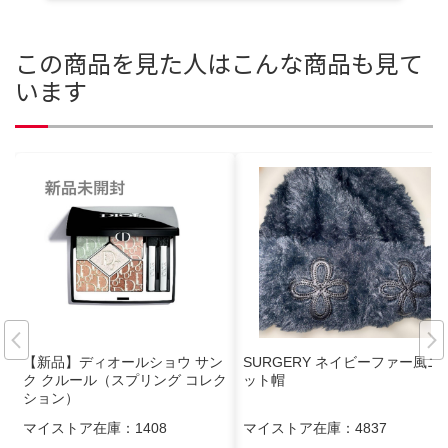
この商品を見た人はこんな商品も見て
います
【新品】ディオールショウ サン
SURGERY ネイビーファー風ニ
ク クルール（スプリング コレク
ット帽
ション）
マイストア在庫：
1408
マイストア在庫：
4837