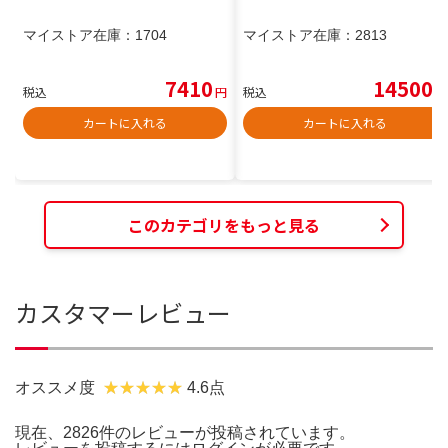
マイストア在庫：
1704
マイストア在庫：
2813
7410
14500
税込
円
税込
円
カートに入れる
カートに入れる
このカテゴリをもっと見る
カスタマーレビュー
オススメ度
4.6点
現在、2826件のレビューが投稿されています。