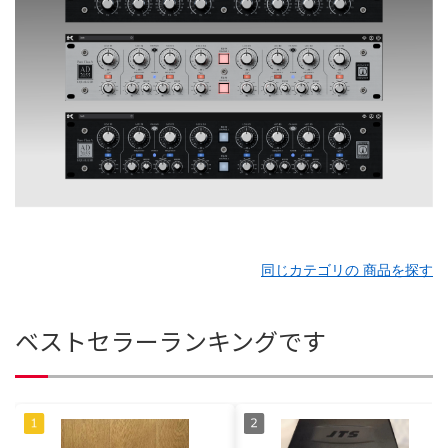
同じカテゴリの 商品を探す
ベストセラーランキングです