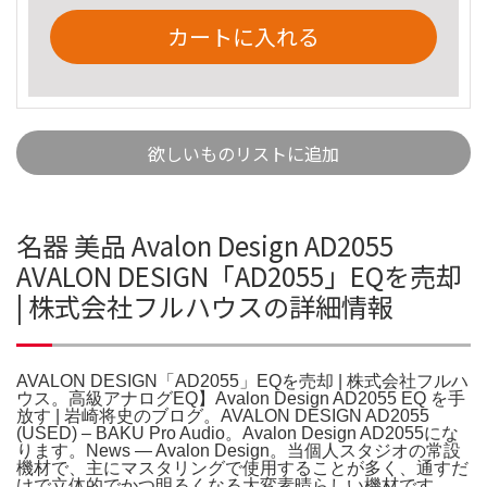
カートに入れる
欲しいものリストに追加
名器 美品 Avalon Design AD2055
AVALON DESIGN「AD2055」EQを売却
| 株式会社フルハウスの詳細情報
AVALON DESIGN「AD2055」EQを売却 | 株式会社フルハ
ウス。高級アナログEQ】Avalon Design AD2055 EQ を手
放す | 岩崎将史のブログ。AVALON DESIGN AD2055
(USED) – BAKU Pro Audio。Avalon Design AD2055にな
ります。News — Avalon Design。当個人スタジオの常設
機材で、主にマスタリングで使用することが多く、通すだ
けで立体的でかつ明るくなる大変素晴らしい機材です。。