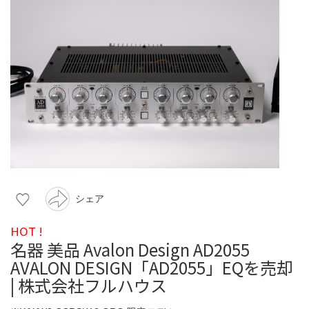
シェア
HOT !
名器 美品 Avalon Design AD2055
AVALON DESIGN「AD2055」EQを売却
| 株式会社フルハウス