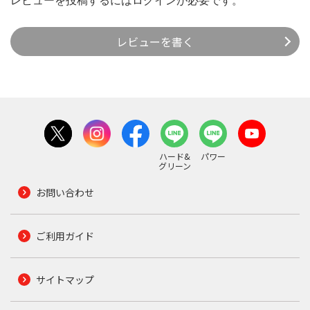
レビューを投稿するには
ログイン
が必要です。
レビューを書く
ハード&
パワー
グリーン
お問い合わせ
ご利用ガイド
サイトマップ