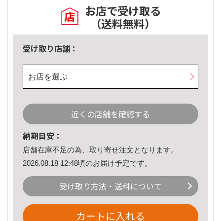
お店で受け取る
（送料無料）
受け取り店舗：
お店を選ぶ
近くの店舗を確認する
納期目安：
店舗在庫不足の為、取り寄せ注文となります。
2026.08.18 12:48頃のお届け予定です。
受け取り方法・送料について
カートに入れる