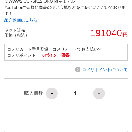
※WWW2.CCRSK12.ORG 限定モデル
YouTuberの皆様に商品の使い心地などをご紹介いただいておりま
す！
紹介動画はこちら
ネット販売
191040
円
価格（税込）
コメリカード番号登録、コメリカードでお支払いで
コメリポイント ：
6ポイント獲得
コメリポイントについて
購入個数