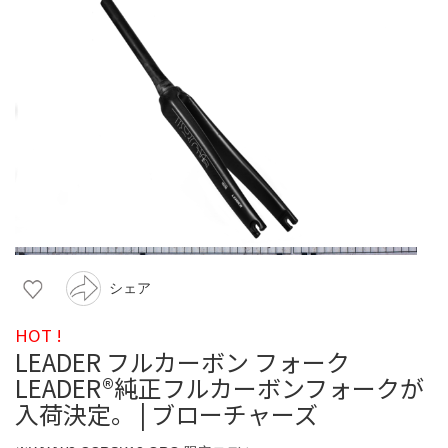
シェア
HOT !
LEADER フルカーボン フォーク
LEADER®︎純正フルカーボンフォークが
入荷決定。 | ブローチャーズ