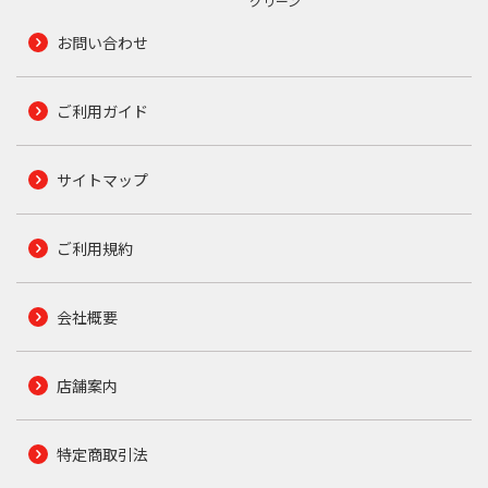
グリーン
お問い合わせ
ご利用ガイド
サイトマップ
ご利用規約
会社概要
店舗案内
特定商取引法