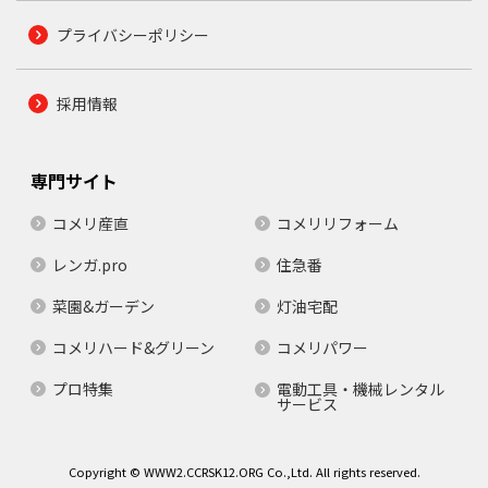
プライバシーポリシー
採用情報
専門サイト
コメリ産直
コメリリフォーム
レンガ.pro
住急番
菜園&ガーデン
灯油宅配
コメリハード&グリーン
コメリパワー
プロ特集
電動工具・機械レンタル
サービス
Copyright © WWW2.CCRSK12.ORG Co.,Ltd. All rights reserved.