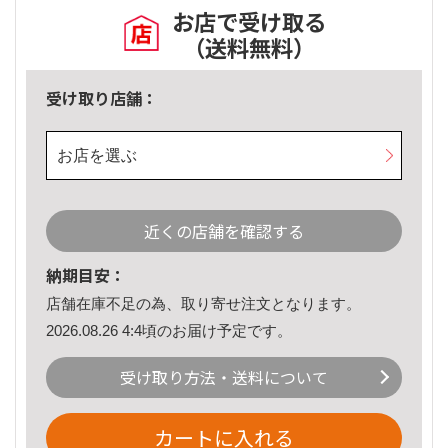
お店で受け取る
（送料無料）
受け取り店舗：
お店を選ぶ
近くの店舗を確認する
納期目安：
店舗在庫不足の為、取り寄せ注文となります。
2026.08.26 4:4頃のお届け予定です。
受け取り方法・送料について
カートに入れる