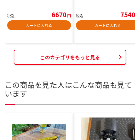
6670
7540
税込
円
税込
円
カートに入れる
カートに入れる
このカテゴリをもっと見る
この商品を見た人はこんな商品も見て
います