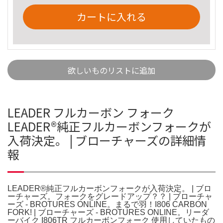
カートに入れる
欲しいものリストに追加
LEADER フルカーボン フォーク
LEADER®︎純正フルカーボンフォークが
入荷決定。 | ブローチャーズの詳細情
報
LEADER®︎純正フルカーボンフォークが入荷決定。 | ブロ
ーチャーズ。フォークをグレードアップ？？ | ブローチャ
ーズ - BROTURES ONLINE。まるで羽！I806 CARBON
FORK! | ブローチャーズ - BROTURES ONLINE。リーダ
ーバイク I806TR フルカーボンフォーク 使用していたもの