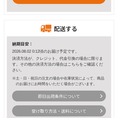
配送する
納期目安：
2026.08.02 0:12頃のお届け予定です。
決済方法が、クレジット、代金引換の場合に限りま
す。その他の決済方法の場合は
こちら
をご確認くだ
さい。
※土・日・祝日の注文の場合や在庫状況によって、商品
のお届けにお時間をいただく場合がございます。
即日出荷条件について
受け取り方法・送料について