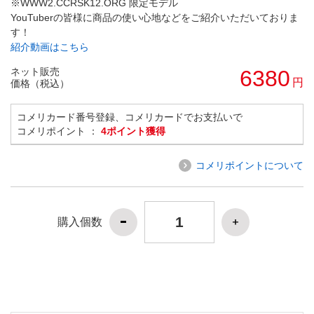
※WWW2.CCRSK12.ORG 限定モデル
YouTuberの皆様に商品の使い心地などをご紹介いただいておりま
す！
紹介動画はこちら
ネット販売
6380
円
価格（税込）
コメリカード番号登録、コメリカードでお支払いで
コメリポイント ：
4ポイント獲得
コメリポイントについて
購入個数