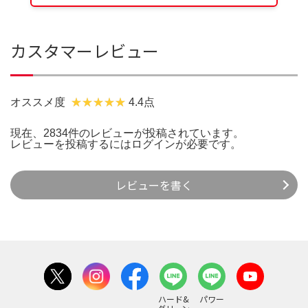
カスタマーレビュー
オススメ度
4.4点
現在、2834件のレビューが投稿されています。
レビューを投稿するには
ログイン
が必要です。
レビューを書く
ハード&
パワー