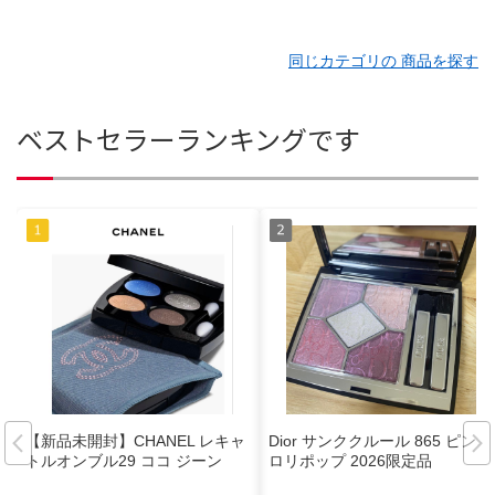
同じカテゴリの 商品を探す
ベストセラーランキングです
【新品未開封】CHANEL レキャ
Dior サンククルール 865 ピンク
トルオンブル29 ココ ジーン
ロリポップ 2026限定品