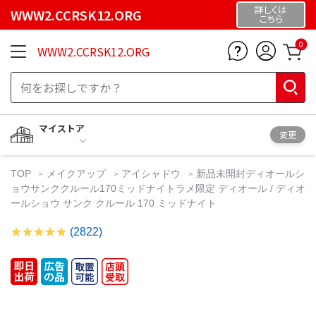
詳しくは
WWW2.CCRSK12.ORG
こちら
0
WWW2.CCRSK12.ORG
マイストア
変更
TOP
メイクアップ
アイシャドウ
新品未開封ディオールシ
ョウサンククルール170ミッドナイトラメ限定 ディオール / ディオ
ールショウ サンク クルール 170 ミッドナイト
(2822)