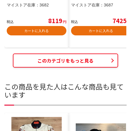
マイストア在庫：
3682
マイストア在庫：
3687
8119
7425
税込
円
税込
円
カートに入れる
カートに入れる
このカテゴリをもっと見る
この商品を見た人はこんな商品も見て
います