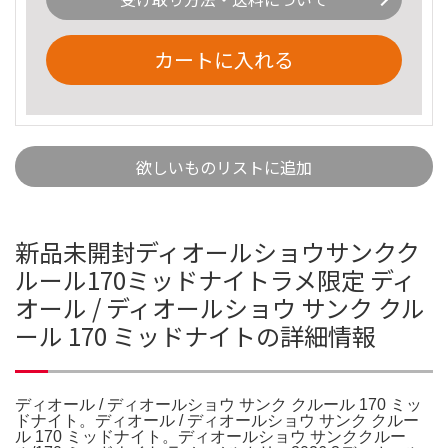
カートに入れる
欲しいものリストに追加
新品未開封ディオールショウサンクク
ルール170ミッドナイトラメ限定 ディ
オール / ディオールショウ サンク クル
ール 170 ミッドナイトの詳細情報
ディオール / ディオールショウ サンク クルール 170 ミッ
ドナイト。ディオール / ディオールショウ サンク クルー
ル 170 ミッドナイト。ディオールショウ サンククルー