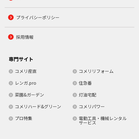
プライバシーポリシー
採用情報
専門サイト
コメリ産直
コメリリフォーム
レンガ.pro
住急番
菜園&ガーデン
灯油宅配
コメリハード&グリーン
コメリパワー
プロ特集
電動工具・機械レンタル
サービス