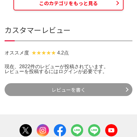
このカテゴリをもっと見る
カスタマーレビュー
オススメ度
4.2点
現在、2822件のレビューが投稿されています。
レビューを投稿するには
ログイン
が必要です。
レビューを書く