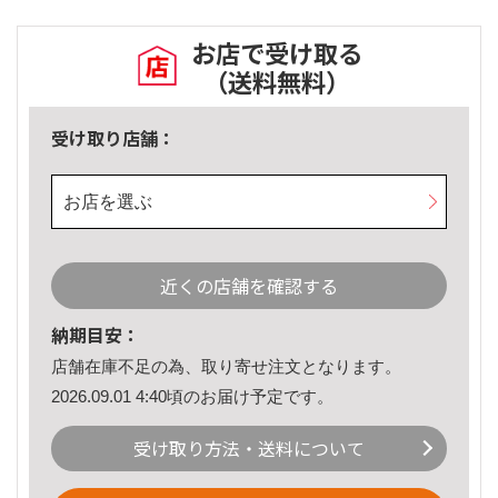
お店で受け取る
（送料無料）
受け取り店舗：
お店を選ぶ
近くの店舗を確認する
納期目安：
店舗在庫不足の為、取り寄せ注文となります。
2026.09.01 4:40頃のお届け予定です。
受け取り方法・送料について