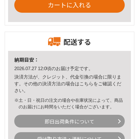
カートに入れる
配送する
納期目安：
2026.07.27 12:0頃のお届け予定です。
決済方法が、クレジット、代金引換の場合に限りま
す。その他の決済方法の場合は
こちら
をご確認くだ
さい。
※土・日・祝日の注文の場合や在庫状況によって、商品
のお届けにお時間をいただく場合がございます。
即日出荷条件について
受け取り方法・送料について