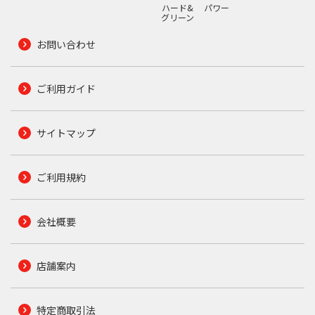
ハード&
パワー
グリーン
お問い合わせ
ご利用ガイド
サイトマップ
ご利用規約
会社概要
店舗案内
特定商取引法