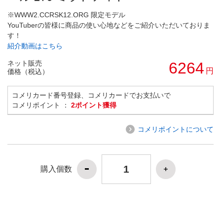
※WWW2.CCRSK12.ORG 限定モデル
YouTuberの皆様に商品の使い心地などをご紹介いただいておりま
す！
紹介動画はこちら
ネット販売
6264
円
価格（税込）
コメリカード番号登録、コメリカードでお支払いで
コメリポイント ：
2ポイント獲得
コメリポイントについて
購入個数