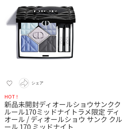
シェア
HOT !
新品未開封ディオールショウサンクク
ルール170ミッドナイトラメ限定 ディ
オール / ディオールショウ サンク クル
ール 170 ミッドナイト