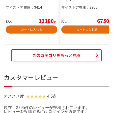
マイストア在庫：
3414
マイストア在庫：
2985
12180
6750
税込
円
税込
円
カートに入れる
カートに入れる
このカテゴリをもっと見る
カスタマーレビュー
オススメ度
4.5点
現在、2795件のレビューが投稿されています。
レビューを投稿するには
ログイン
が必要です。