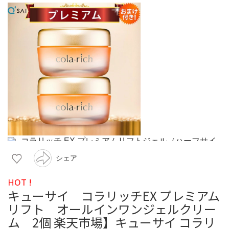
シェア
HOT !
キューサイ コラリッチEX プレミアム
リフト オールインワンジェルクリー
ム 2個 楽天市場】キューサイ コラリ