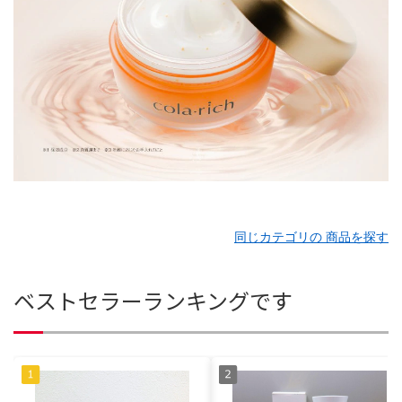
同じカテゴリの 商品を探す
ベストセラーランキングです