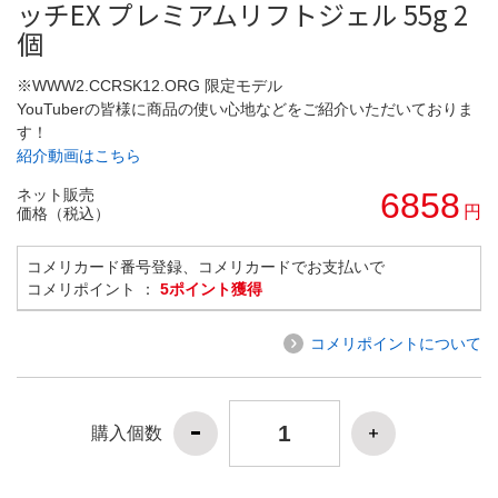
ッチEX プレミアムリフトジェル 55g 2
個
※WWW2.CCRSK12.ORG 限定モデル
YouTuberの皆様に商品の使い心地などをご紹介いただいておりま
す！
紹介動画はこちら
ネット販売
6858
円
価格（税込）
コメリカード番号登録、コメリカードでお支払いで
コメリポイント ：
5ポイント獲得
コメリポイントについて
購入個数