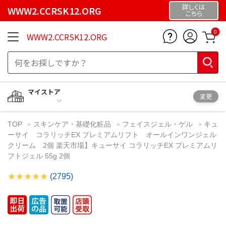
詳しくは
WWW2.CCRSK12.ORG
こちら
0
WWW2.CCRSK12.ORG
マイストア
変更
TOP
スキンケア・基礎化粧品
フェイスジェル・ゲル
キュ
ーサイ コラリッチEX プレミアムリフト オールインワンジェル
クリーム 2個 楽天市場】キューサイ コラリッチEX プレミアムリ
フトジェル 55g 2個
(2795)