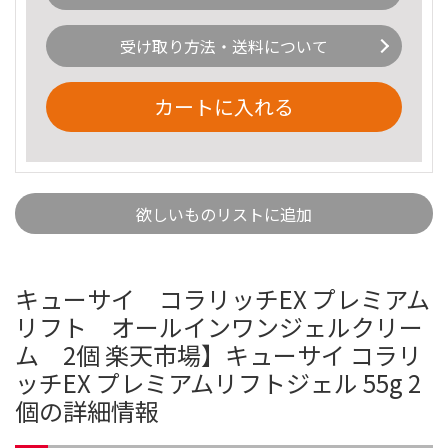
受け取り方法・送料について
カートに入れる
欲しいものリストに追加
キューサイ コラリッチEX プレミアム
リフト オールインワンジェルクリー
ム 2個 楽天市場】キューサイ コラリ
ッチEX プレミアムリフトジェル 55g 2
個の詳細情報