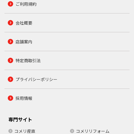
ご利用規約
会社概要
店舗案内
特定商取引法
プライバシーポリシー
採用情報
専門サイト
コメリ産直
コメリリフォーム