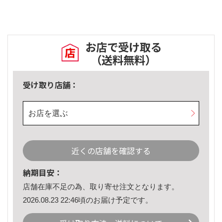
お店で受け取る
（送料無料）
受け取り店舗：
お店を選ぶ
近くの店舗を確認する
納期目安：
店舗在庫不足の為、取り寄せ注文となります。
2026.08.23 22:46頃のお届け予定です。