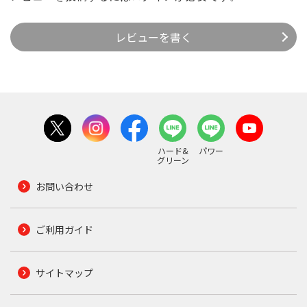
レビューを書く
ハード&
パワー
グリーン
お問い合わせ
ご利用ガイド
サイトマップ