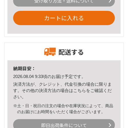
受け取り方法・送料について
カートに入れる
配送する
納期目安：
2026.08.04 9:33頃のお届け予定です。
決済方法が、クレジット、代金引換の場合に限りま
す。その他の決済方法の場合は
こちら
をご確認くだ
さい。
※土・日・祝日の注文の場合や在庫状況によって、商品
のお届けにお時間をいただく場合がございます。
即日出荷条件について