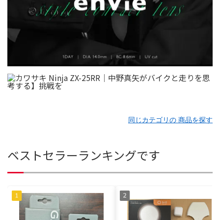
同じカテゴリの 商品を探す
ベストセラーランキングです