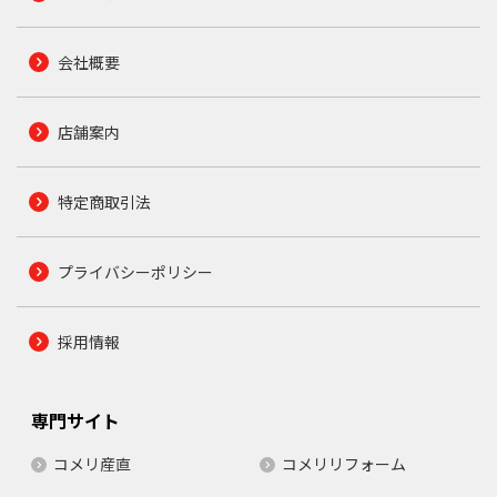
会社概要
店舗案内
特定商取引法
プライバシーポリシー
採用情報
専門サイト
コメリ産直
コメリリフォーム