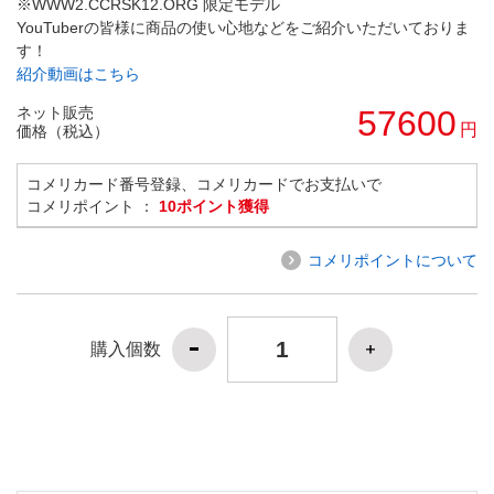
※WWW2.CCRSK12.ORG 限定モデル
YouTuberの皆様に商品の使い心地などをご紹介いただいておりま
す！
紹介動画はこちら
ネット販売
57600
円
価格（税込）
コメリカード番号登録、コメリカードでお支払いで
コメリポイント ：
10ポイント獲得
コメリポイントについて
購入個数