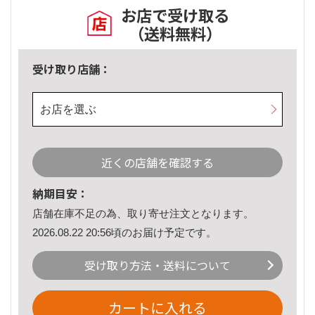
お店で受け取る
（送料無料）
受け取り店舗：
お店を選ぶ
近くの店舗を確認する
納期目安：
店舗在庫不足の為、取り寄せ注文となります。
2026.08.22 20:56頃のお届け予定です。
受け取り方法・送料について
カートに入れる