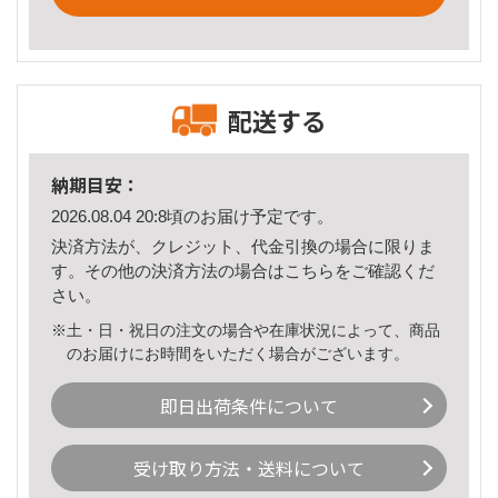
配送する
納期目安：
2026.08.04 20:8頃のお届け予定です。
決済方法が、クレジット、代金引換の場合に限りま
す。その他の決済方法の場合は
こちら
をご確認くだ
さい。
※土・日・祝日の注文の場合や在庫状況によって、商品
のお届けにお時間をいただく場合がございます。
即日出荷条件について
受け取り方法・送料について