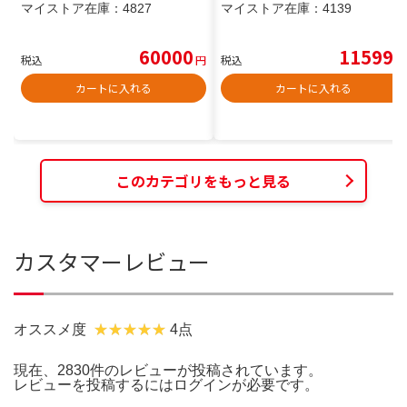
マイストア在庫：
4827
マイストア在庫：
4139
60000
11599
税込
円
税込
円
カートに入れる
カートに入れる
このカテゴリをもっと見る
カスタマーレビュー
オススメ度
4点
現在、2830件のレビューが投稿されています。
レビューを投稿するには
ログイン
が必要です。