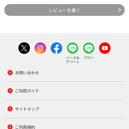
レビューを書く
ハード&
パワー
グリーン
お問い合わせ
ご利用ガイド
サイトマップ
ご利用規約