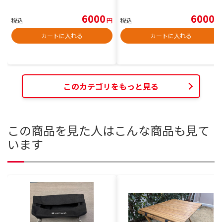
6000
6000
税込
円
税込
円
カートに入れる
カートに入れる
このカテゴリをもっと見る
この商品を見た人はこんな商品も見て
います