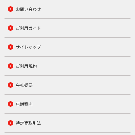
お問い合わせ
ご利用ガイド
サイトマップ
ご利用規約
会社概要
店舗案内
特定商取引法