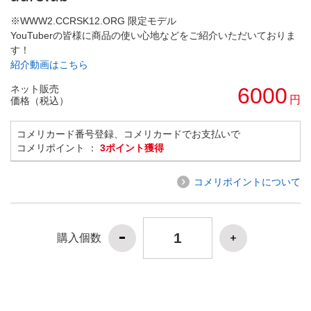
※WWW2.CCRSK12.ORG 限定モデル
YouTuberの皆様に商品の使い心地などをご紹介いただいておりま
す！
紹介動画はこちら
ネット販売
6000
円
価格（税込）
コメリカード番号登録、コメリカードでお支払いで
コメリポイント ：
3ポイント獲得
コメリポイントについて
購入個数