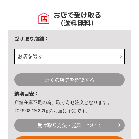
お店で受け取る
（送料無料）
受け取り店舗：
お店を選ぶ
近くの店舗を確認する
納期目安：
店舗在庫不足の為、取り寄せ注文となります。
2026.08.19 2:2頃のお届け予定です。
受け取り方法・送料について