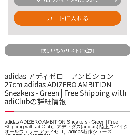
カートに入れる
欲しいものリストに追加
adidas アディゼロ アンビション
27cm adidas ADIZERO AMBITION
Sneakers - Green | Free Shipping with
adiClubの詳細情報
adidas ADIZERO AMBITION Sneakers - Green | Free
Shipping with adiClub。アディダス(adidas) 陸上スパイク
オールウェザー アディゼロ。adidas新作シューズ