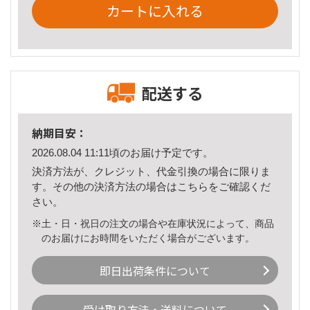
カートに入れる
配送する
納期目安：
2026.08.04 11:11頃のお届け予定です。
決済方法が、クレジット、代金引換の場合に限りま
す。その他の決済方法の場合は
こちら
をご確認くだ
さい。
※土・日・祝日の注文の場合や在庫状況によって、商品
のお届けにお時間をいただく場合がございます。
即日出荷条件について
受け取り方法・送料について