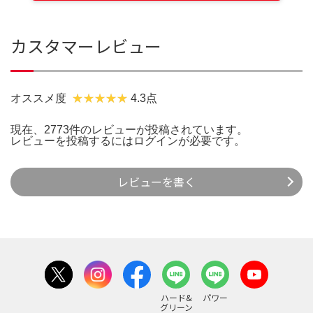
カスタマーレビュー
オススメ度
4.3点
現在、2773件のレビューが投稿されています。
レビューを投稿するには
ログイン
が必要です。
レビューを書く
ハード&
パワー
グリーン