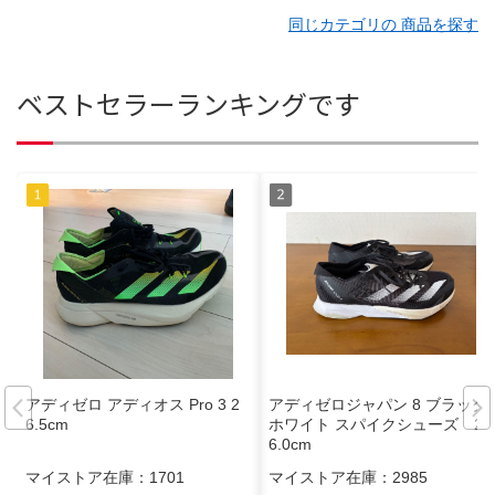
同じカテゴリの 商品を探す
ベストセラーランキングです
アディゼロ アディオス Pro 3 2
アディゼロジャパン 8 ブラック/
6.5cm
ホワイト スパイクシューズ 2
6.0cm
マイストア在庫：
1701
マイストア在庫：
2985