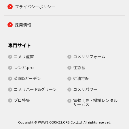
プライバシーポリシー
採用情報
専門サイト
コメリ産直
コメリリフォーム
レンガ.pro
住急番
菜園&ガーデン
灯油宅配
コメリハード&グリーン
コメリパワー
プロ特集
電動工具・機械レンタル
サービス
Copyright © WWW2.CCRSK12.ORG Co.,Ltd. All rights reserved.