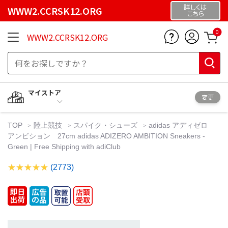
詳しくは
WWW2.CCRSK12.ORG
こちら
0
WWW2.CCRSK12.ORG
マイストア
変更
TOP
陸上競技
スパイク・シューズ
adidas アディゼロ
アンビション 27cm adidas ADIZERO AMBITION Sneakers -
Green | Free Shipping with adiClub
(2773)