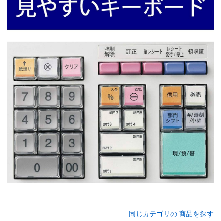
同じカテゴリの 商品を探す