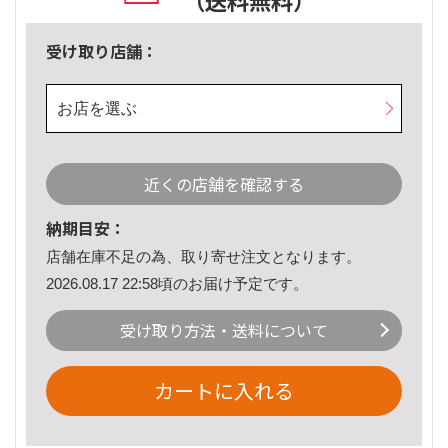
（送料無料）
受け取り店舗：
お店を選ぶ
近くの店舗を確認する
納期目安：
店舗在庫不足の為、取り寄せ注文となります。
2026.08.17 22:58頃のお届け予定です。
受け取り方法・送料について
カートに入れる