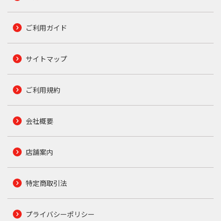
ご利用ガイド
サイトマップ
ご利用規約
会社概要
店舗案内
特定商取引法
プライバシーポリシー