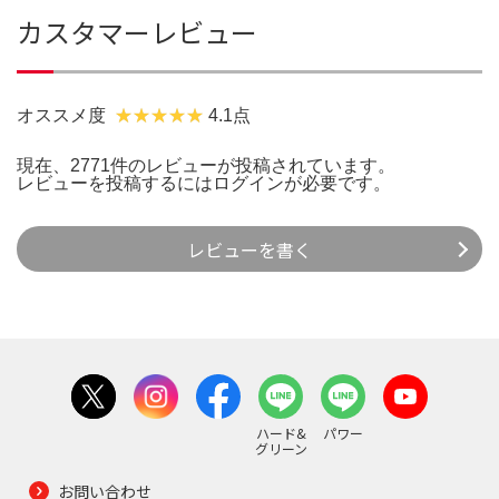
カスタマーレビュー
オススメ度
4.1点
現在、2771件のレビューが投稿されています。
レビューを投稿するには
ログイン
が必要です。
レビューを書く
ハード&
パワー
グリーン
お問い合わせ