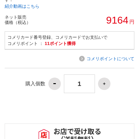
紹介動画はこちら
ネット販売
9164
円
価格（税込）
コメリカード番号登録、コメリカードでお支払いで
コメリポイント ：
11ポイント獲得
コメリポイントについて
購入個数
お店で受け取る