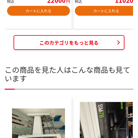
22000
11020
税込
円
税込
円
カートに入れる
カートに入れる
このカテゴリをもっと見る
この商品を見た人はこんな商品も見て
います