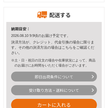
配送する
納期目安：
2026.08.10 9:9頃のお届け予定です。
決済方法が、クレジット、代金引換の場合に限りま
す。その他の決済方法の場合は
こちら
をご確認くだ
さい。
※土・日・祝日の注文の場合や在庫状況によって、商品
のお届けにお時間をいただく場合がございます。
即日出荷条件について
受け取り方法・送料について
カートに入れる