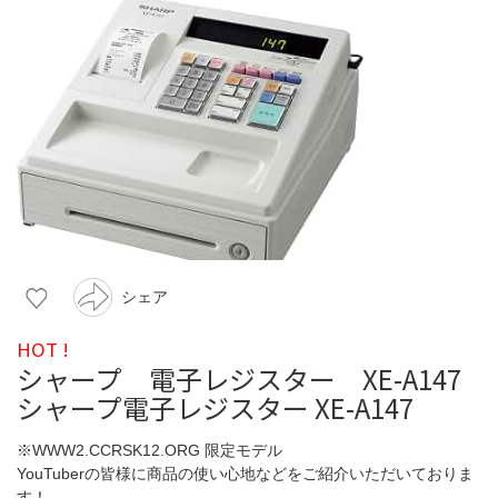
シェア
HOT !
シャープ 電子レジスター XE-A147
シャープ電子レジスター XE-A147
※WWW2.CCRSK12.ORG 限定モデル
YouTuberの皆様に商品の使い心地などをご紹介いただいておりま
す！