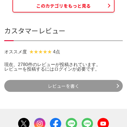
このカテゴリをもっと見る
カスタマーレビュー
オススメ度
4点
現在、2780件のレビューが投稿されています。
レビューを投稿するには
ログイン
が必要です。
レビューを書く