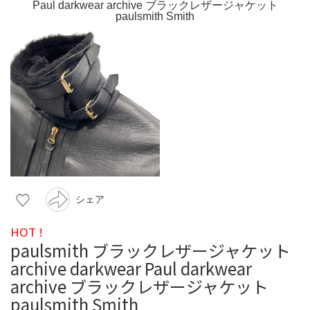
シェア
HOT !
paulsmith ブラックレザージャケット
archive darkwear Paul darkwear
archive ブラックレザージャケット
paulsmith Smith