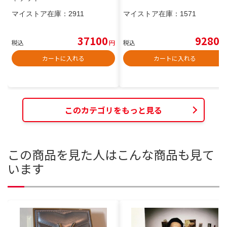
マイストア在庫：
2911
マイストア在庫：
1571
37100
9280
税込
円
税込
円
カートに入れる
カートに入れる
このカテゴリをもっと見る
この商品を見た人はこんな商品も見て
います