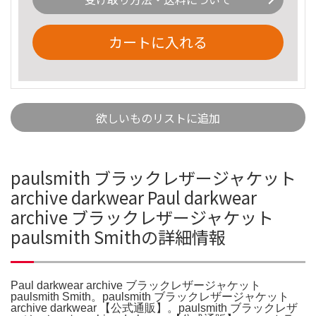
カートに入れる
欲しいものリストに追加
paulsmith ブラックレザージャケット
archive darkwear Paul darkwear
archive ブラックレザージャケット
paulsmith Smithの詳細情報
Paul darkwear archive ブラックレザージャケット
paulsmith Smith。paulsmith ブラックレザージャケット
archive darkwear 【公式通販】。paulsmith ブラックレザ