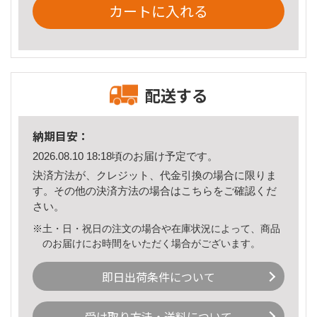
カートに入れる
配送する
納期目安：
2026.08.10 18:18頃のお届け予定です。
決済方法が、クレジット、代金引換の場合に限りま
す。その他の決済方法の場合は
こちら
をご確認くだ
さい。
※土・日・祝日の注文の場合や在庫状況によって、商品
のお届けにお時間をいただく場合がございます。
即日出荷条件について
受け取り方法・送料について