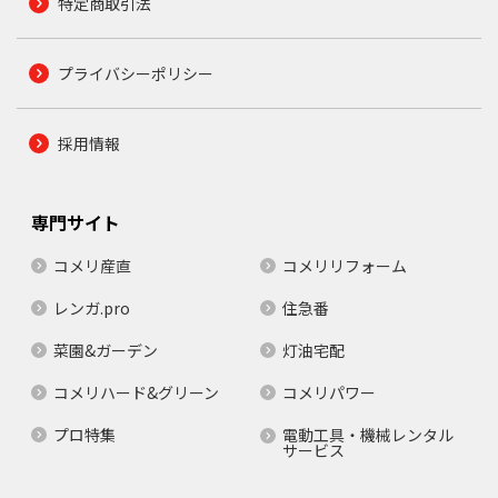
特定商取引法
プライバシーポリシー
採用情報
専門サイト
コメリ産直
コメリリフォーム
レンガ.pro
住急番
菜園&ガーデン
灯油宅配
コメリハード&グリーン
コメリパワー
プロ特集
電動工具・機械レンタル
サービス