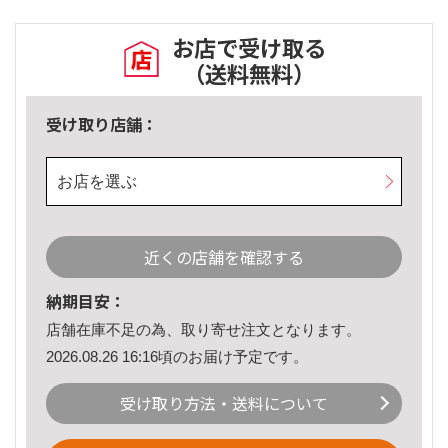
お店で受け取る
（送料無料）
受け取り店舗：
お店を選ぶ
近くの店舗を確認する
納期目安：
店舗在庫不足の為、取り寄せ注文となります。
2026.08.26 16:16頃のお届け予定です。
受け取り方法・送料について