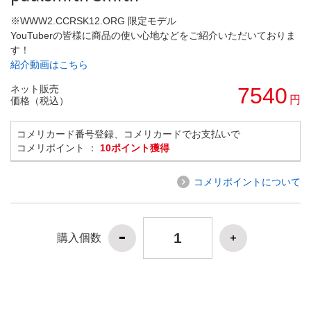
※WWW2.CCRSK12.ORG 限定モデル
YouTuberの皆様に商品の使い心地などをご紹介いただいておりま
す！
紹介動画はこちら
ネット販売
7540
円
価格（税込）
コメリカード番号登録、コメリカードでお支払いで
コメリポイント ：
10ポイント獲得
コメリポイントについて
購入個数