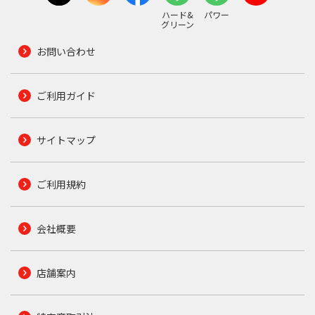
ハード&
パワー
グリーン
お問い合わせ
ご利用ガイド
サイトマップ
ご利用規約
会社概要
店舗案内