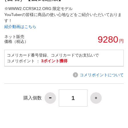
※WWW2.CCRSK12.ORG 限定モデル
YouTuberの皆様に商品の使い心地などをご紹介いただいておりま
す！
紹介動画はこちら
ネット販売
9280
円
価格（税込）
コメリカード番号登録、コメリカードでお支払いで
コメリポイント ：
3ポイント獲得
コメリポイントについて
購入個数