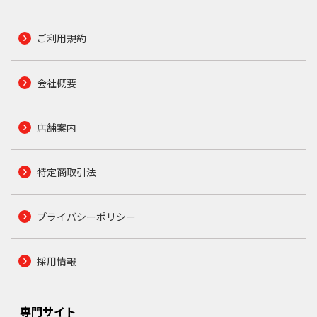
ご利用規約
会社概要
店舗案内
特定商取引法
プライバシーポリシー
採用情報
専門サイト