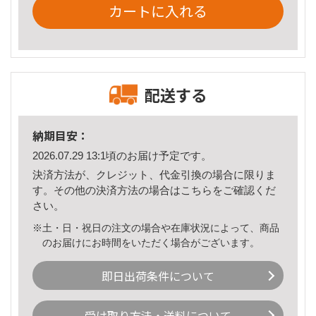
カートに入れる
配送する
納期目安：
2026.07.29 13:1頃のお届け予定です。
決済方法が、クレジット、代金引換の場合に限りま
す。その他の決済方法の場合は
こちら
をご確認くだ
さい。
※土・日・祝日の注文の場合や在庫状況によって、商品
のお届けにお時間をいただく場合がございます。
即日出荷条件について
受け取り方法・送料について