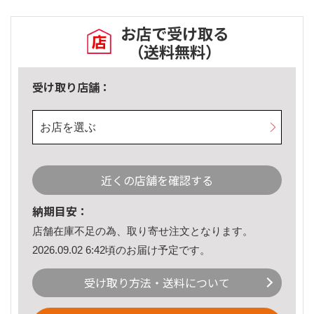
お店で受け取る
（送料無料）
受け取り店舗：
お店を選ぶ
近くの店舗を確認する
納期目安：
店舗在庫不足の為、取り寄せ注文となります。
2026.09.02 6:42頃のお届け予定です。
受け取り方法・送料について