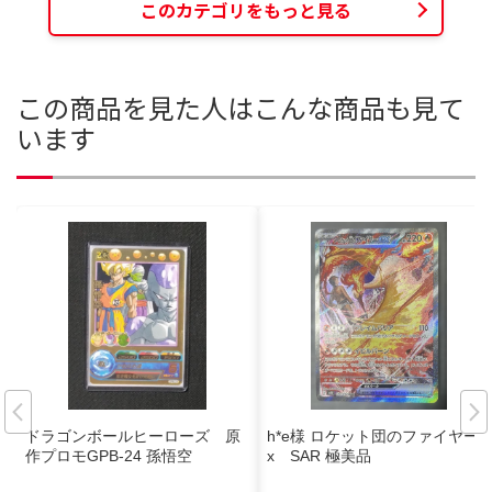
このカテゴリをもっと見る
この商品を見た人はこんな商品も見て
います
ドラゴンボールヒーローズ 原
h*e様 ロケット団のファイヤーe
作プロモGPB-24 孫悟空
x SAR 極美品