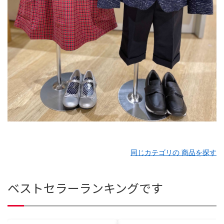
同じカテゴリの 商品を探す
ベストセラーランキングです