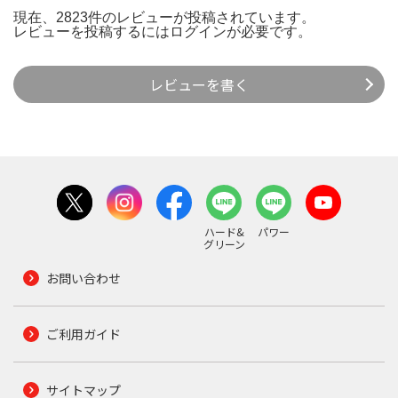
現在、2823件のレビューが投稿されています。
レビューを投稿するには
ログイン
が必要です。
レビューを書く
ハード&
パワー
グリーン
お問い合わせ
ご利用ガイド
サイトマップ