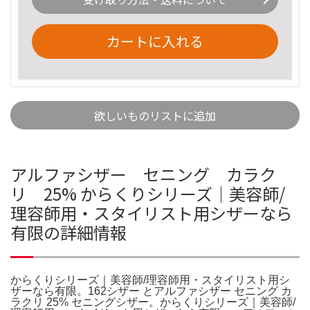
カートに入れる
欲しいものリストに追加
アルファシザー セニング カラク
リ 25% からくりシリーズ｜美容師/
理容師用・スタイリスト用シザーなら
有限の詳細情報
からくりシリーズ｜美容師/理容師用・スタイリスト用シ
ザーなら有限。162シザー とアルファシザー セニング カ
ラクリ 25% セニングシザー。からくりシリーズ｜美容師/