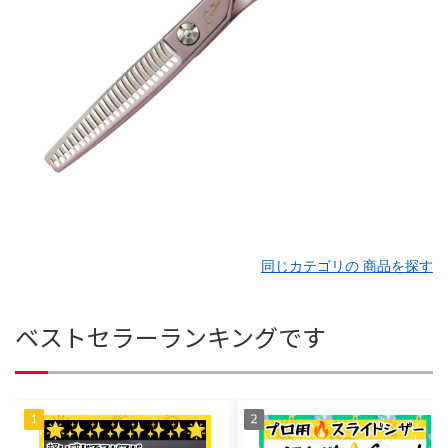
同じカテゴリの 商品を探す
ベストセラーランキングです