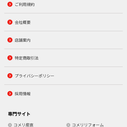
ご利用規約
会社概要
店舗案内
特定商取引法
プライバシーポリシー
採用情報
専門サイト
コメリ産直
コメリリフォーム