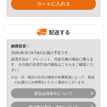
カートに入れる
配送する
納期目安：
2026.08.10 19:7頃のお届け予定です。
決済方法が、クレジット、代金引換の場合に限りま
す。その他の決済方法の場合は
こちら
をご確認くだ
さい。
※土・日・祝日の注文の場合や在庫状況によって、商品
のお届けにお時間をいただく場合がございます。
即日出荷条件について
受け取り方法・送料について