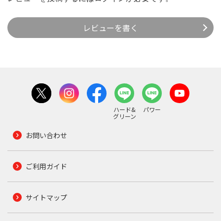
レビューを書く
ハード&
パワー
グリーン
お問い合わせ
ご利用ガイド
サイトマップ