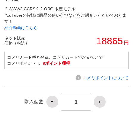
※WWW2.CCRSK12.ORG 限定モデル
YouTuberの皆様に商品の使い心地などをご紹介いただいておりま
す！
紹介動画はこちら
ネット販売
18865
円
価格（税込）
コメリカード番号登録、コメリカードでお支払いで
コメリポイント ：
9ポイント獲得
コメリポイントについて
購入個数