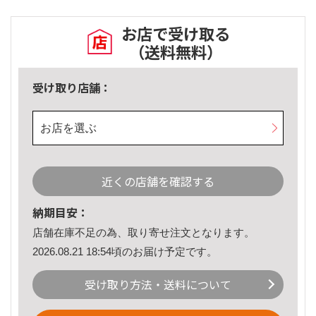
お店で受け取る
（送料無料）
受け取り店舗：
お店を選ぶ
近くの店舗を確認する
納期目安：
店舗在庫不足の為、取り寄せ注文となります。
2026.08.21 18:54頃のお届け予定です。
受け取り方法・送料について