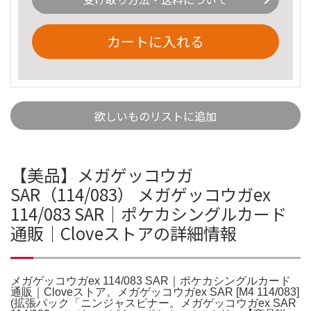
カートに入れる
欲しいものリストに追加
【美品】メガゲッコウガ
SAR（114/083） メガゲッコウガex
114/083 SAR｜ポケカシングルカード
通販｜Cloveストアの詳細情報
メガゲッコウガex 114/083 SAR｜ポケカシングルカード
通販｜Cloveストア。メガゲッコウガex SAR [M4 114/083]
(拡張パック「ニンジャスピナー。メガゲッコウガex SAR