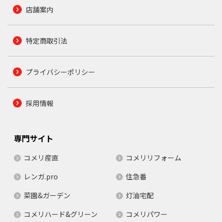
店舗案内
特定商取引法
プライバシーポリシー
採用情報
専門サイト
コメリ産直
コメリリフォーム
レンガ.pro
住急番
菜園&ガーデン
灯油宅配
コメリハード&グリーン
コメリパワー