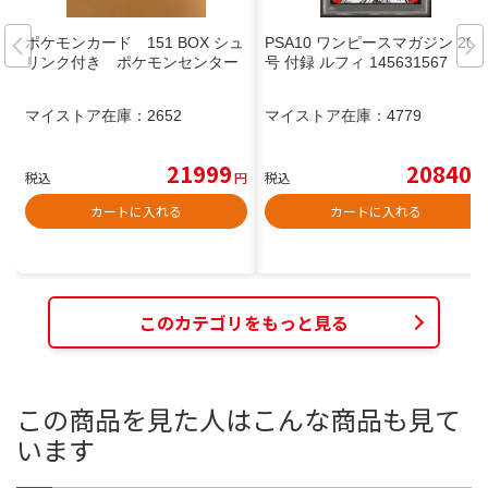
ポケモンカード 151 BOX シュ
PSA10 ワンピースマガジン 20
リンク付き ポケモンセンター
号 付録 ルフィ 145631567
マイストア在庫：
2652
マイストア在庫：
4779
21999
20840
税込
円
税込
円
カートに入れる
カートに入れる
このカテゴリをもっと見る
この商品を見た人はこんな商品も見て
います