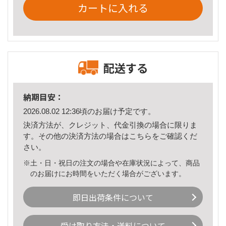
カートに入れる
配送する
納期目安：
2026.08.02 12:36頃のお届け予定です。
決済方法が、クレジット、代金引換の場合に限りま
す。その他の決済方法の場合は
こちら
をご確認くだ
さい。
※土・日・祝日の注文の場合や在庫状況によって、商品
のお届けにお時間をいただく場合がございます。
即日出荷条件について
受け取り方法・送料について