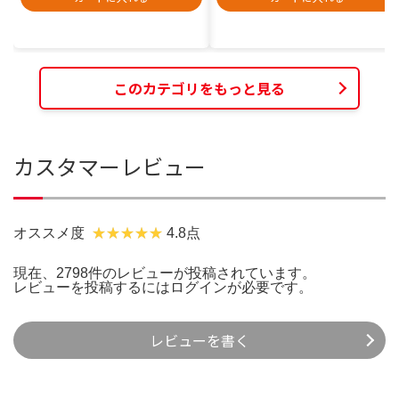
このカテゴリをもっと見る
カスタマーレビュー
オススメ度
4.8点
現在、2798件のレビューが投稿されています。
レビューを投稿するには
ログイン
が必要です。
レビューを書く