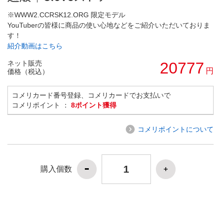
※WWW2.CCRSK12.ORG 限定モデル
YouTuberの皆様に商品の使い心地などをご紹介いただいておりま
す！
紹介動画はこちら
ネット販売
20777
円
価格（税込）
コメリカード番号登録、コメリカードでお支払いで
コメリポイント ：
8ポイント獲得
コメリポイントについて
購入個数