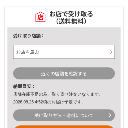
お店で受け取る
（送料無料）
受け取り店舗：
お店を選ぶ
近くの店舗を確認する
納期目安：
店舗在庫不足の為、取り寄せ注文となります。
2026.08.26 4:52頃のお届け予定です。
受け取り方法・送料について