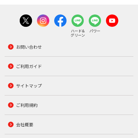
ハード&
パワー
グリーン
お問い合わせ
ご利用ガイド
サイトマップ
ご利用規約
会社概要