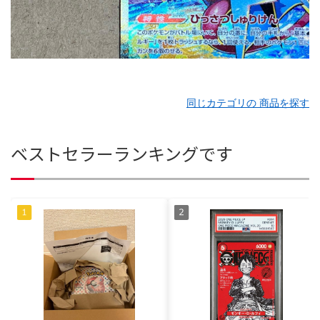
同じカテゴリの 商品を探す
ベストセラーランキングです