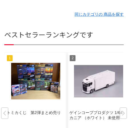
同じカテゴリの 商品を探す
ベストセラーランキングです
トミカくじ 第2弾まとめ売り
ゲインコーププロダクツ 1/64 ス
カニア （ホワイト） 未使用