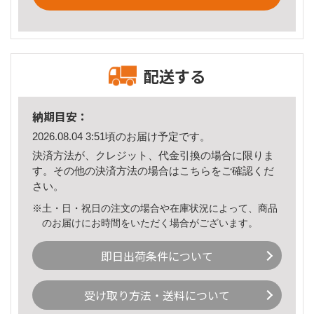
配送する
納期目安：
2026.08.04 3:51頃のお届け予定です。
決済方法が、クレジット、代金引換の場合に限りま
す。その他の決済方法の場合は
こちら
をご確認くだ
さい。
※土・日・祝日の注文の場合や在庫状況によって、商品
のお届けにお時間をいただく場合がございます。
即日出荷条件について
受け取り方法・送料について