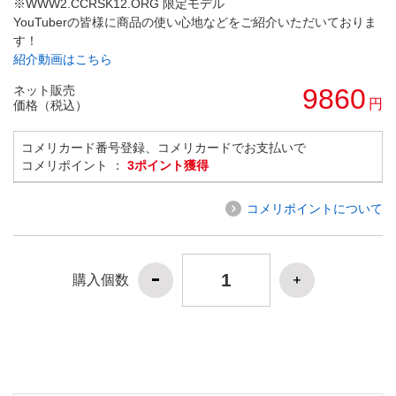
※WWW2.CCRSK12.ORG 限定モデル
YouTuberの皆様に商品の使い心地などをご紹介いただいておりま
す！
紹介動画はこちら
ネット販売
9860
円
価格（税込）
コメリカード番号登録、コメリカードでお支払いで
コメリポイント ：
3ポイント獲得
コメリポイントについて
購入個数