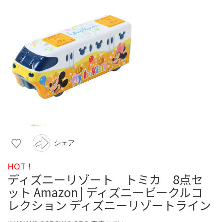
シェア
HOT !
ディズニーリゾート トミカ 8点セ
ット Amazon | ディズニービークルコ
レクション ディズニーリゾートライン