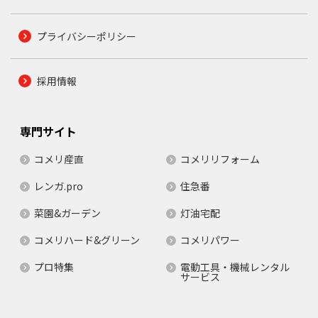
プライバシーポリシー
採用情報
専門サイト
コメリ産直
コメリリフォーム
レンガ.pro
住急番
菜園&ガーデン
灯油宅配
コメリハード&グリーン
コメリパワー
プロ特集
電動工具・機械レンタル
サービス