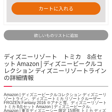
カートに入れる
欲しいものリストに追加
ディズニーリゾート トミカ 8点セ
ット Amazon | ディズニービークルコ
レクション ディズニーリゾートライン
の詳細情報
Amazon | ディズニービークルコレクション ディズニーリ
ゾートライン。ディズニートミカ リゾートクルーザー
FROZEN Fantasy 2016 ※アナと雪。ディズニーリゾート
トミカ 8点セット Amazon | ディズニービークル。
Amazon | 東京ディズニーシー 限定 15周年 トミカ ディズ