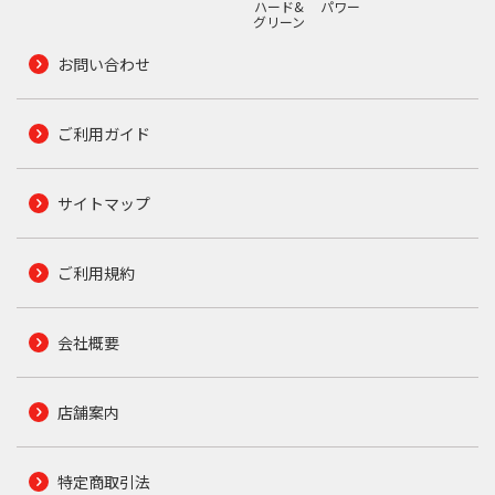
ハード&
パワー
グリーン
お問い合わせ
ご利用ガイド
サイトマップ
ご利用規約
会社概要
店舗案内
特定商取引法