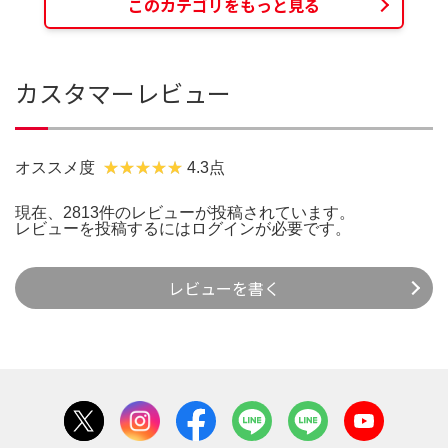
このカテゴリをもっと見る
カスタマーレビュー
オススメ度
4.3点
現在、2813件のレビューが投稿されています。
レビューを投稿するには
ログイン
が必要です。
レビューを書く