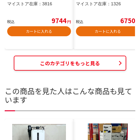
マイストア在庫：
3816
マイストア在庫：
1326
9744
6750
税込
円
税込
円
カートに入れる
カートに入れる
このカテゴリをもっと見る
この商品を見た人はこんな商品も見て
います