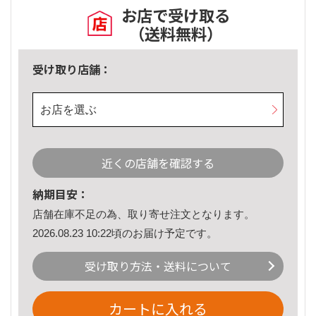
お店で受け取る
（送料無料）
受け取り店舗：
お店を選ぶ
近くの店舗を確認する
納期目安：
店舗在庫不足の為、取り寄せ注文となります。
2026.08.23 10:22頃のお届け予定です。
受け取り方法・送料について
カートに入れる