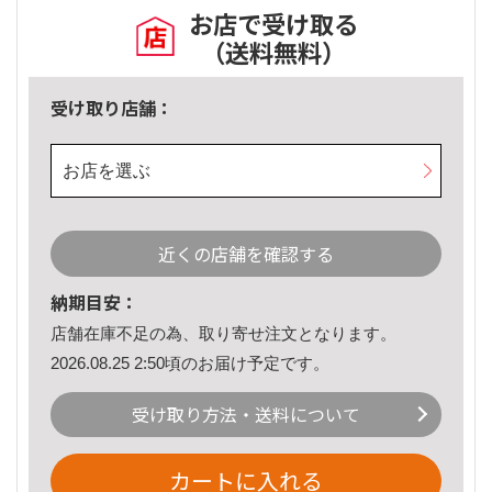
お店で受け取る
（送料無料）
受け取り店舗：
お店を選ぶ
近くの店舗を確認する
納期目安：
店舗在庫不足の為、取り寄せ注文となります。
2026.08.25 2:50頃のお届け予定です。
受け取り方法・送料について
カートに入れる