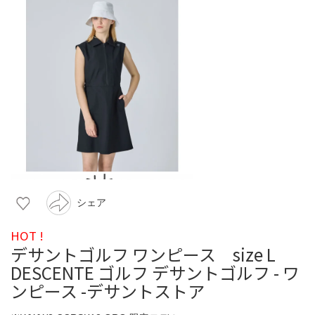
シェア
HOT !
デサントゴルフ ワンピース size L
DESCENTE ゴルフ デサントゴルフ - ワ
ンピース -デサントストア