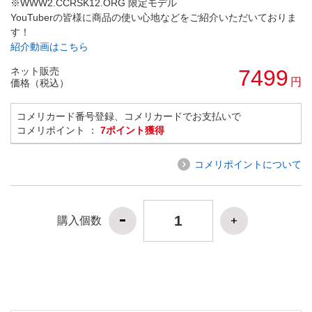
※WWW2.CCRSK12.ORG 限定モデル
YouTuberの皆様に商品の使い心地などをご紹介いただいておりま
す！
紹介動画はこちら
ネット販売
7499
円
価格（税込）
コメリカード番号登録、コメリカードでお支払いで
コメリポイント ：
7ポイント獲得
コメリポイントについて
購入個数