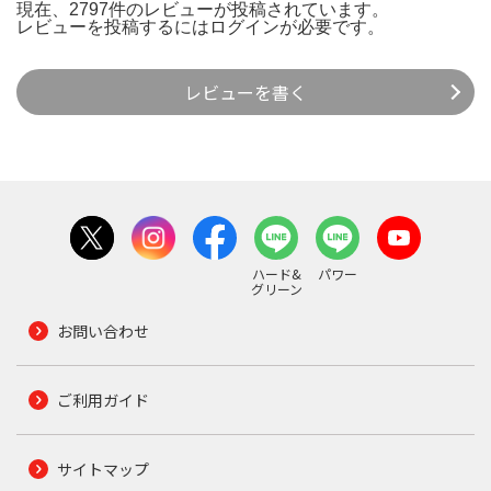
現在、2797件のレビューが投稿されています。
レビューを投稿するには
ログイン
が必要です。
レビューを書く
ハード&
パワー
グリーン
お問い合わせ
ご利用ガイド
サイトマップ