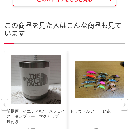
この商品を見た人はこんな商品も見て
います
前期蓋 イエティ☓ノースフェイ
トラウトルアー 14点
ス タンブラー マグカップ
袋付き