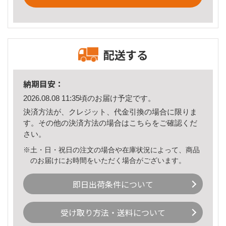
配送する
納期目安：
2026.08.08 11:35頃のお届け予定です。
決済方法が、クレジット、代金引換の場合に限りま
す。その他の決済方法の場合は
こちら
をご確認くだ
さい。
※土・日・祝日の注文の場合や在庫状況によって、商品
のお届けにお時間をいただく場合がございます。
即日出荷条件について
受け取り方法・送料について