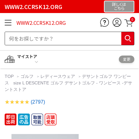
詳しくは
WWW2.CCRSK12.ORG
こちら
0
WWW2.CCRSK12.ORG
マイストア
変更
TOP
ゴルフ
レディースウェア
デサントゴルフ ワンピー
ス size L DESCENTE ゴルフ デサントゴルフ - ワンピース -デサ
ントストア
(2797)