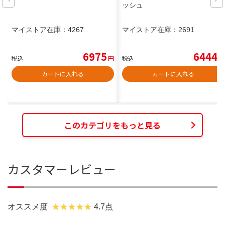
ッシュ
マイストア在庫：
4267
マイストア在庫：
2691
6975
6444
税込
円
税込
円
カートに入れる
カートに入れる
このカテゴリをもっと見る
カスタマーレビュー
オススメ度
4.7点