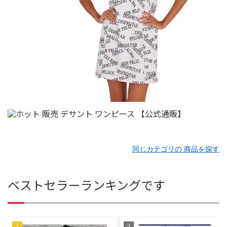
同じカテゴリの 商品を探す
ベストセラーランキングです