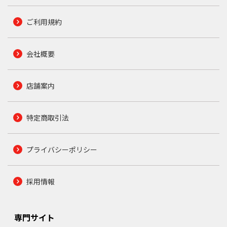
ご利用規約
会社概要
店舗案内
特定商取引法
プライバシーポリシー
採用情報
専門サイト