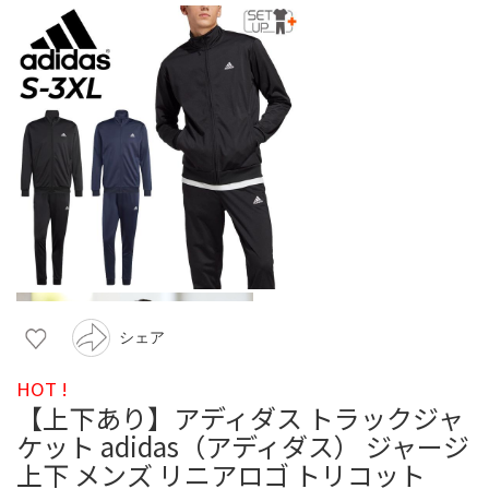
シェア
HOT !
【上下あり】アディダス トラックジャ
ケット adidas（アディダス） ジャージ
上下 メンズ リニアロゴ トリコット