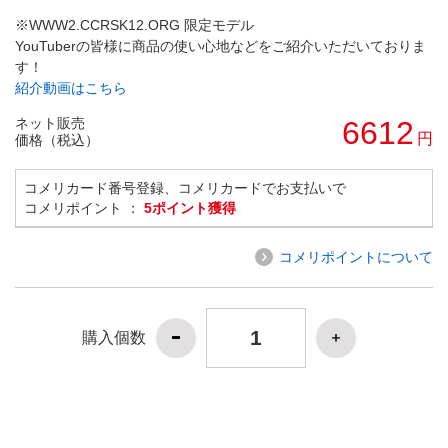
※WWW2.CCRSK12.ORG 限定モデル
YouTuberの皆様に商品の使い心地などをご紹介いただいておりま
す！
紹介動画はこちら
ネット販売
6612
円
価格（税込）
コメリカード番号登録、コメリカードでお支払いで
コメリポイント ：
5ポイント獲得
コメリポイントについて
購入個数