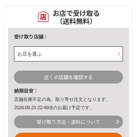
お店で受け取る
（送料無料）
受け取り店舗：
お店を選ぶ
近くの店舗を確認する
納期目安：
店舗在庫不足の為、取り寄せ注文となります。
2026.08.23 22:46頃のお届け予定です。
受け取り方法・送料について