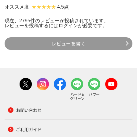
オススメ度
4.5点
現在、2795件のレビューが投稿されています。
レビューを投稿するには
ログイン
が必要です。
レビューを書く
ハード&
パワー
グリーン
お問い合わせ
ご利用ガイド