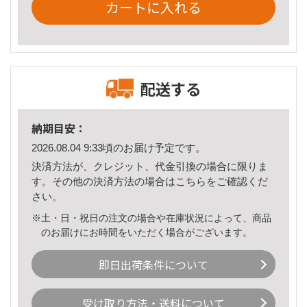
カートに入れる
配送する
納期目安：
2026.08.04 9:33頃のお届け予定です。
決済方法が、クレジット、代金引換の場合に限りま
す。その他の決済方法の場合は
こちら
をご確認くだ
さい。
※土・日・祝日の注文の場合や在庫状況によって、商品
のお届けにお時間をいただく場合がございます。
即日出荷条件について
受け取り方法・送料について