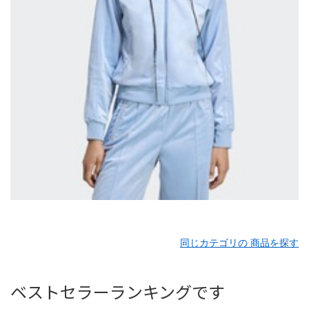
同じカテゴリの 商品を探す
ベストセラーランキングです