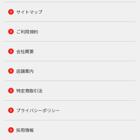
サイトマップ
ご利用規約
会社概要
店舗案内
特定商取引法
プライバシーポリシー
採用情報