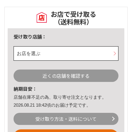
お店で受け取る
（送料無料）
受け取り店舗：
お店を選ぶ
近くの店舗を確認する
納期目安：
店舗在庫不足の為、取り寄せ注文となります。
2026.08.21 18:42頃のお届け予定です。
受け取り方法・送料について