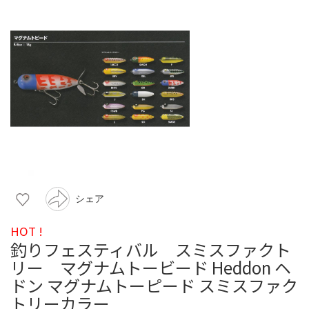
シェア
HOT !
釣りフェスティバル スミスファクト
リー マグナムトービード Heddon ヘ
ドン マグナムトーピード スミスファク
トリーカラー