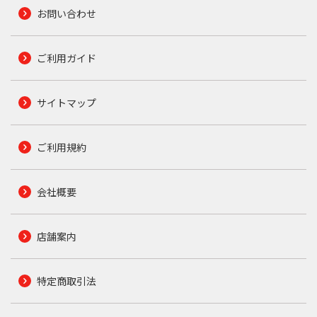
お問い合わせ
ご利用ガイド
サイトマップ
ご利用規約
会社概要
店舗案内
特定商取引法