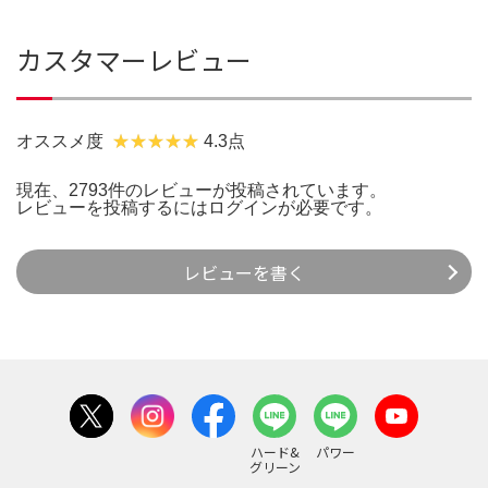
カスタマーレビュー
オススメ度
4.3点
現在、2793件のレビューが投稿されています。
レビューを投稿するには
ログイン
が必要です。
レビューを書く
ハード&
パワー
グリーン