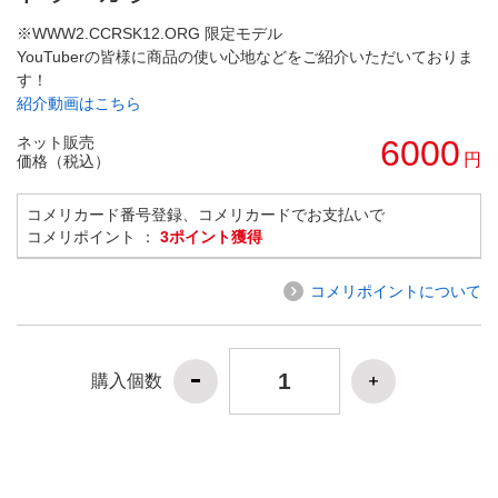
※WWW2.CCRSK12.ORG 限定モデル
YouTuberの皆様に商品の使い心地などをご紹介いただいておりま
す！
紹介動画はこちら
ネット販売
6000
円
価格（税込）
コメリカード番号登録、コメリカードでお支払いで
コメリポイント ：
3ポイント獲得
コメリポイントについて
購入個数