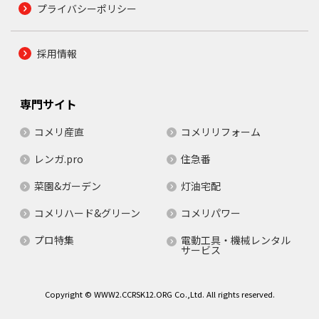
プライバシーポリシー
採用情報
専門サイト
コメリ産直
コメリリフォーム
レンガ.pro
住急番
菜園&ガーデン
灯油宅配
コメリハード&グリーン
コメリパワー
プロ特集
電動工具・機械レンタル
サービス
Copyright © WWW2.CCRSK12.ORG Co.,Ltd. All rights reserved.