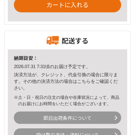
カートに入れる
配送する
納期目安：
2026.07.31 7:31頃のお届け予定です。
決済方法が、クレジット、代金引換の場合に限りま
す。その他の決済方法の場合は
こちら
をご確認くだ
さい。
※土・日・祝日の注文の場合や在庫状況によって、商品
のお届けにお時間をいただく場合がございます。
即日出荷条件について
受け取り方法・送料について