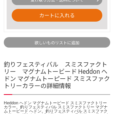
カートに入れる
欲しいものリストに追加
釣りフェスティバル スミスファクト
リー マグナムトービード Heddon ヘ
ドン マグナムトーピード スミスファク
トリーカラーの詳細情報
Heddon ヘドン マグナムトーピード スミスファクトリー
カラー。釣りフェスティバル スミスファクトリー マグナ
ムトービード へドン。釣りフェスティバル スミスファク