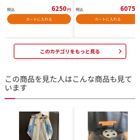
6250
6075
税込
円
税込
円
カートに入れる
カートに入れる
このカテゴリをもっと見る
この商品を見た人はこんな商品も見て
います