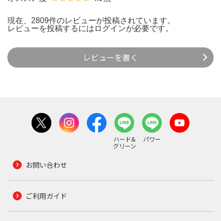
現在、2809件のレビューが投稿されています。
レビューを投稿するには
ログイン
が必要です。
レビューを書く
ハード&
パワー
グリーン
お問い合わせ
ご利用ガイド