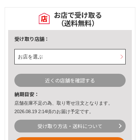
お店で受け取る
（送料無料）
受け取り店舗：
お店を選ぶ
近くの店舗を確認する
納期目安：
店舗在庫不足の為、取り寄せ注文となります。
2026.08.19 2:14頃のお届け予定です。
受け取り方法・送料について