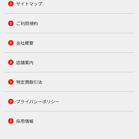
サイトマップ
ご利用規約
会社概要
店舗案内
特定商取引法
プライバシーポリシー
採用情報