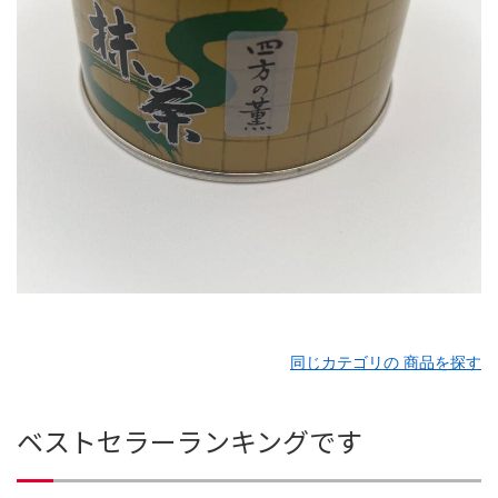
同じカテゴリの 商品を探す
ベストセラーランキングです