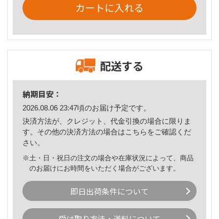
カートに入れる
配送する
納期目安：
2026.08.06 23:47頃のお届け予定です。
決済方法が、クレジット、代金引換の場合に限りま
す。その他の決済方法の場合は
こちら
をご確認くだ
さい。
※土・日・祝日の注文の場合や在庫状況によって、商品
のお届けにお時間をいただく場合がございます。
即日出荷条件について
受け取り方法・送料について