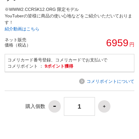
※WWW2.CCRSK12.ORG 限定モデル
YouTuberの皆様に商品の使い心地などをご紹介いただいておりま
す！
紹介動画はこちら
ネット販売
6959
円
価格（税込）
コメリカード番号登録、コメリカードでお支払いで
コメリポイント ：
9ポイント獲得
コメリポイントについて
購入個数