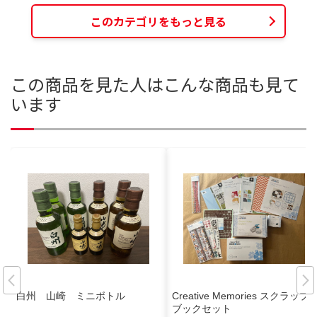
このカテゴリをもっと見る
この商品を見た人はこんな商品も見て
います
白州 山崎 ミニボトル
Creative Memories スクラップ
ブックセット