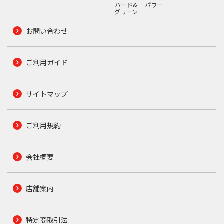
ハード&
パワー
グリーン
お問い合わせ
ご利用ガイド
サイトマップ
ご利用規約
会社概要
店舗案内
特定商取引法