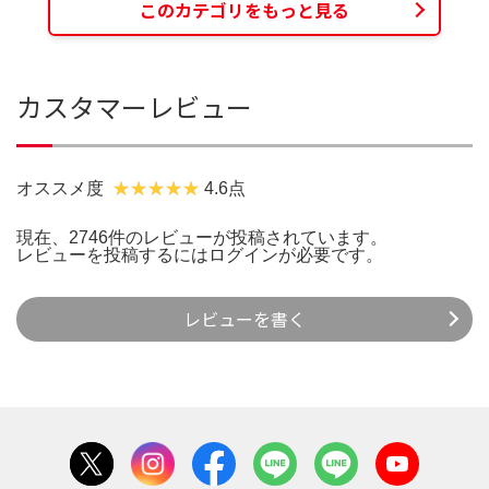
このカテゴリをもっと見る
カスタマーレビュー
オススメ度
4.6点
現在、2746件のレビューが投稿されています。
レビューを投稿するには
ログイン
が必要です。
レビューを書く