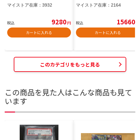
マイストア在庫：
3932
マイストア在庫：
2164
9280
15660
税込
円
税込
円
カートに入れる
カートに入れる
このカテゴリをもっと見る
この商品を見た人はこんな商品も見て
います