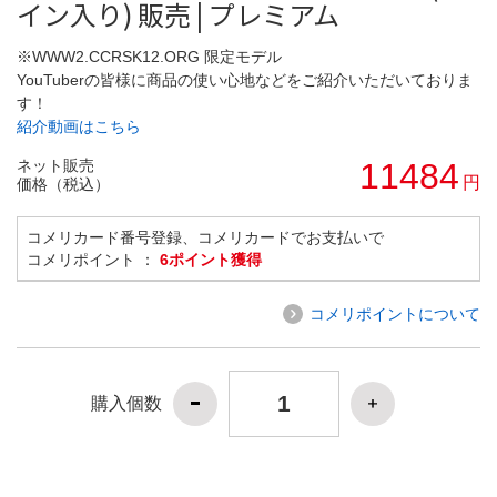
イン入り) 販売 | プレミアム
※WWW2.CCRSK12.ORG 限定モデル
YouTuberの皆様に商品の使い心地などをご紹介いただいておりま
す！
紹介動画はこちら
ネット販売
11484
円
価格（税込）
コメリカード番号登録、コメリカードでお支払いで
コメリポイント ：
6ポイント獲得
コメリポイントについて
購入個数