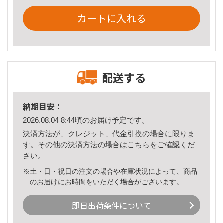
カートに入れる
配送する
納期目安：
2026.08.04 8:44頃のお届け予定です。
決済方法が、クレジット、代金引換の場合に限りま
す。その他の決済方法の場合は
こちら
をご確認くだ
さい。
※土・日・祝日の注文の場合や在庫状況によって、商品
のお届けにお時間をいただく場合がございます。
即日出荷条件について