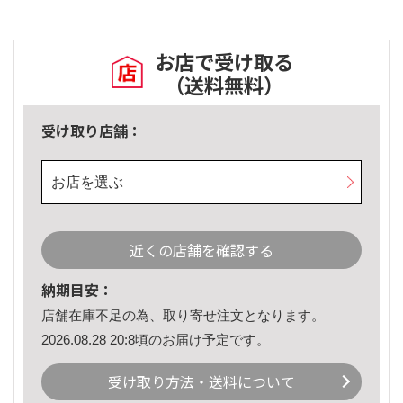
お店で受け取る
（送料無料）
受け取り店舗：
お店を選ぶ
近くの店舗を確認する
納期目安：
店舗在庫不足の為、取り寄せ注文となります。
2026.08.28 20:8頃のお届け予定です。
受け取り方法・送料について