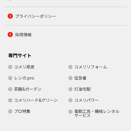
プライバシーポリシー
採用情報
専門サイト
コメリ産直
コメリリフォーム
レンガ.pro
住急番
菜園&ガーデン
灯油宅配
コメリハード&グリーン
コメリパワー
プロ特集
電動工具・機械レンタル
サービス