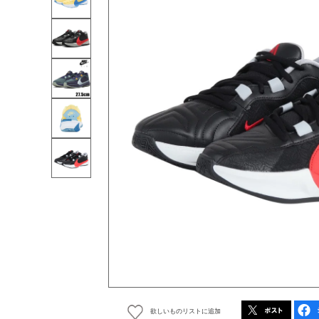
欲しいものリストに追加