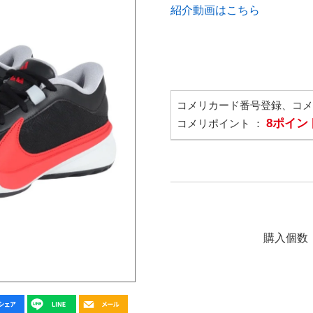
紹介動画はこちら
コメリカード番号登録、コ
8ポイン
コメリポイント ：
購入個数