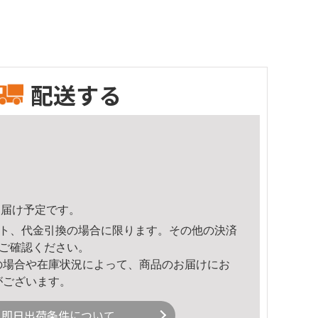
配送する
6頃のお届け予定です。
ト、代金引換の場合に限ります。その他の決済
ご確認ください。
の場合や在庫状況によって、商品のお届けにお
がございます。
即日出荷条件について