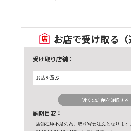
お店で受け取る
（
受け取り店舗：
お店を選ぶ
近くの店舗を確認する
納期目安：
店舗在庫不足の為、取り寄せ注文となります