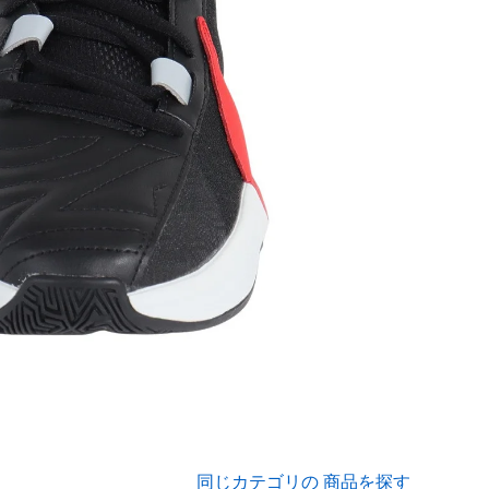
同じカテゴリの 商品を探す