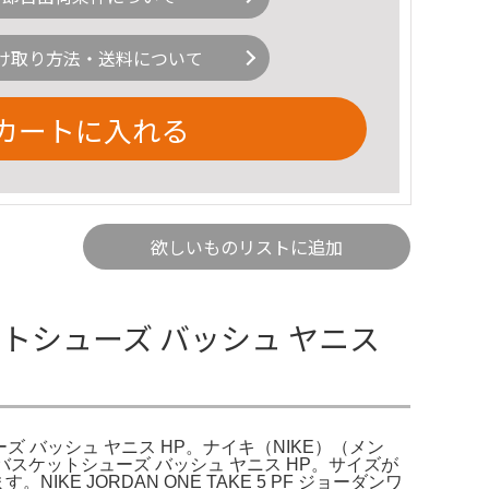
け取り方法・送料について
カートに入れる
欲しいものリストに追加
ットシューズ バッシュ ヤニス
ズ バッシュ ヤニス HP。ナイキ（NIKE）（メン
）バスケットシューズ バッシュ ヤニス HP。サイズが
 JORDAN ONE TAKE 5 PF ジョーダンワ