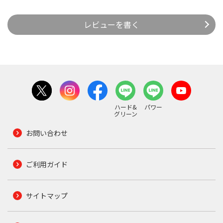
レビューを書く
ハード&
パワー
グリーン
お問い合わせ
ご利用ガイド
サイトマップ