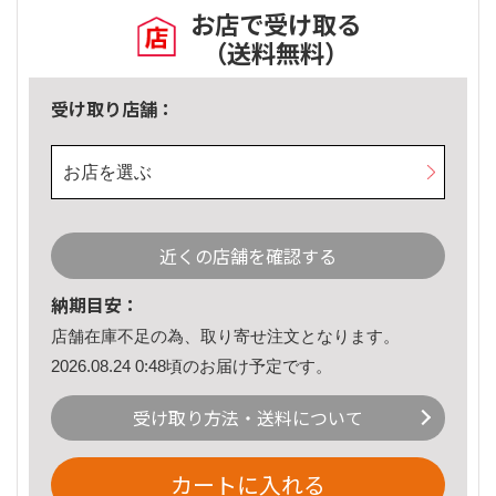
お店で受け取る
（送料無料）
受け取り店舗：
お店を選ぶ
近くの店舗を確認する
納期目安：
店舗在庫不足の為、取り寄せ注文となります。
2026.08.24 0:48頃のお届け予定です。
受け取り方法・送料について
カートに入れる