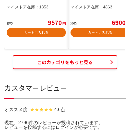
マイストア在庫：
1353
マイストア在庫：
4863
9570
6900
税込
円
税込
円
カートに入れる
カートに入れる
このカテゴリをもっと見る
カスタマーレビュー
オススメ度
4.6点
現在、2796件のレビューが投稿されています。
レビューを投稿するには
ログイン
が必要です。