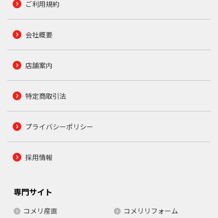
ご利用規約
会社概要
店舗案内
特定商取引法
プライバシーポリシー
採用情報
専門サイト
コメリ産直
コメリリフォーム