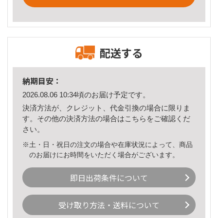
配送する
納期目安：
2026.08.06 10:34頃のお届け予定です。
決済方法が、クレジット、代金引換の場合に限りま
す。その他の決済方法の場合は
こちら
をご確認くだ
さい。
※土・日・祝日の注文の場合や在庫状況によって、商品
のお届けにお時間をいただく場合がございます。
即日出荷条件について
受け取り方法・送料について