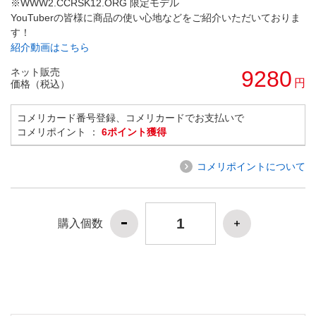
※WWW2.CCRSK12.ORG 限定モデル
YouTuberの皆様に商品の使い心地などをご紹介いただいておりま
す！
紹介動画はこちら
ネット販売
9280
円
価格（税込）
コメリカード番号登録、コメリカードでお支払いで
コメリポイント ：
6ポイント獲得
コメリポイントについて
購入個数