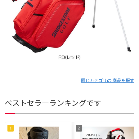
同じカテゴリの 商品を探す
ベストセラーランキングです