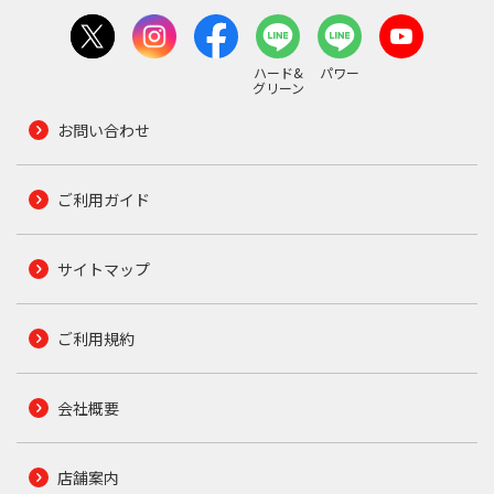
ハード&
パワー
グリーン
お問い合わせ
ご利用ガイド
サイトマップ
ご利用規約
会社概要
店舗案内