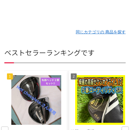
同じカテゴリの 商品を探す
ベストセラーランキングです