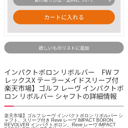
カートに入れる
欲しいものリストに追加
インパクトボロン リボルバー FW フ
レックスX テーラーメイドスリーブ付
楽天市場】ゴルフ レーヴ インパクトボ
ロン リボルバー シャフトの詳細情報
楽天市場】ゴルフ レーヴ インパクトボロン リボルバー シ
ャフト。スリーブ付き Reve レーヴ IMPACT BORON
REVOLVER インパクトボロン。Reve レーヴ IMPACT