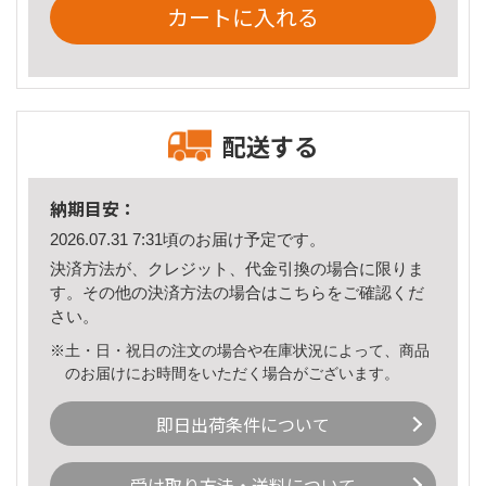
カートに入れる
配送する
納期目安：
2026.07.31 7:31頃のお届け予定です。
決済方法が、クレジット、代金引換の場合に限りま
す。その他の決済方法の場合は
こちら
をご確認くだ
さい。
※土・日・祝日の注文の場合や在庫状況によって、商品
のお届けにお時間をいただく場合がございます。
即日出荷条件について
受け取り方法・送料について