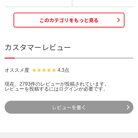
このカテゴリをもっと見る
カスタマーレビュー
オススメ度
4.3点
現在、2793件のレビューが投稿されています。
レビューを投稿するには
ログイン
が必要です。
レビューを書く