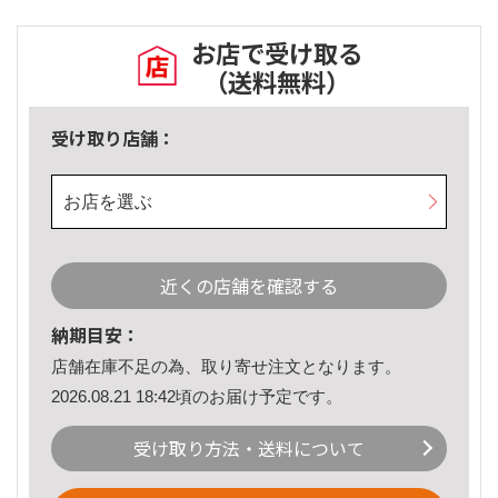
お店で受け取る
（送料無料）
受け取り店舗：
お店を選ぶ
近くの店舗を確認する
納期目安：
店舗在庫不足の為、取り寄せ注文となります。
2026.08.21 18:42頃のお届け予定です。
受け取り方法・送料について