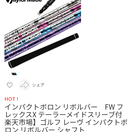
シェア
HOT !
インパクトボロン リボルバー FW フ
レックスX テーラーメイドスリーブ付
楽天市場】ゴルフ レーヴ インパクトボ
ロン リボルバー シャフト