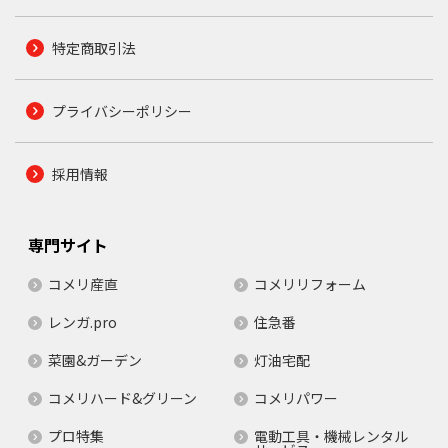
特定商取引法
プライバシーポリシー
採用情報
専門サイト
コメリ産直
コメリリフォーム
レンガ.pro
住急番
菜園&ガーデン
灯油宅配
コメリハード&グリーン
コメリパワー
プロ特集
電動工具・機械レンタル