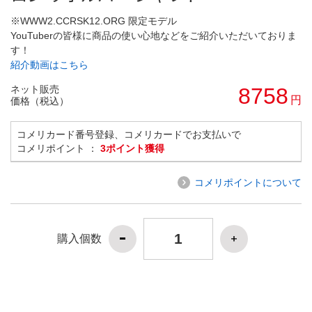
※WWW2.CCRSK12.ORG 限定モデル
YouTuberの皆様に商品の使い心地などをご紹介いただいておりま
す！
紹介動画はこちら
ネット販売
8758
円
価格（税込）
コメリカード番号登録、コメリカードでお支払いで
コメリポイント ：
3ポイント獲得
コメリポイントについて
購入個数