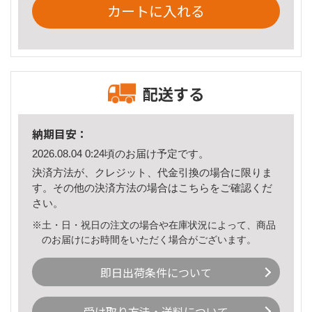
カートに入れる
配送する
納期目安：
2026.08.04 0:24頃のお届け予定です。
決済方法が、クレジット、代金引換の場合に限りま
す。その他の決済方法の場合は
こちら
をご確認くだ
さい。
※土・日・祝日の注文の場合や在庫状況によって、商品
のお届けにお時間をいただく場合がございます。
即日出荷条件について
受け取り方法・送料について