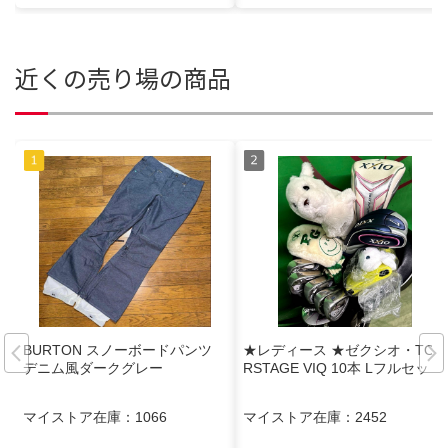
近くの売り場の商品
BURTON スノーボードパンツ
★レディース ★ゼクシオ・TOU
デニム風ダークグレー
RSTAGE VIQ 10本 Lフルセット
マイストア在庫：
1066
マイストア在庫：
2452