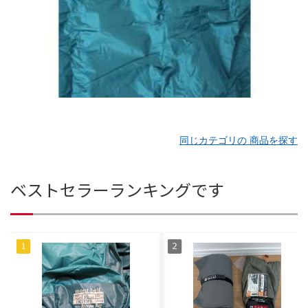
同じカテゴリの 商品を探す
ベストセラーランキングです