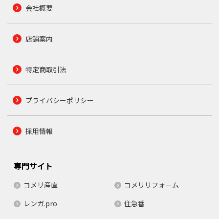
会社概要
店舗案内
特定商取引法
プライバシーポリシー
採用情報
専門サイト
コメリ産直
コメリリフォーム
レンガ.pro
住急番