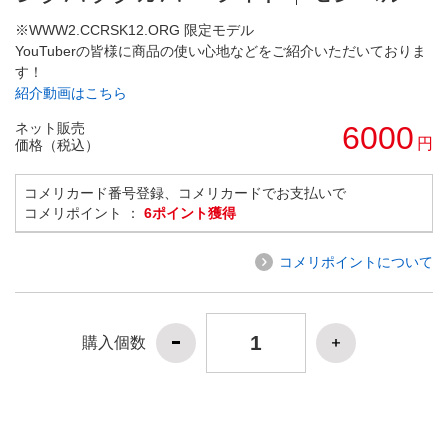
※WWW2.CCRSK12.ORG 限定モデル
YouTuberの皆様に商品の使い心地などをご紹介いただいておりま
す！
紹介動画はこちら
ネット販売
6000
円
価格（税込）
コメリカード番号登録、コメリカードでお支払いで
コメリポイント ：
6ポイント獲得
コメリポイントについて
購入個数