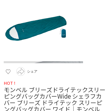
シェア
HOT !
モンベル ブリーズドライテックスリー
ピングバッグカバーWide シェラフカ
バー ブリーズ ドライテック スリーピ
ングバッグカバー ワイド｜モンベル