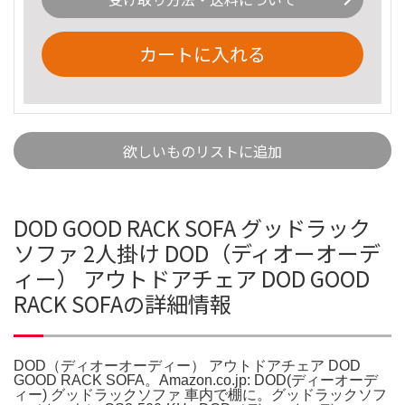
カートに入れる
欲しいものリストに追加
DOD GOOD RACK SOFA グッドラック
ソファ 2人掛け DOD（ディオーオーデ
ィー） アウトドアチェア DOD GOOD
RACK SOFAの詳細情報
DOD（ディオーオーディー） アウトドアチェア DOD
GOOD RACK SOFA。Amazon.co.jp: DOD(ディーオーデ
ィー) グッドラックソファ 車内で棚に。グッドラックソフ