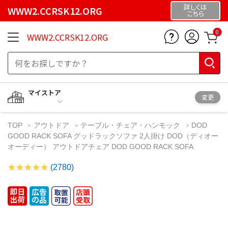
詳しくは
WWW2.CCRSK12.ORG
こちら
0
WWW2.CCRSK12.ORG
マイストア
変更
TOP
アウトドア
テーブル・チェア・ハンモック
DOD
GOOD RACK SOFA グッドラックソファ 2人掛け DOD（ディオー
オーディー） アウトドアチェア DOD GOOD RACK SOFA
(2780)