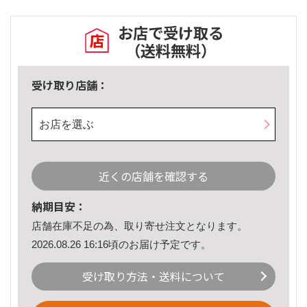
お店で受け取る
（送料無料）
受け取り店舗：
お店を選ぶ
近くの店舗を確認する
納期目安：
店舗在庫不足の為、取り寄せ注文となります。
2026.08.26 16:16頃のお届け予定です。
受け取り方法・送料について