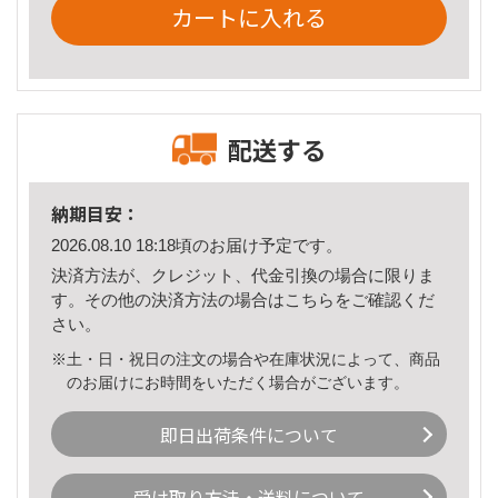
カートに入れる
配送する
納期目安：
2026.08.10 18:18頃のお届け予定です。
決済方法が、クレジット、代金引換の場合に限りま
す。その他の決済方法の場合は
こちら
をご確認くだ
さい。
※土・日・祝日の注文の場合や在庫状況によって、商品
のお届けにお時間をいただく場合がございます。
即日出荷条件について
受け取り方法・送料について