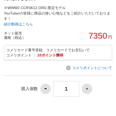
※WWW2.CCRSK12.ORG 限定モデル
YouTuberの皆様に商品の使い心地などをご紹介いただいておりま
す！
紹介動画はこちら
ネット販売
7350
円
価格（税込）
コメリカード番号登録、コメリカードでお支払いで
コメリポイント ：
10ポイント獲得
コメリポイントについて
購入個数