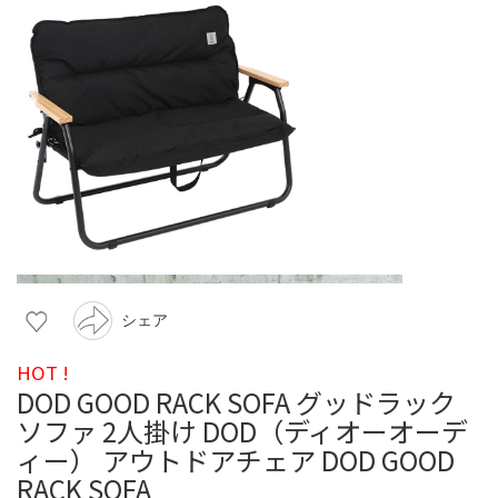
シェア
HOT !
DOD GOOD RACK SOFA グッドラック
ソファ 2人掛け DOD（ディオーオーデ
ィー） アウトドアチェア DOD GOOD
RACK SOFA