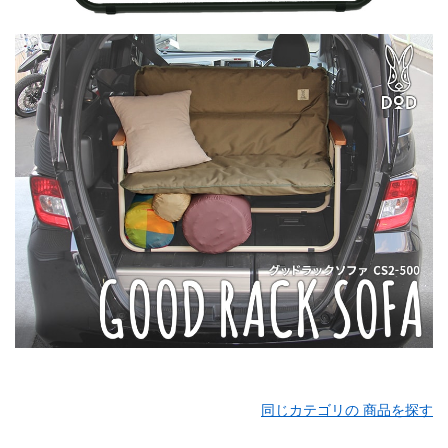
同じカテゴリの 商品を探す