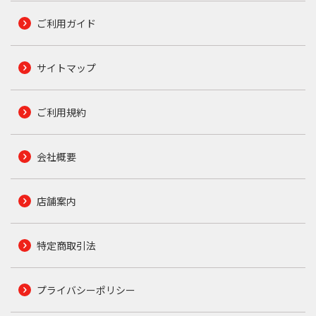
ご利用ガイド
サイトマップ
ご利用規約
会社概要
店舗案内
特定商取引法
プライバシーポリシー