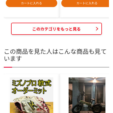
カートに入れる
カートに入れる
このカテゴリをもっと見る
この商品を見た人はこんな商品も見て
います