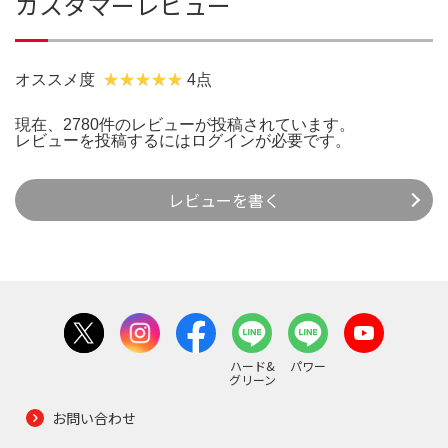
カスタマーレビュー
オススメ度
4点
現在、2780件のレビューが投稿されています。
レビューを投稿するには
ログイン
が必要です。
レビューを書く
ハード&
パワー
グリーン
お問い合わせ