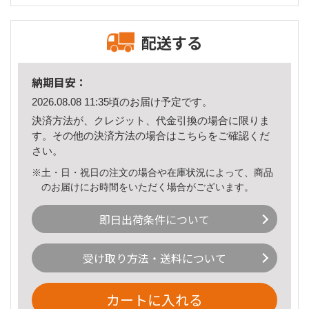
配送する
納期目安：
2026.08.08 11:35頃のお届け予定です。
決済方法が、クレジット、代金引換の場合に限りま
す。その他の決済方法の場合は
こちら
をご確認くだ
さい。
※土・日・祝日の注文の場合や在庫状況によって、商品
のお届けにお時間をいただく場合がございます。
即日出荷条件について
受け取り方法・送料について
カートに入れる