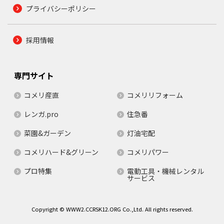
プライバシーポリシー
採用情報
専門サイト
コメリ産直
コメリリフォーム
レンガ.pro
住急番
菜園&ガーデン
灯油宅配
コメリハード&グリーン
コメリパワー
プロ特集
電動工具・機械レンタル
サービス
Copyright © WWW2.CCRSK12.ORG Co.,Ltd. All rights reserved.