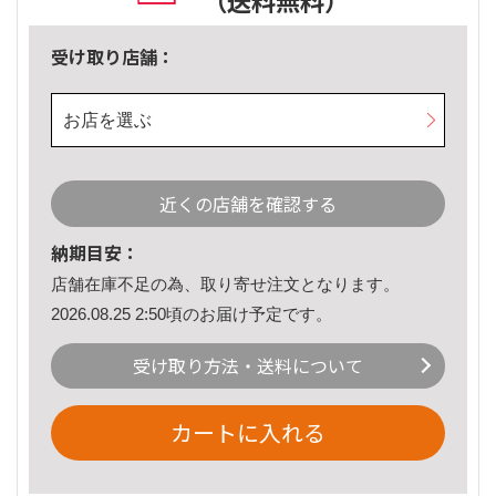
（送料無料）
受け取り店舗：
お店を選ぶ
近くの店舗を確認する
納期目安：
店舗在庫不足の為、取り寄せ注文となります。
2026.08.25 2:50頃のお届け予定です。
受け取り方法・送料について
カートに入れる