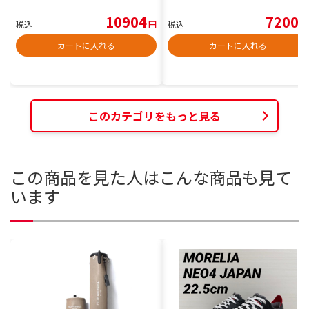
10904
7200
税込
円
税込
円
カートに入れる
カートに入れる
このカテゴリをもっと見る
この商品を見た人はこんな商品も見て
います