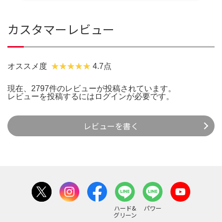
カスタマーレビュー
オススメ度
4.7点
現在、2797件のレビューが投稿されています。
レビューを投稿するには
ログイン
が必要です。
レビューを書く
ハード&
パワー
グリーン