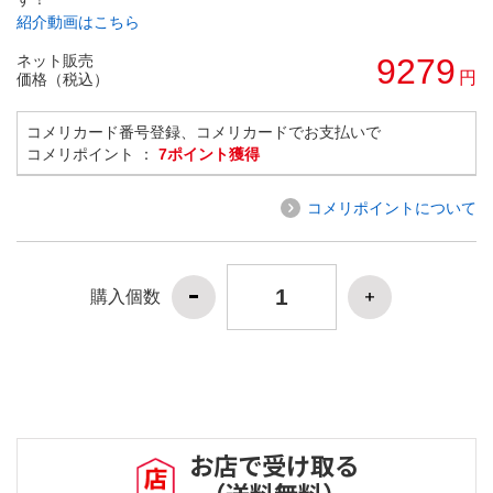
紹介動画はこちら
ネット販売
9279
円
価格（税込）
コメリカード番号登録、コメリカードでお支払いで
コメリポイント ：
7ポイント獲得
コメリポイントについて
購入個数
お店で受け取る