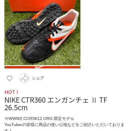
シェア
HOT !
NIKE CTR360 エンガンチェ Ⅱ TF
26.5cm
※WWW2.CCRSK12.ORG 限定モデル
YouTuberの皆様に商品の使い心地などをご紹介いただいておりま
す！