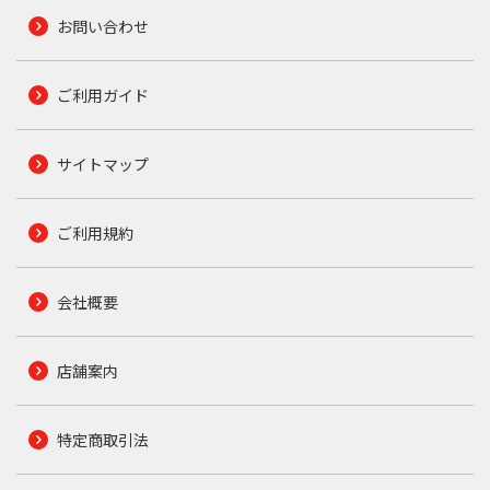
お問い合わせ
ご利用ガイド
サイトマップ
ご利用規約
会社概要
店舗案内
特定商取引法