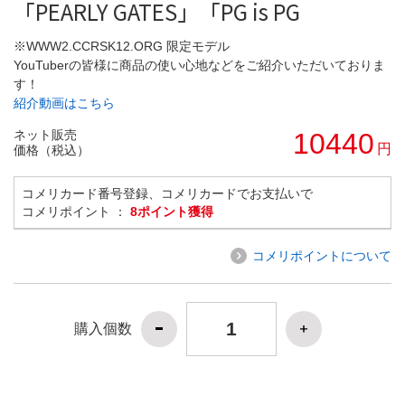
「PEARLY GATES」「PG is PG
※WWW2.CCRSK12.ORG 限定モデル
YouTuberの皆様に商品の使い心地などをご紹介いただいておりま
す！
紹介動画はこちら
ネット販売
10440
円
価格（税込）
コメリカード番号登録、コメリカードでお支払いで
コメリポイント ：
8ポイント獲得
コメリポイントについて
購入個数