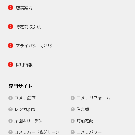
店舗案内
特定商取引法
プライバシーポリシー
採用情報
専門サイト
コメリ産直
コメリリフォーム
レンガ.pro
住急番
菜園&ガーデン
灯油宅配
コメリハード&グリーン
コメリパワー