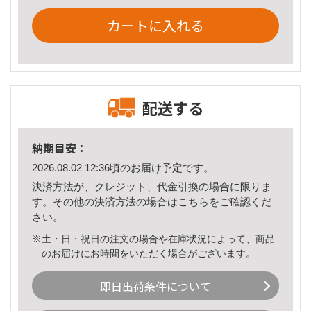
カートに入れる
配送する
納期目安：
2026.08.02 12:36頃のお届け予定です。
決済方法が、クレジット、代金引換の場合に限りま
す。その他の決済方法の場合は
こちら
をご確認くだ
さい。
※土・日・祝日の注文の場合や在庫状況によって、商品
のお届けにお時間をいただく場合がございます。
即日出荷条件について