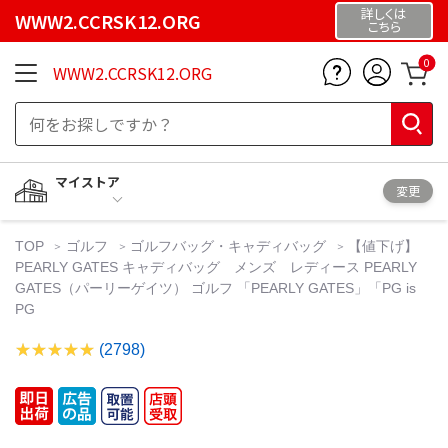
詳しくは
WWW2.CCRSK12.ORG
こちら
0
WWW2.CCRSK12.ORG
マイストア
変更
TOP
ゴルフ
ゴルフバッグ・キャディバッグ
【値下げ】
PEARLY GATES キャディバッグ メンズ レディース PEARLY
GATES（パーリーゲイツ） ゴルフ 「PEARLY GATES」「PG is
PG
(2798)