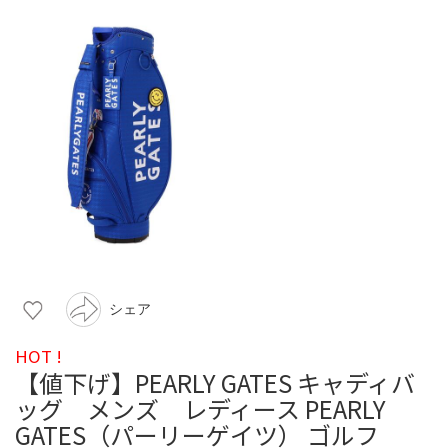
シェア
HOT !
【値下げ】PEARLY GATES キャディバ
ッグ メンズ レディース PEARLY
GATES（パーリーゲイツ） ゴルフ