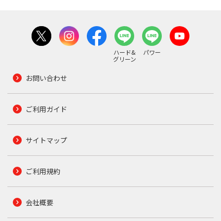
ハード&
パワー
グリーン
お問い合わせ
ご利用ガイド
サイトマップ
ご利用規約
会社概要