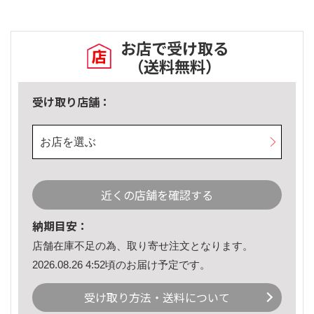
お店で受け取る
（送料無料）
受け取り店舗：
お店を選ぶ
近くの店舗を確認する
納期目安：
店舗在庫不足の為、取り寄せ注文となります。
2026.08.26 4:52頃のお届け予定です。
受け取り方法・送料について