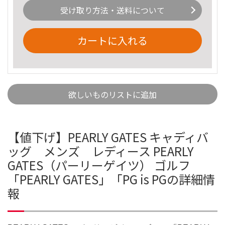
受け取り方法・送料について
カートに入れる
欲しいものリストに追加
【値下げ】PEARLY GATES キャディバ
ッグ メンズ レディース PEARLY
GATES（パーリーゲイツ） ゴルフ
「PEARLY GATES」「PG is PGの詳細情
報