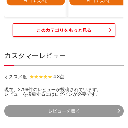
カートに入れる
カートに入れる
このカテゴリをもっと見る
カスタマーレビュー
オススメ度
4.8点
現在、2798件のレビューが投稿されています。
レビューを投稿するには
ログイン
が必要です。
レビューを書く