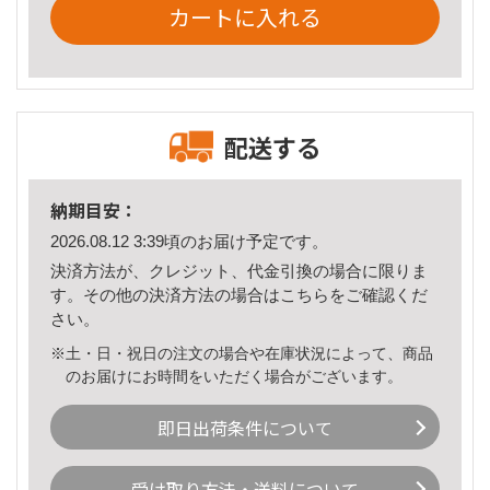
カートに入れる
配送する
納期目安：
2026.08.12 3:39頃のお届け予定です。
決済方法が、クレジット、代金引換の場合に限りま
す。その他の決済方法の場合は
こちら
をご確認くだ
さい。
※土・日・祝日の注文の場合や在庫状況によって、商品
のお届けにお時間をいただく場合がございます。
即日出荷条件について
受け取り方法・送料について