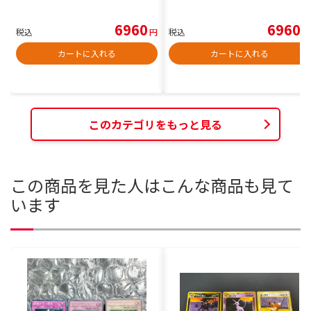
6960
6960
税込
円
税込
円
カートに入れる
カートに入れる
このカテゴリをもっと見る
この商品を見た人はこんな商品も見て
います