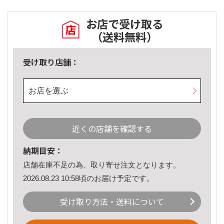
お店で受け取る
（送料無料）
受け取り店舗：
お店を選ぶ
近くの店舗を確認する
納期目安：
店舗在庫不足の為、取り寄せ注文となります。
2026.08.23 10:58頃のお届け予定です。
受け取り方法・送料について