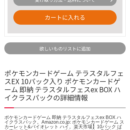
カートに入れる
欲しいものリストに追加
ポケモンカードゲーム テラスタルフェ
スEX 10パック入り ポケモンカードゲ
ーム 即納 テラスタルフェスex BOX ハ
イクラスパックの詳細情報
ポケモンカードゲーム 即納 テラスタルフェスex BOX ハ
イクラスパック。Amazon.co.jp: ポケモンカードゲーム ス
カーレット&バイオレット ハイ。楽天市場】10パック ば