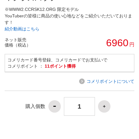
※WWW2.CCRSK12.ORG 限定モデル
YouTuberの皆様に商品の使い心地などをご紹介いただいておりま
す！
紹介動画はこちら
ネット販売
6960
円
価格（税込）
コメリカード番号登録、コメリカードでお支払いで
コメリポイント ：
11ポイント獲得
コメリポイントについて
購入個数