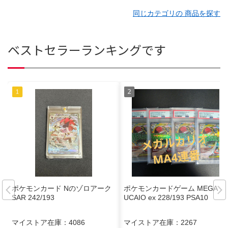
同じカテゴリの 商品を探す
ベストセラーランキングです
ポケモンカード Nのゾロアーク
ポケモンカードゲーム MEGA L
SAR 242/193
UCAIO ex 228/193 PSA10
マイストア在庫：
4086
マイストア在庫：
2267