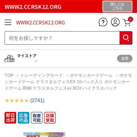
詳しくは
WWW2.CCRSK12.ORG
こちら
0
WWW2.CCRSK12.ORG
マイストア
変更
TOP
トレーディングカード
ポケモンカードゲーム
ポケモ
ンカードゲーム テラスタルフェスEX 10パック入り ポケモンカー
ドゲーム 即納 テラスタルフェスex BOX ハイクラスパック
(2741)