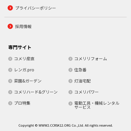
プライバシーポリシー
採用情報
専門サイト
コメリ産直
コメリリフォーム
レンガ.pro
住急番
菜園&ガーデン
灯油宅配
コメリハード&グリーン
コメリパワー
プロ特集
電動工具・機械レンタル
サービス
Copyright © WWW2.CCRSK12.ORG Co.,Ltd. All rights reserved.