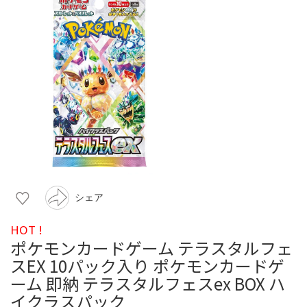
シェア
HOT !
ポケモンカードゲーム テラスタルフェ
スEX 10パック入り ポケモンカードゲ
ーム 即納 テラスタルフェスex BOX ハ
イクラスパック