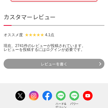
カスタマーレビュー
オススメ度
4.1点
現在、2741件のレビューが投稿されています。
レビューを投稿するには
ログイン
が必要です。
レビューを書く
ハード&
パワー
グリーン