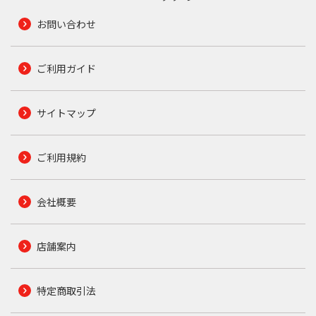
お問い合わせ
ご利用ガイド
サイトマップ
ご利用規約
会社概要
店舗案内
特定商取引法