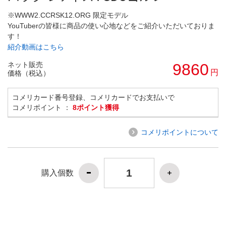
※WWW2.CCRSK12.ORG 限定モデル
YouTuberの皆様に商品の使い心地などをご紹介いただいておりま
す！
紹介動画はこちら
ネット販売
9860
円
価格（税込）
コメリカード番号登録、コメリカードでお支払いで
コメリポイント ：
8ポイント獲得
コメリポイントについて
購入個数