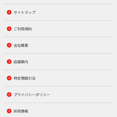
サイトマップ
ご利用規約
会社概要
店舗案内
特定商取引法
プライバシーポリシー
採用情報