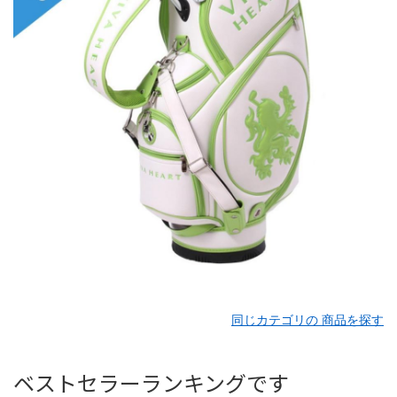
同じカテゴリの 商品を探す
ベストセラーランキングです