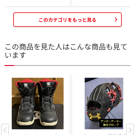
このカテゴリをもっと見る
この商品を見た人はこんな商品も見て
います