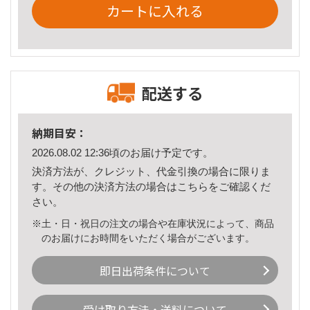
カートに入れる
配送する
納期目安：
2026.08.02 12:36頃のお届け予定です。
決済方法が、クレジット、代金引換の場合に限りま
す。その他の決済方法の場合は
こちら
をご確認くだ
さい。
※土・日・祝日の注文の場合や在庫状況によって、商品
のお届けにお時間をいただく場合がございます。
即日出荷条件について
受け取り方法・送料について