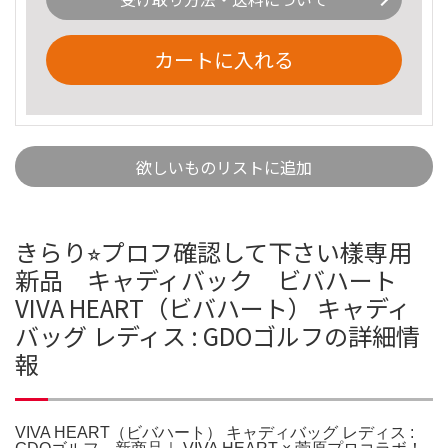
カートに入れる
欲しいものリストに追加
きらり⭐︎プロフ確認して下さい樣専用
新品 キャディバック ビバハート
VIVA HEART（ビバハート） キャディ
バッグ レディス : GDOゴルフの詳細情
報
VIVA HEART（ビバハート） キャディバッグ レディス :