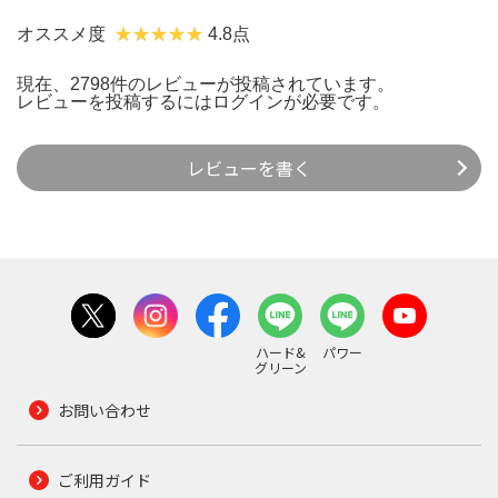
オススメ度
4.8点
現在、2798件のレビューが投稿されています。
レビューを投稿するには
ログイン
が必要です。
レビューを書く
ハード&
パワー
グリーン
お問い合わせ
ご利用ガイド