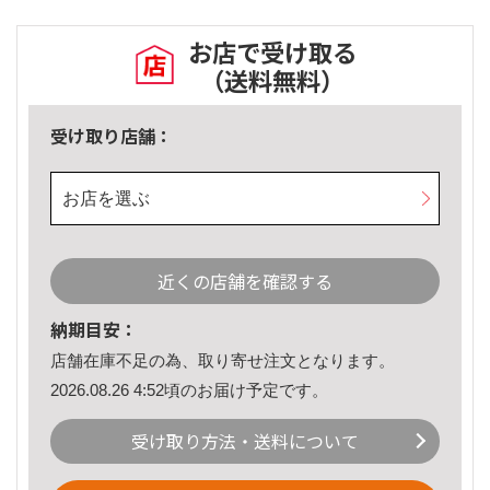
お店で受け取る
（送料無料）
受け取り店舗：
お店を選ぶ
近くの店舗を確認する
納期目安：
店舗在庫不足の為、取り寄せ注文となります。
2026.08.26 4:52頃のお届け予定です。
受け取り方法・送料について