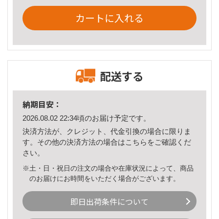
カートに入れる
配送する
納期目安：
2026.08.02 22:34頃のお届け予定です。
決済方法が、クレジット、代金引換の場合に限りま
す。その他の決済方法の場合は
こちら
をご確認くだ
さい。
※土・日・祝日の注文の場合や在庫状況によって、商品
のお届けにお時間をいただく場合がございます。
即日出荷条件について