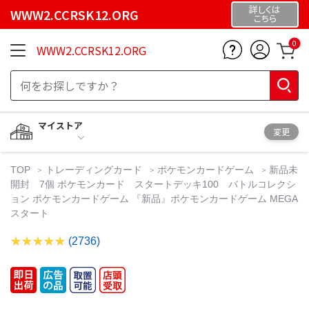
詳しくは
WWW2.CCRSK12.ORG
こちら
0
WWW2.CCRSK12.ORG
マイストア
変更
TOP
トレーディングカード
ポケモンカードゲーム
新品未
開封 7個 ポケモンカード スタートデッキ100 バトルコレクシ
ョン ポケモンカードゲーム 『新品』ポケモンカードゲーム MEGA
スタート
(2736)