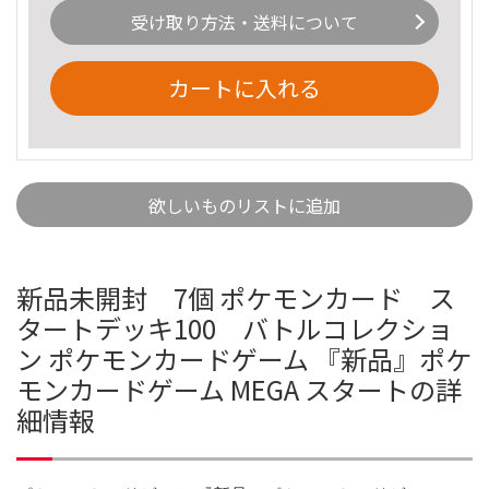
受け取り方法・送料について
カートに入れる
欲しいものリストに追加
新品未開封 7個 ポケモンカード ス
タートデッキ100 バトルコレクショ
ン ポケモンカードゲーム 『新品』ポケ
モンカードゲーム MEGA スタートの詳
細情報