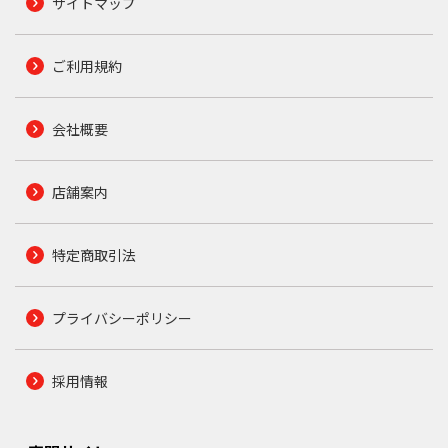
サイトマップ
ご利用規約
会社概要
店舗案内
特定商取引法
プライバシーポリシー
採用情報