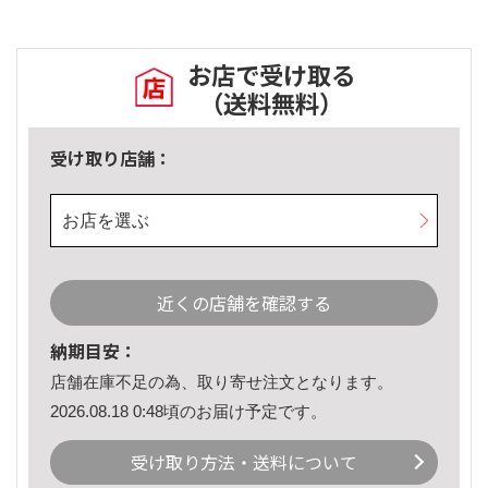
お店で受け取る
（送料無料）
受け取り店舗：
お店を選ぶ
近くの店舗を確認する
納期目安：
店舗在庫不足の為、取り寄せ注文となります。
2026.08.18 0:48頃のお届け予定です。
受け取り方法・送料について