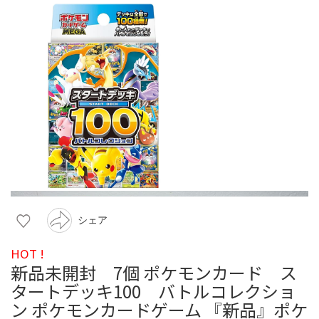
シェア
HOT !
新品未開封 7個 ポケモンカード ス
タートデッキ100 バトルコレクショ
ン ポケモンカードゲーム 『新品』ポケ