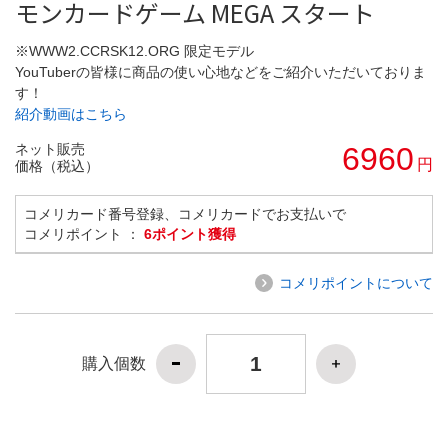
モンカードゲーム MEGA スタート
※WWW2.CCRSK12.ORG 限定モデル
YouTuberの皆様に商品の使い心地などをご紹介いただいておりま
す！
紹介動画はこちら
ネット販売
6960
円
価格（税込）
コメリカード番号登録、コメリカードでお支払いで
コメリポイント ：
6ポイント獲得
コメリポイントについて
購入個数