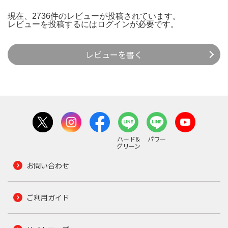
現在、2736件のレビューが投稿されています。
レビューを投稿するには
ログイン
が必要です。
レビューを書く
ハード&
パワー
グリーン
お問い合わせ
ご利用ガイド