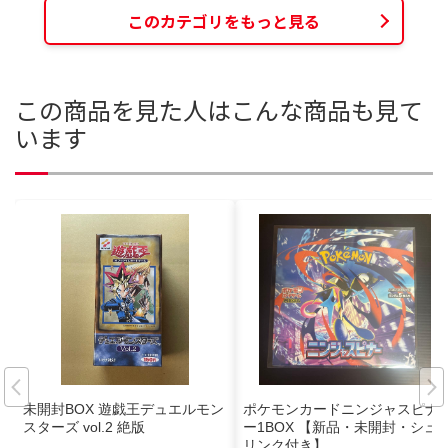
このカテゴリをもっと見る
この商品を見た人はこんな商品も見て
います
未開封BOX 遊戯王デュエルモン
ポケモンカードニンジャスピナ
スターズ vol.2 絶版
ー1BOX 【新品・未開封・シュ
リンク付き】