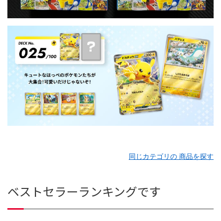
同じカテゴリの 商品を探す
ベストセラーランキングです