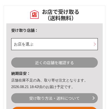
お店で受け取る
（送料無料）
受け取り店舗：
お店を選ぶ
近くの店舗を確認する
納期目安：
店舗在庫不足の為、取り寄せ注文となります。
2026.08.21 18:42頃のお届け予定です。
受け取り方法・送料について