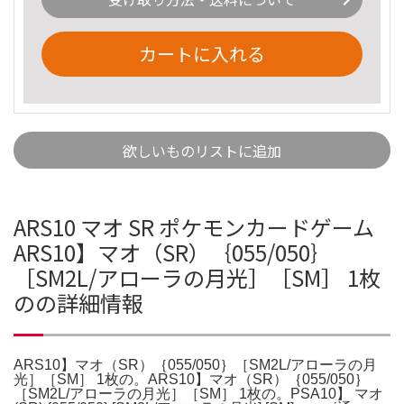
カートに入れる
欲しいものリストに追加
ARS10 マオ SR ポケモンカードゲーム
ARS10】マオ（SR）｛055/050｝
［SM2L/アローラの月光］［SM］ 1枚
のの詳細情報
ARS10】マオ（SR）｛055/050｝［SM2L/アローラの月
光］［SM］ 1枚の。ARS10】マオ（SR）｛055/050｝
［SM2L/アローラの月光］［SM］ 1枚の。PSA10】 マオ