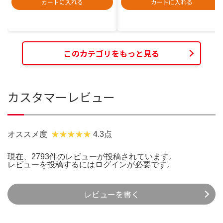
カートに入れる
カートに入れる
このカテゴリをもっと見る
カスタマーレビュー
オススメ度
4.3点
現在、2793件のレビューが投稿されています。
レビューを投稿するには
ログイン
が必要です。
レビューを書く