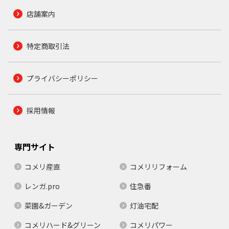
店舗案内
特定商取引法
プライバシーポリシー
採用情報
専門サイト
コメリ産直
コメリリフォーム
レンガ.pro
住急番
菜園&ガーデン
灯油宅配
コメリハード&グリーン
コメリパワー