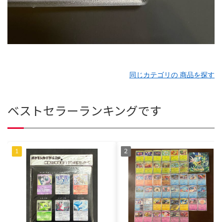
同じカテゴリの 商品を探す
ベストセラーランキングです