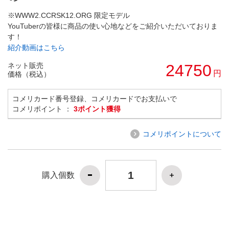
※WWW2.CCRSK12.ORG 限定モデル
YouTuberの皆様に商品の使い心地などをご紹介いただいておりま
す！
紹介動画はこちら
ネット販売
24750
円
価格（税込）
コメリカード番号登録、コメリカードでお支払いで
コメリポイント ：
3ポイント獲得
コメリポイントについて
購入個数