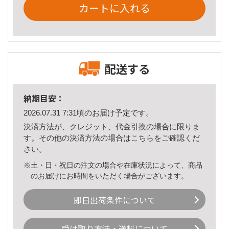
カートに入れる
配送する
納期目安：
2026.07.31 7:31頃のお届け予定です。
決済方法が、クレジット、代金引換の場合に限りま
す。その他の決済方法の場合は
こちら
をご確認くだ
さい。
※土・日・祝日の注文の場合や在庫状況によって、商品
のお届けにお時間をいただく場合がございます。
即日出荷条件について
受け取り方法・送料について