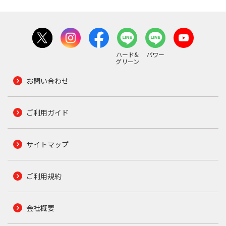
ハード&
パワー
グリーン
お問い合わせ
ご利用ガイド
サイトマップ
ご利用規約
会社概要