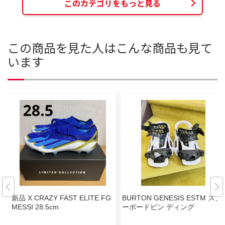
このカテゴリをもっと見る
この商品を見た人はこんな商品も見て
います
新品 X CRAZY FAST ELITE FG
BURTON GENESIS ESTM スノ
MESSI 28.5cm
ーボードビン ディング