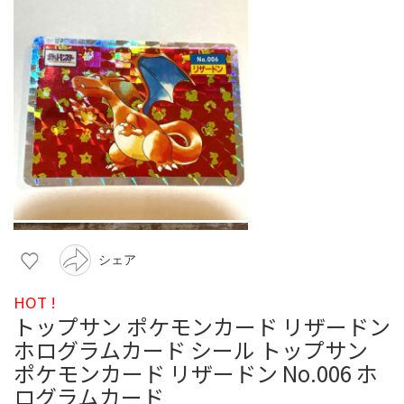
シェア
HOT !
トップサン ポケモンカード リザードン
ホログラムカード シール トップサン
ポケモンカード リザードン No.006 ホ
ログラムカード