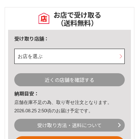
お店で受け取る
（送料無料）
受け取り店舗：
お店を選ぶ
近くの店舗を確認する
納期目安：
店舗在庫不足の為、取り寄せ注文となります。
2026.08.25 2:50頃のお届け予定です。
受け取り方法・送料について