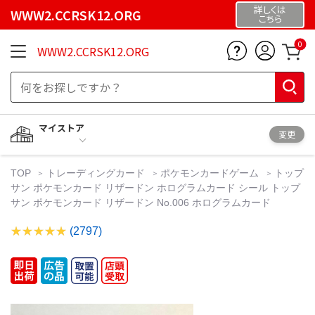
詳しくは
WWW2.CCRSK12.ORG
こちら
0
WWW2.CCRSK12.ORG
マイストア
変更
TOP
トレーディングカード
ポケモンカードゲーム
トップ
サン ポケモンカード リザードン ホログラムカード シール トップ
サン ポケモンカード リザードン No.006 ホログラムカード
(2797)