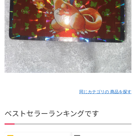
同じカテゴリの 商品を探す
ベストセラーランキングです