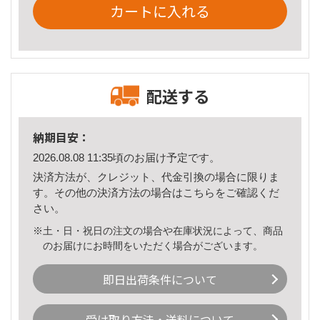
カートに入れる
配送する
納期目安：
2026.08.08 11:35頃のお届け予定です。
決済方法が、クレジット、代金引換の場合に限りま
す。その他の決済方法の場合は
こちら
をご確認くだ
さい。
※土・日・祝日の注文の場合や在庫状況によって、商品
のお届けにお時間をいただく場合がございます。
即日出荷条件について
受け取り方法・送料について