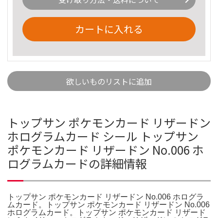
カートに入れる
欲しいものリストに追加
トップサン ポケモンカード リザードン
ホログラムカード シール トップサン
ポケモンカード リザードン No.006 ホ
ログラムカードの詳細情報
トップサン ポケモンカード リザードン No.006 ホログラ
ムカード。トップサン ポケモンカード リザードン No.006
ホログラムカード。トップサン ポケモンカード リザード