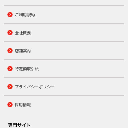
ご利用規約
会社概要
店舗案内
特定商取引法
プライバシーポリシー
採用情報
専門サイト