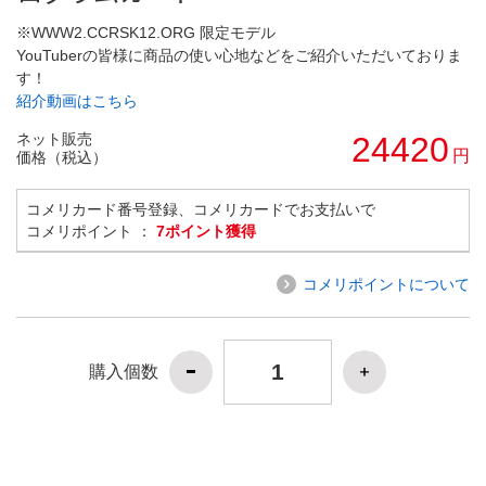
※WWW2.CCRSK12.ORG 限定モデル
YouTuberの皆様に商品の使い心地などをご紹介いただいておりま
す！
紹介動画はこちら
ネット販売
24420
円
価格（税込）
コメリカード番号登録、コメリカードでお支払いで
コメリポイント ：
7ポイント獲得
コメリポイントについて
購入個数