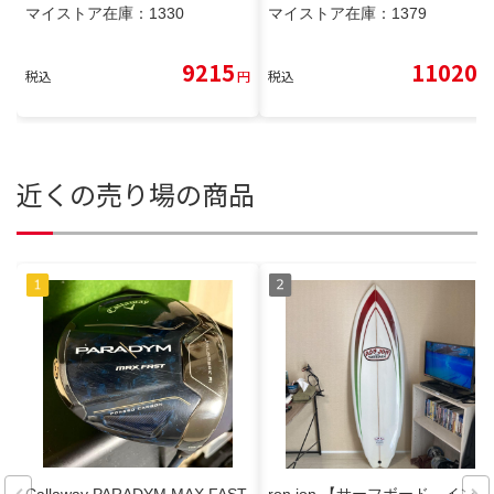
マイストア在庫：
1330
マイストア在庫：
1379
9215
11020
税込
円
税込
円
近くの売り場の商品