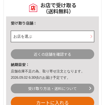
お店で受け取る
（送料無料）
受け取り店舗：
お店を選ぶ
近くの店舗を確認する
納期目安：
店舗在庫不足の為、取り寄せ注文となります。
2026.09.02 6:30頃のお届け予定です。
受け取り方法・送料について
カートに入れる