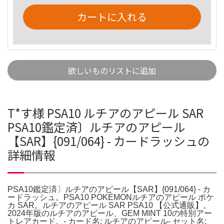
カートに入れる
欲しいものリストに追加
T*す様 PSA10 ルチアのアピール SAR
PSA10鑑定済〕ルチアのアピール
【SAR】{091/064} - カードラッシュの
詳細情報
PSA10鑑定済〕ルチアのアピール【SAR】{091/064} - カ
ードラッシュ。PSA10 POKEMONルチアのアピール ポケ
カ SAR。ルチアのアピール SAR PSA10 【公式通販】。
2024年版のルチアのアピール、GEM MINT 10の特別アー
トレアカード。- カード名: ルチアのアピール- セット名: