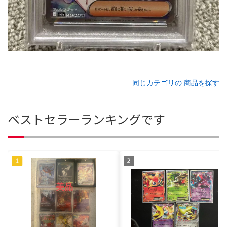
同じカテゴリの 商品を探す
ベストセラーランキングです