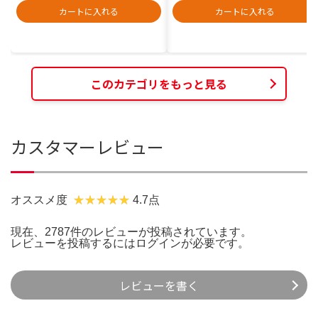
カートに入れる
カートに入れる
このカテゴリをもっと見る
カスタマーレビュー
オススメ度
4.7点
現在、2787件のレビューが投稿されています。
レビューを投稿するには
ログイン
が必要です。
レビューを書く