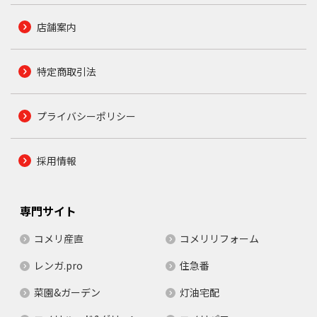
店舗案内
特定商取引法
プライバシーポリシー
採用情報
専門サイト
コメリ産直
コメリリフォーム
レンガ.pro
住急番
菜園&ガーデン
灯油宅配