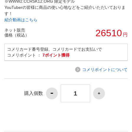
※WWW2.CCRSK12.ORG 限定モデル
YouTuberの皆様に商品の使い心地などをご紹介いただいておりま
す！
紹介動画はこちら
ネット販売
26510
円
価格（税込）
コメリカード番号登録、コメリカードでお支払いで
コメリポイント ：
7ポイント獲得
コメリポイントについて
購入個数