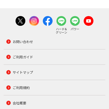
ハード&
パワー
グリーン
お問い合わせ
ご利用ガイド
サイトマップ
ご利用規約
会社概要