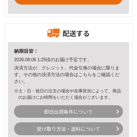
配送する
納期目安：
2026.08.06 1:25頃のお届け予定です。
決済方法が、クレジット、代金引換の場合に限りま
す。その他の決済方法の場合は
こちら
をご確認くだ
さい。
※土・日・祝日の注文の場合や在庫状況によって、商品
のお届けにお時間をいただく場合がございます。
即日出荷条件について
受け取り方法・送料について