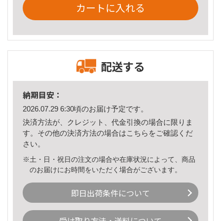
カートに入れる
配送する
納期目安：
2026.07.29 6:30頃のお届け予定です。
決済方法が、クレジット、代金引換の場合に限りま
す。その他の決済方法の場合は
こちら
をご確認くだ
さい。
※土・日・祝日の注文の場合や在庫状況によって、商品
のお届けにお時間をいただく場合がございます。
即日出荷条件について
受け取り方法・送料について