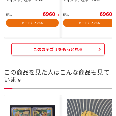
6960
6960
税込
円
税込
円
カートに入れる
カートに入れる
このカテゴリをもっと見る
この商品を見た人はこんな商品も見て
います