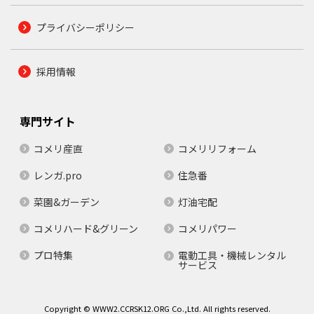
プライバシーポリシー
採用情報
専門サイト
コメリ産直
コメリリフォーム
レンガ.pro
住急番
菜園&ガーデン
灯油宅配
コメリハード&グリーン
コメリパワー
プロ特集
電動工具・機械レンタル
サービス
Copyright © WWW2.CCRSK12.ORG Co.,Ltd. All rights reserved.