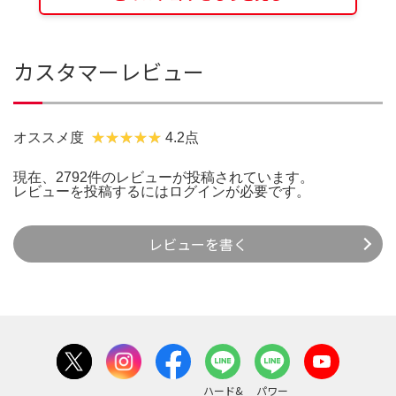
カスタマーレビュー
オススメ度
4.2点
現在、2792件のレビューが投稿されています。
レビューを投稿するには
ログイン
が必要です。
レビューを書く
ハード&
パワー