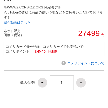
※WWW2.CCRSK12.ORG 限定モデル
YouTuberの皆様に商品の使い心地などをご紹介いただいておりま
す！
紹介動画はこちら
ネット販売
27499
円
価格（税込）
コメリカード番号登録、コメリカードでお支払いで
コメリポイント ：
2ポイント獲得
コメリポイントについて
購入個数