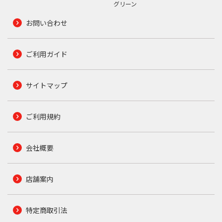
グリーン
お問い合わせ
ご利用ガイド
サイトマップ
ご利用規約
会社概要
店舗案内
特定商取引法