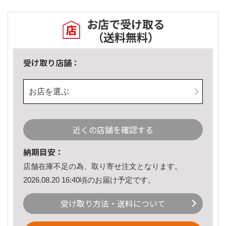
お店で受け取る
（送料無料）
受け取り店舗：
お店を選ぶ
近くの店舗を確認する
納期目安：
店舗在庫不足の為、取り寄せ注文となります。
2026.08.20 16:40頃のお届け予定です。
受け取り方法・送料について