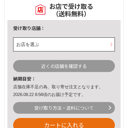
お店で受け取る
（送料無料）
受け取り店舗：
お店を選ぶ
近くの店舗を確認する
納期目安：
店舗在庫不足の為、取り寄せ注文となります。
2026.08.22 8:56頃のお届け予定です。
受け取り方法・送料について
カートに入れる