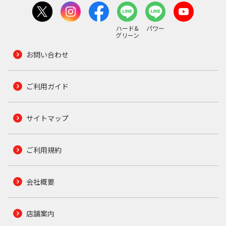
ハード&
パワー
グリーン
お問い合わせ
ご利用ガイド
サイトマップ
ご利用規約
会社概要
店舗案内