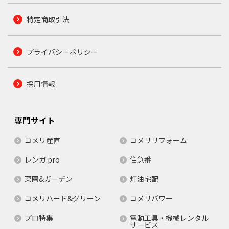
特定商取引法
プライバシーポリシー
採用情報
専門サイト
コメリ産直
コメリリフォーム
レンガ.pro
住急番
菜園&ガーデン
灯油宅配
コメリハード&グリーン
コメリパワー
プロ特集
電動工具・機械レンタル
サービス