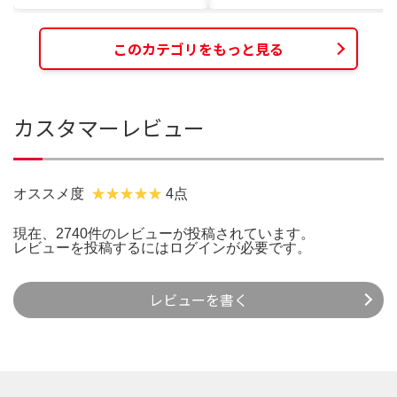
このカテゴリをもっと見る
カスタマーレビュー
オススメ度
4点
現在、2740件のレビューが投稿されています。
レビューを投稿するには
ログイン
が必要です。
レビューを書く