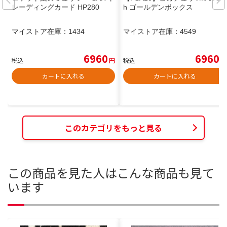
レーディングカード HP280
h ゴールデンボックス
マイストア在庫：
1434
マイストア在庫：
4549
6960
6960
税込
円
税込
円
カートに入れる
カートに入れる
このカテゴリをもっと見る
この商品を見た人はこんな商品も見て
います