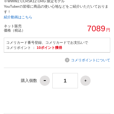
※WWW2.CCRSK12.ORG 限定モデル
YouTuberの皆様に商品の使い心地などをご紹介いただいておりま
す！
紹介動画はこちら
ネット販売
7089
円
価格（税込）
コメリカード番号登録、コメリカードでお支払いで
コメリポイント ：
10ポイント獲得
コメリポイントについて
購入個数