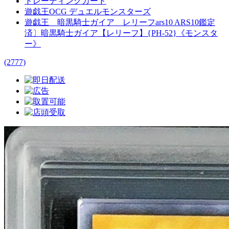
トレーディングカード
遊戯王OCG デュエルモンスターズ
遊戯王 暗黒騎士ガイア レリーフars10 ARS10鑑定
済〕暗黒騎士ガイア【レリーフ】{PH-52}《モンスタ
ー》
(2777)