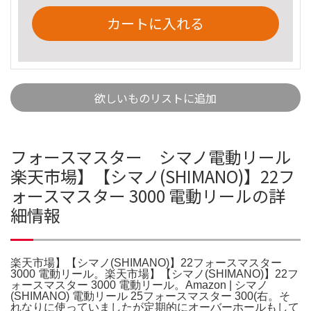
カートに入れる
欲しいものリストに追加
フォースマスター シマノ電動リール
楽天市場】【シマノ(SHIMANO)】22フ
ォースマスター 3000 電動リールの詳
細情報
楽天市場】【シマノ(SHIMANO)】22フォースマスター
3000 電動リール。楽天市場】【シマノ(SHIMANO)】22フ
ォースマスター 3000 電動リール。Amazon | シマノ
(SHIMANO) 電動リール 25フォースマスター 300(右。そ
れなりに使っていましたが定期的にオーバーホールもして