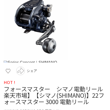
シェア
HOT !
フォースマスター シマノ電動リール
楽天市場】【シマノ(SHIMANO)】22フ
ォースマスター 3000 電動リール