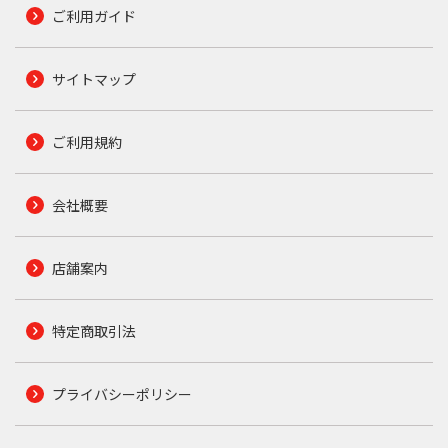
ご利用ガイド
サイトマップ
ご利用規約
会社概要
店舗案内
特定商取引法
プライバシーポリシー