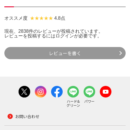
オススメ度
4.8点
現在、2838件のレビューが投稿されています。
レビューを投稿するには
ログイン
が必要です。
レビューを書く
ハード&
パワー
グリーン
お問い合わせ