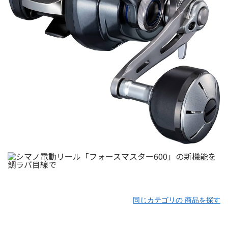
同じカテゴリの 商品を探す