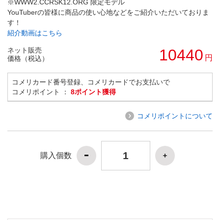
※WWW2.CCRSK12.ORG 限定モデル
YouTuberの皆様に商品の使い心地などをご紹介いただいておりま
す！
紹介動画はこちら
ネット販売
10440
円
価格（税込）
コメリカード番号登録、コメリカードでお支払いで
コメリポイント ：
8ポイント獲得
コメリポイントについて
購入個数