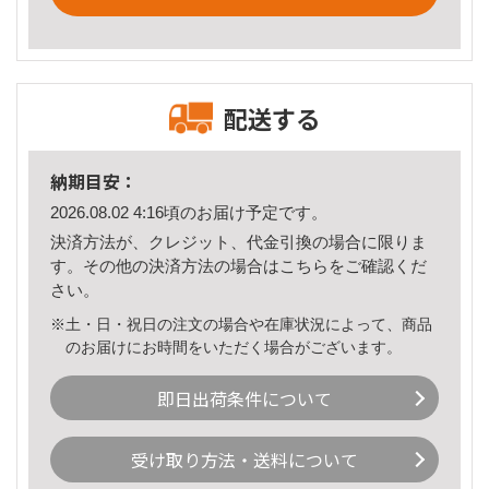
配送する
納期目安：
2026.08.02 4:16頃のお届け予定です。
決済方法が、クレジット、代金引換の場合に限りま
す。その他の決済方法の場合は
こちら
をご確認くだ
さい。
※土・日・祝日の注文の場合や在庫状況によって、商品
のお届けにお時間をいただく場合がございます。
即日出荷条件について
受け取り方法・送料について