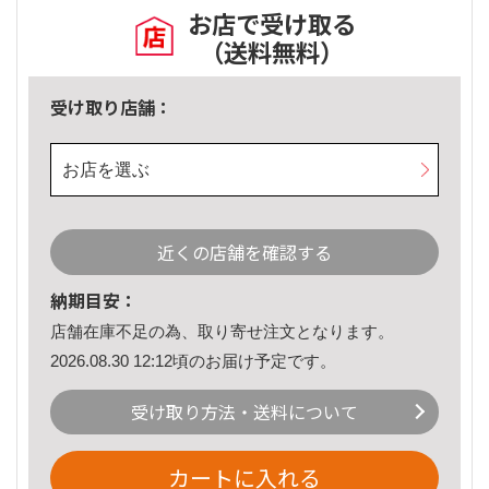
お店で受け取る
（送料無料）
受け取り店舗：
お店を選ぶ
近くの店舗を確認する
納期目安：
店舗在庫不足の為、取り寄せ注文となります。
2026.08.30 12:12頃のお届け予定です。
受け取り方法・送料について
カートに入れる