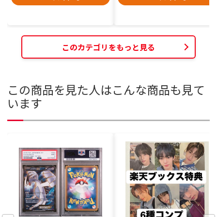
このカテゴリをもっと見る
この商品を見た人はこんな商品も見て
います