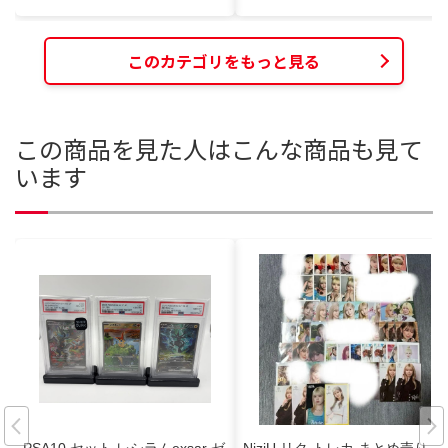
このカテゴリをもっと見る
この商品を見た人はこんな商品も見て
います