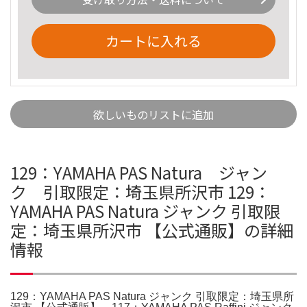
カートに入れる
欲しいものリストに追加
129：YAMAHA PAS Natura ジャン
ク 引取限定：埼玉県所沢市 129：
YAMAHA PAS Natura ジャンク 引取限
定：埼玉県所沢市 【公式通販】の詳細
情報
129：YAMAHA PAS Natura ジャンク 引取限定：埼玉県所