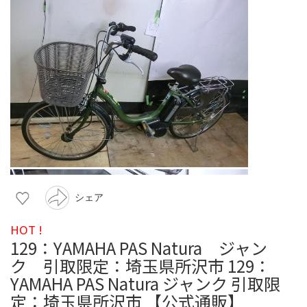
シェア
HOT !
129：YAMAHA PAS Natura ジャン
ク 引取限定：埼玉県所沢市 129：
YAMAHA PAS Natura ジャンク 引取限
定：埼玉県所沢市 【公式通販】