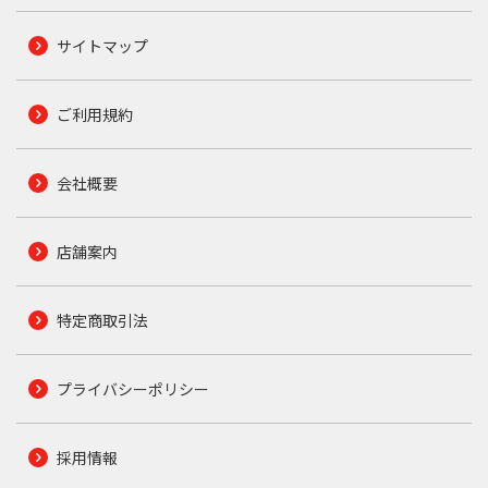
サイトマップ
ご利用規約
会社概要
店舗案内
特定商取引法
プライバシーポリシー
採用情報