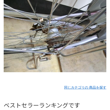
同じカテゴリの 商品を探す
ベストセラーランキングです