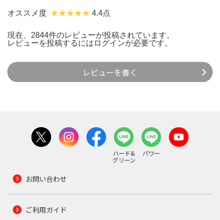
オススメ度
4.4点
現在、2844件のレビューが投稿されています。
レビューを投稿するには
ログイン
が必要です。
レビューを書く
ハード&
パワー
グリーン
お問い合わせ
ご利用ガイド