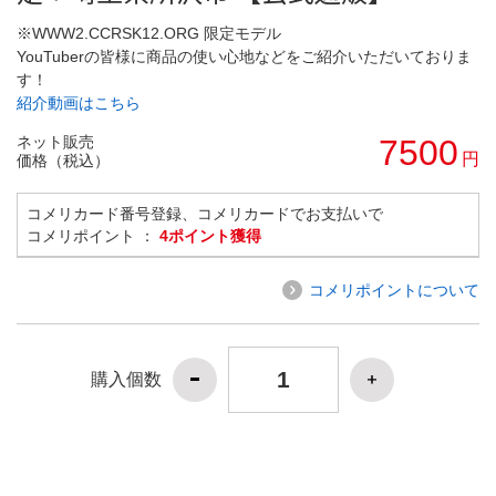
※WWW2.CCRSK12.ORG 限定モデル
YouTuberの皆様に商品の使い心地などをご紹介いただいておりま
す！
紹介動画はこちら
ネット販売
7500
円
価格（税込）
コメリカード番号登録、コメリカードでお支払いで
コメリポイント ：
4ポイント獲得
コメリポイントについて
購入個数