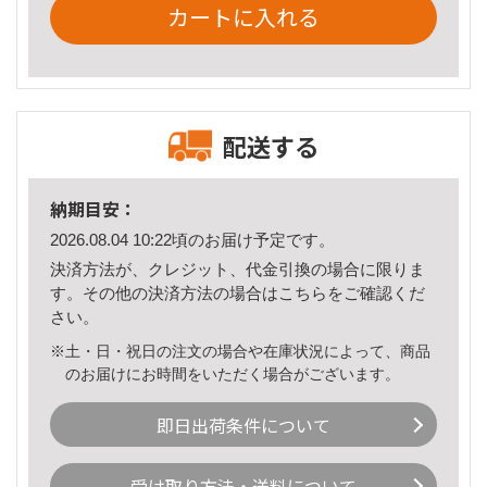
カートに入れる
配送する
納期目安：
2026.08.04 10:22頃のお届け予定です。
決済方法が、クレジット、代金引換の場合に限りま
す。その他の決済方法の場合は
こちら
をご確認くだ
さい。
※土・日・祝日の注文の場合や在庫状況によって、商品
のお届けにお時間をいただく場合がございます。
即日出荷条件について
受け取り方法・送料について