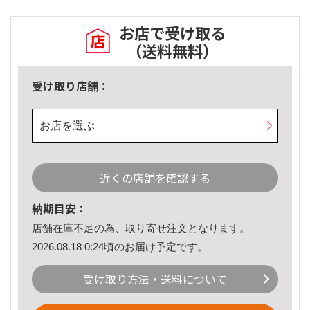
お店で受け取る
（送料無料）
受け取り店舗：
お店を選ぶ
近くの店舗を確認する
納期目安：
店舗在庫不足の為、取り寄せ注文となります。
2026.08.18 0:24頃のお届け予定です。
受け取り方法・送料について