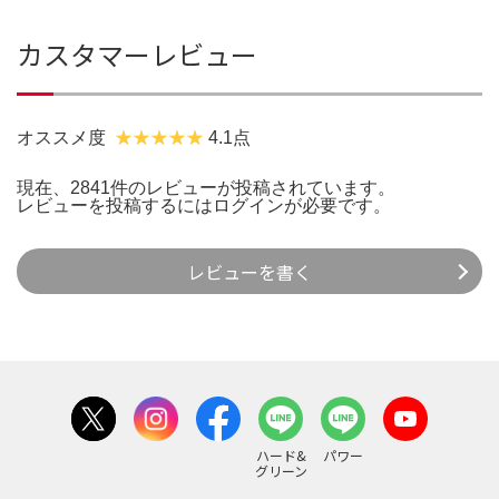
カスタマーレビュー
オススメ度
4.1点
現在、2841件のレビューが投稿されています。
レビューを投稿するには
ログイン
が必要です。
レビューを書く
ハード&
パワー
グリーン