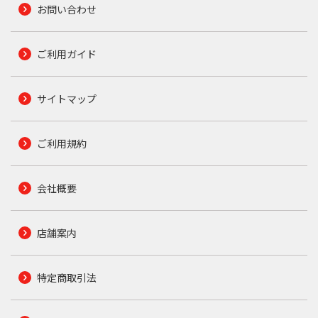
お問い合わせ
ご利用ガイド
サイトマップ
ご利用規約
会社概要
店舗案内
特定商取引法