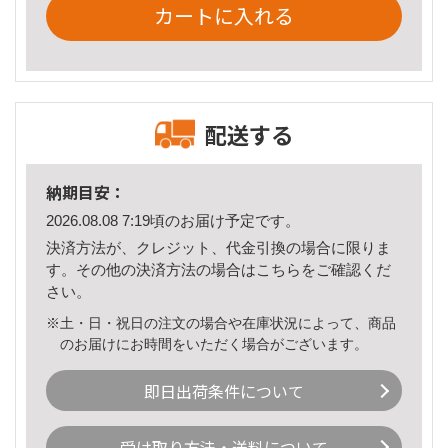
カートに入れる
配送する
納期目安：
2026.08.08 7:19頃のお届け予定です。
決済方法が、クレジット、代金引換の場合に限りま
す。その他の決済方法の場合は
こちら
をご確認くだ
さい。
※土・日・祝日の注文の場合や在庫状況によって、商品
のお届けにお時間をいただく場合がございます。
即日出荷条件について
受け取り方法・送料について