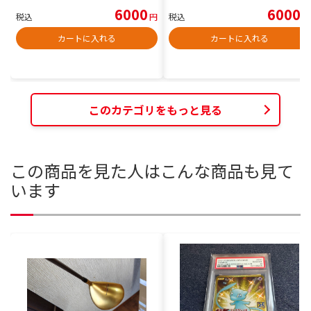
6000
6000
税込
円
税込
円
カートに入れる
カートに入れる
このカテゴリをもっと見る
この商品を見た人はこんな商品も見て
います