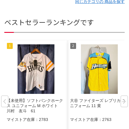
同じカテゴリの 商品を探す
ベストセラーランキングです
【未使用】ソフトバンクホーク
大谷 ファイターズ レプリカ ユ
ス ユニフォーム M ホワイト
ニフォーム 11 黄
川村 友斗 61
マイストア在庫：
2783
マイストア在庫：
2763