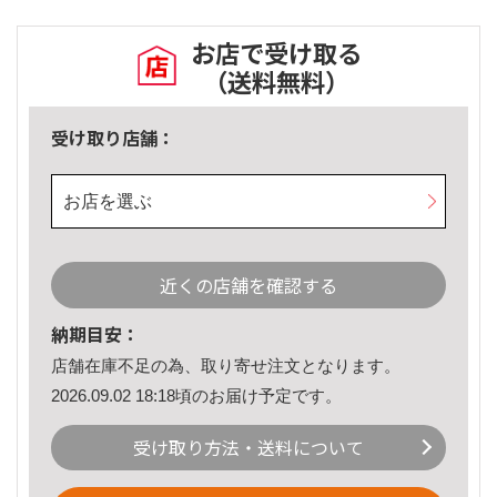
お店で受け取る
（送料無料）
受け取り店舗：
お店を選ぶ
近くの店舗を確認する
納期目安：
店舗在庫不足の為、取り寄せ注文となります。
2026.09.02 18:18頃のお届け予定です。
受け取り方法・送料について