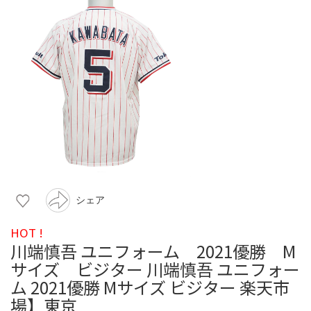
シェア
HOT !
川端慎吾 ユニフォーム 2021優勝 M
サイズ ビジター 川端慎吾 ユニフォー
ム 2021優勝 Mサイズ ビジター 楽天市
場】東京