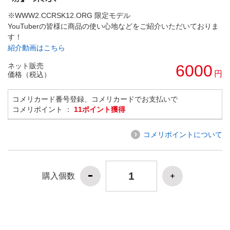
※WWW2.CCRSK12.ORG 限定モデル
YouTuberの皆様に商品の使い心地などをご紹介いただいておりま
す！
紹介動画はこちら
ネット販売
6000
円
価格（税込）
コメリカード番号登録、コメリカードでお支払いで
コメリポイント ：
11ポイント獲得
コメリポイントについて
購入個数