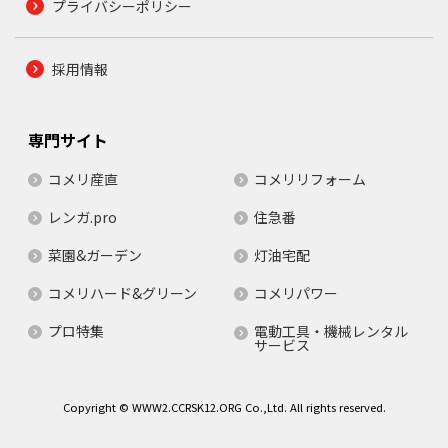
プライバシーポリシー
採用情報
専門サイト
コメリ産直
コメリリフォーム
レンガ.pro
住急番
菜園&ガーデン
灯油宅配
コメリハード&グリーン
コメリパワー
プロ特集
電動工具・機械レンタル
サービス
Copyright © WWW2.CCRSK12.ORG Co.,Ltd. All rights reserved.