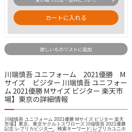
カートに入れる
欲しいものリストに追加
川端慎吾 ユニフォーム 2021優勝 M
サイズ ビジター 川端慎吾 ユニフォー
ム 2021優勝 Mサイズ ビジター 楽天市
場】東京の詳細情報
川端慎吾 ユニフォーム 2021優勝 Mサイズ ビジター 楽天
市場】東京。東京ヤクルトスワローズ 川端慎吾 2021優勝
記念 レプリカビジター。検索キーワード: レプリカユニホ