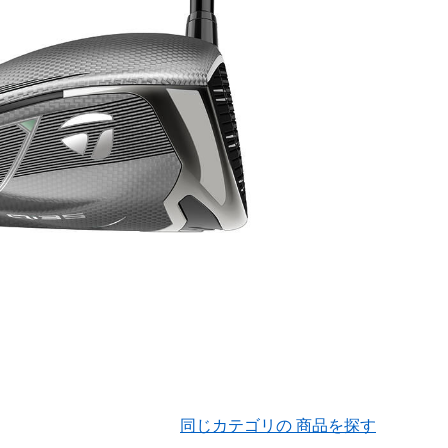
同じカテゴリの 商品を探す