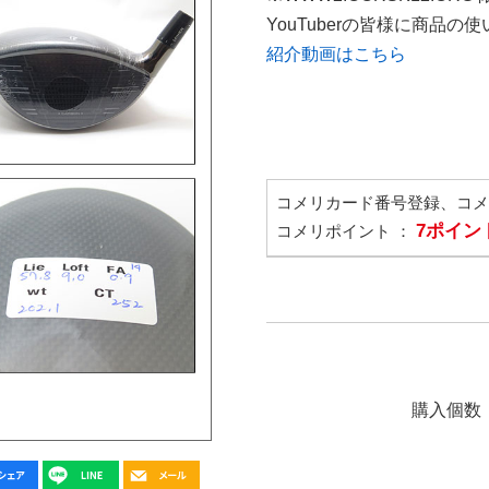
YouTuberの皆様に商品
紹介動画はこちら
コメリカード番号登録、コ
7ポイン
コメリポイント ：
購入個数