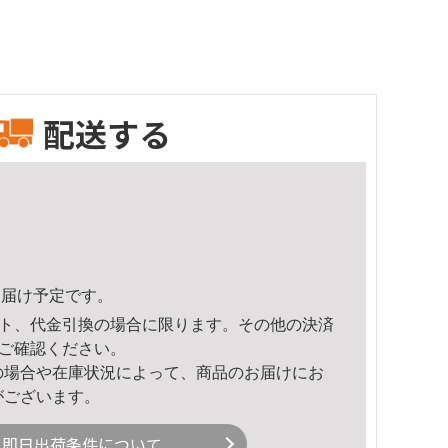
配送する
5頃のお届け予定です。
ト、代金引換の場合に限ります。その他の決済
ご確認ください。
の場合や在庫状況によって、商品のお届けにお
がございます。
即日出荷条件について