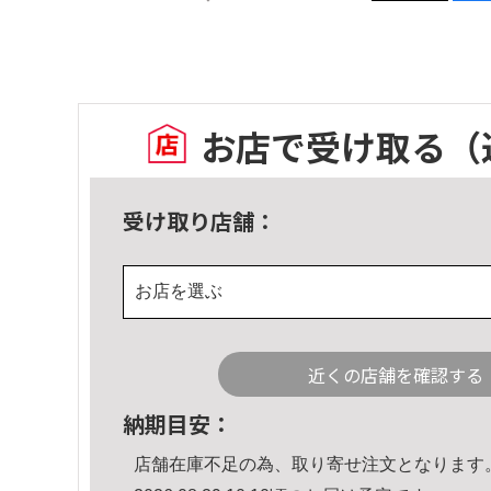
お店で受け取る
（
受け取り店舗：
お店を選ぶ
近くの店舗を確認する
納期目安：
店舗在庫不足の為、取り寄せ注文となります