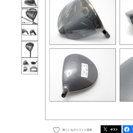
欲しいものリストに追加