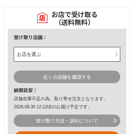
お店で受け取る
（送料無料）
受け取り店舗：
お店を選ぶ
近くの店舗を確認する
納期目安：
店舗在庫不足の為、取り寄せ注文となります。
2026.08.30 12:12頃のお届け予定です。
受け取り方法・送料について