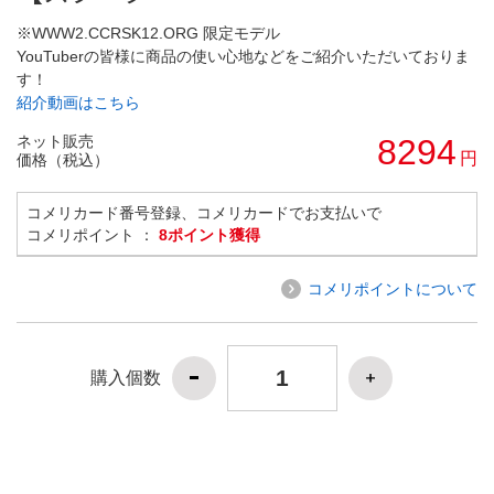
※WWW2.CCRSK12.ORG 限定モデル
YouTuberの皆様に商品の使い心地などをご紹介いただいておりま
す！
紹介動画はこちら
ネット販売
8294
円
価格（税込）
コメリカード番号登録、コメリカードでお支払いで
コメリポイント ：
8ポイント獲得
コメリポイントについて
購入個数