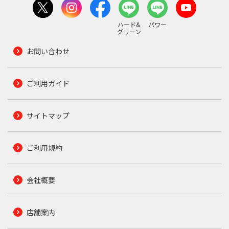
ハード&
パワー
グリーン
お問い合わせ
ご利用ガイド
サイトマップ
ご利用規約
会社概要
店舗案内