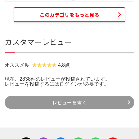
このカテゴリをもっと見る
カスタマーレビュー
オススメ度
4.8点
現在、2838件のレビューが投稿されています。
レビューを投稿するには
ログイン
が必要です。
レビューを書く