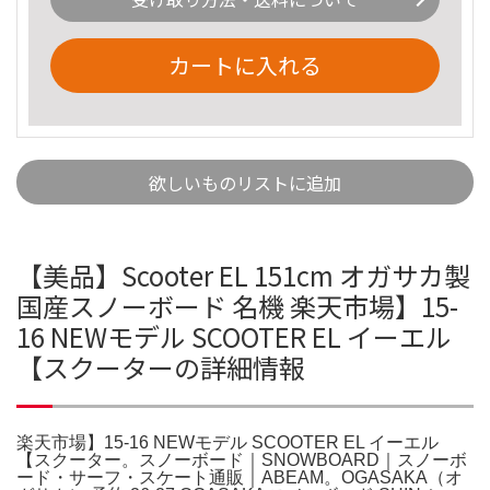
カートに入れる
欲しいものリストに追加
【美品】Scooter EL 151cm オガサカ製
国産スノーボード 名機 楽天市場】15-
16 NEWモデル SCOOTER EL イーエル
【スクーターの詳細情報
楽天市場】15-16 NEWモデル SCOOTER EL イーエル
【スクーター。スノーボード｜SNOWBOARD｜スノーボ
ード・サーフ・スケート通販｜ABEAM。OGASAKA（オ