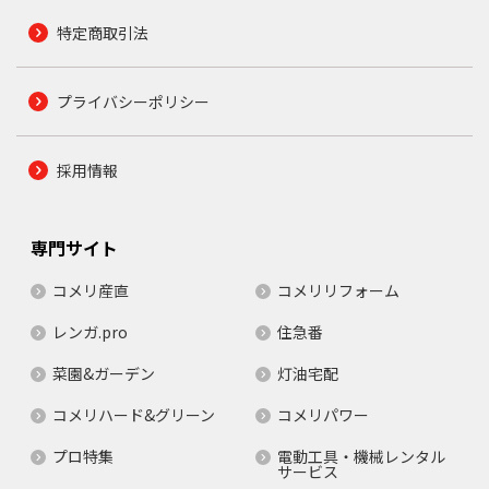
特定商取引法
プライバシーポリシー
採用情報
専門サイト
コメリ産直
コメリリフォーム
レンガ.pro
住急番
菜園&ガーデン
灯油宅配
コメリハード&グリーン
コメリパワー
プロ特集
電動工具・機械レンタル
サービス