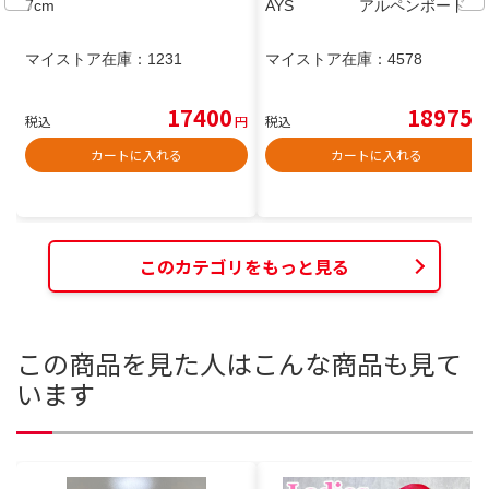
7cm
AYS アルペンボード
マイストア在庫：
1231
マイストア在庫：
4578
17400
18975
税込
円
税込
円
カートに入れる
カートに入れる
このカテゴリをもっと見る
この商品を見た人はこんな商品も見て
います