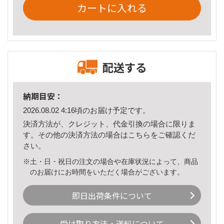
カートに入れる
配送する
納期目安：
2026.08.02 4:16頃のお届け予定です。
決済方法が、クレジット、代金引換の場合に限りま
す。その他の決済方法の場合は
こちら
をご確認くだ
さい。
※土・日・祝日の注文の場合や在庫状況によって、商品
のお届けにお時間をいただく場合がございます。
即日出荷条件について
受け取り方法・送料について