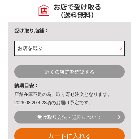
お店で受け取る
（送料無料）
受け取り店舗：
お店を選ぶ
近くの店舗を確認する
納期目安：
店舗在庫不足の為、取り寄せ注文となります。
2026.08.20 4:28頃のお届け予定です。
受け取り方法・送料について
カートに入れる