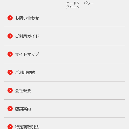
ハード&
パワー
グリーン
お問い合わせ
ご利用ガイド
サイトマップ
ご利用規約
会社概要
店舗案内
特定商取引法