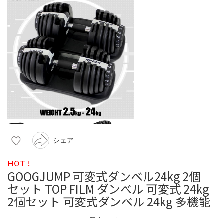
シェア
HOT !
GOOGJUMP 可変式ダンベル24kg 2個
セット TOP FILM ダンベル 可変式 24kg
2個セット 可変式ダンベル 24kg 多機能