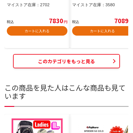
マイストア在庫：
2702
マイストア在庫：
3580
7830
7089
税込
円
税込
円
カートに入れる
カートに入れる
このカテゴリをもっと見る
この商品を見た人はこんな商品も見て
います