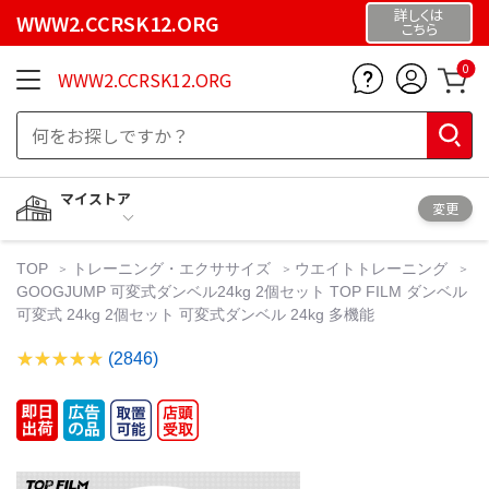
詳しくは
WWW2.CCRSK12.ORG
こちら
0
WWW2.CCRSK12.ORG
マイストア
変更
TOP
トレーニング・エクササイズ
ウエイトトレーニング
GOOGJUMP 可変式ダンベル24kg 2個セット TOP FILM ダンベル
可変式 24kg 2個セット 可変式ダンベル 24kg 多機能
(2846)