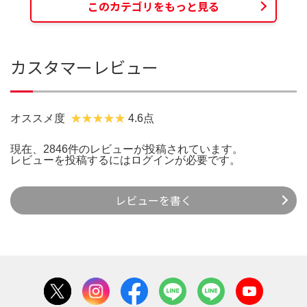
このカテゴリをもっと見る
カスタマーレビュー
オススメ度
4.6点
現在、2846件のレビューが投稿されています。
レビューを投稿するには
ログイン
が必要です。
レビューを書く