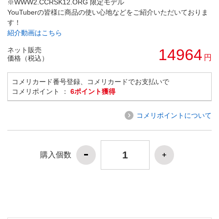
※WWW2.CCRSK12.ORG 限定モデル
YouTuberの皆様に商品の使い心地などをご紹介いただいておりま
す！
紹介動画はこちら
ネット販売
14964
円
価格（税込）
コメリカード番号登録、コメリカードでお支払いで
コメリポイント ：
6ポイント獲得
コメリポイントについて
購入個数