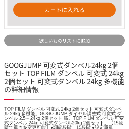
カートに入れる
欲しいものリストに追加
GOOGJUMP 可変式ダンベル24kg 2個
セット TOP FILM ダンベル 可変式 24kg
2個セット 可変式ダンベル 24kg 多機能
の詳細情報
TOP FILM ダンベル 可変式 24kg 2個セット 可変式ダンベ
ル 24kg 多機能。GOGO JUMP ダイヤル調整式 可変式 ダ
ンベル 2.5～24kg 2個セット 筋。TOP FILM ダンベル 可変
式ダンベル 24kg 可変式ダンベル20kg 2個セット。【15段
階で重さを変更可能】●調節段階：15段階 ●設定重量