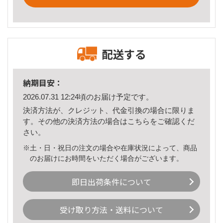
配送する
納期目安：
2026.07.31 12:24頃のお届け予定です。
決済方法が、クレジット、代金引換の場合に限りま
す。その他の決済方法の場合は
こちら
をご確認くだ
さい。
※土・日・祝日の注文の場合や在庫状況によって、商品
のお届けにお時間をいただく場合がございます。
即日出荷条件について
受け取り方法・送料について