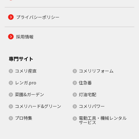
プライバシーポリシー
採用情報
専門サイト
コメリ産直
コメリリフォーム
レンガ.pro
住急番
菜園&ガーデン
灯油宅配
コメリハード&グリーン
コメリパワー
プロ特集
電動工具・機械レンタル
サービス