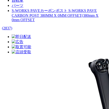
自転車
パーツ
S-WORKS PAVEカーボンポスト S-WORKS PAVE
CARBON POST 380MM X 0MM OFFSET(380mm X
0mm OFFSET
(2837)