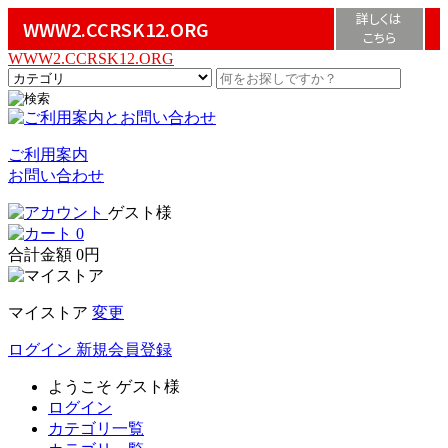
詳しくは
WWW2.CCRSK12.ORG
こちら
WWW2.CCRSK12.ORG
ご利用案内
お問い合わせ
ゲスト様
0
合計金額
0円
マイストア
変更
ログイン
新規会員登録
ようこそ
ゲスト様
ログイン
カテゴリ一覧