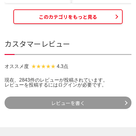
このカテゴリをもっと見る
カスタマーレビュー
オススメ度
4.3点
現在、2843件のレビューが投稿されています。
レビューを投稿するには
ログイン
が必要です。
レビューを書く