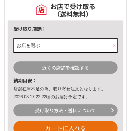
お店で受け取る
（送料無料）
受け取り店舗：
お店を選ぶ
近くの店舗を確認する
納期目安：
店舗在庫不足の為、取り寄せ注文となります。
2026.08.17 22:22頃のお届け予定です。
受け取り方法・送料について
カートに入れる