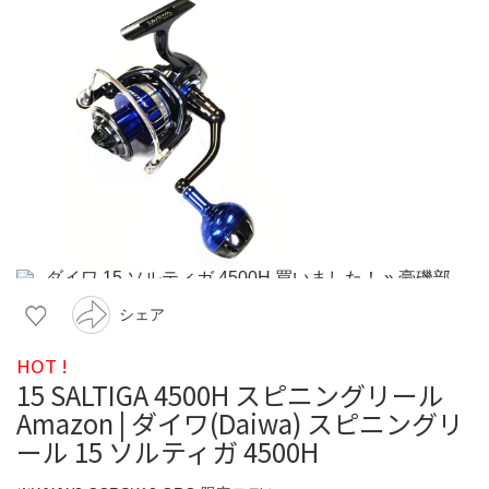
シェア
HOT !
15 SALTIGA 4500H スピニングリール
Amazon | ダイワ(Daiwa) スピニングリ
ール 15 ソルティガ 4500H