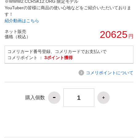
※WWW2.CCRSK12.ORG 限定モデル
YouTuberの皆様に商品の使い心地などをご紹介いただいておりま
す！
紹介動画はこちら
ネット販売
20625
円
価格（税込）
コメリカード番号登録、コメリカードでお支払いで
コメリポイント ：
3ポイント獲得
コメリポイントについて
購入個数