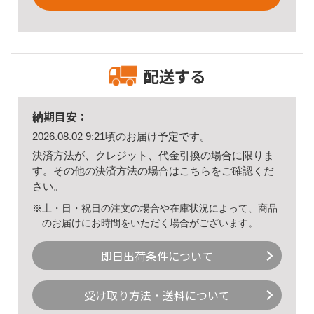
配送する
納期目安：
2026.08.02 9:21頃のお届け予定です。
決済方法が、クレジット、代金引換の場合に限りま
す。その他の決済方法の場合は
こちら
をご確認くだ
さい。
※土・日・祝日の注文の場合や在庫状況によって、商品
のお届けにお時間をいただく場合がございます。
即日出荷条件について
受け取り方法・送料について