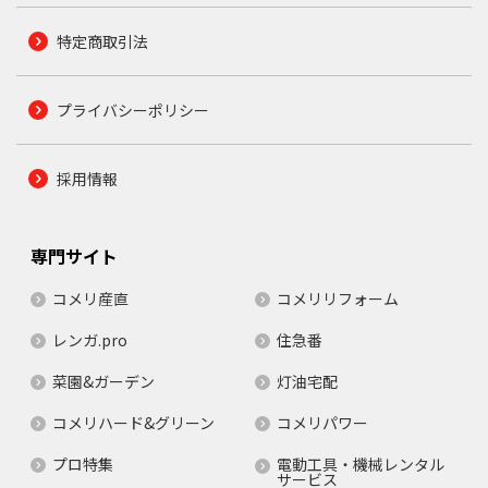
特定商取引法
プライバシーポリシー
採用情報
専門サイト
コメリ産直
コメリリフォーム
レンガ.pro
住急番
菜園&ガーデン
灯油宅配
コメリハード&グリーン
コメリパワー
プロ特集
電動工具・機械レンタル
サービス