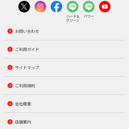
ハード&
パワー
グリーン
お問い合わせ
ご利用ガイド
サイトマップ
ご利用規約
会社概要
店舗案内