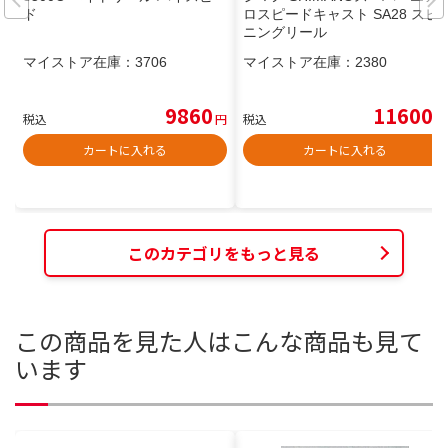
ド
ロスピードキャスト SA28 スピ
ニングリール
マイストア在庫：
3706
マイストア在庫：
2380
9860
11600
税込
円
税込
円
カートに入れる
カートに入れる
このカテゴリをもっと見る
この商品を見た人はこんな商品も見て
います