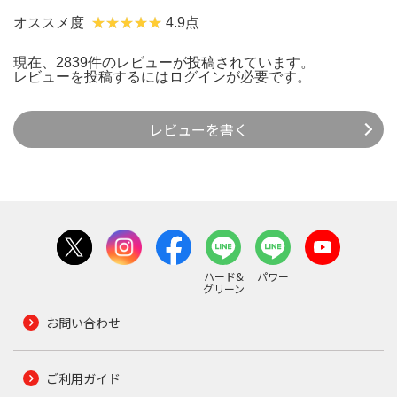
オススメ度
4.9点
現在、2839件のレビューが投稿されています。
レビューを投稿するには
ログイン
が必要です。
レビューを書く
ハード&
パワー
グリーン
お問い合わせ
ご利用ガイド