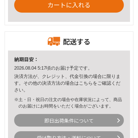
カートに入れる
配送する
納期目安：
2026.08.04 5:17頃のお届け予定です。
決済方法が、クレジット、代金引換の場合に限りま
す。その他の決済方法の場合は
こちら
をご確認くだ
さい。
※土・日・祝日の注文の場合や在庫状況によって、商品
のお届けにお時間をいただく場合がございます。
即日出荷条件について
受け取り方法・送料について