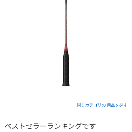
同じカテゴリの 商品を探す
ベストセラーランキングです