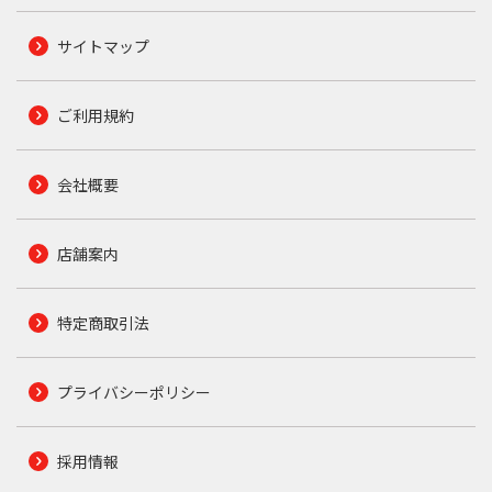
サイトマップ
ご利用規約
会社概要
店舗案内
特定商取引法
プライバシーポリシー
採用情報