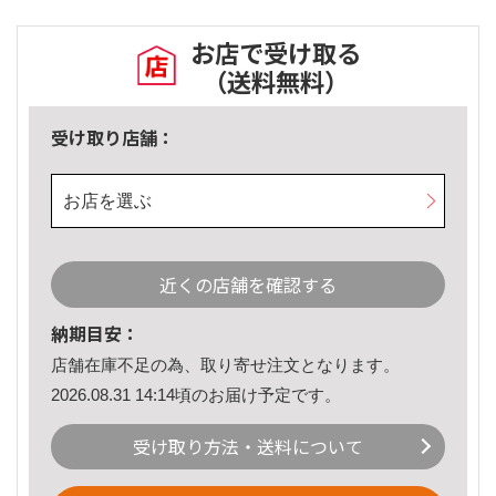
お店で受け取る
（送料無料）
受け取り店舗：
お店を選ぶ
近くの店舗を確認する
納期目安：
店舗在庫不足の為、取り寄せ注文となります。
2026.08.31 14:14頃のお届け予定です。
受け取り方法・送料について