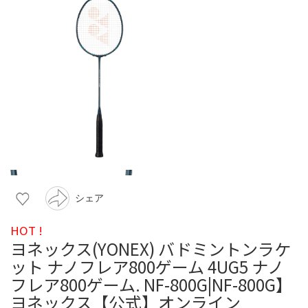
シェア
HOT !
ヨネックス(YONEX) バドミントンラケ
ット ナノフレア800ゲーム 4UG5 ナノ
フレア800ゲーム. NF-800G|NF-800G】
ヨネックス【公式】オンライン