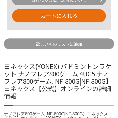
カートに入れる
欲しいものリストに追加
ヨネックス(YONEX) バドミントンラケ
ット ナノフレア800ゲーム 4UG5 ナノ
フレア800ゲーム. NF-800G|NF-800G】
ヨネックス【公式】オンラインの詳細
情報
ナノフレア800ゲーム. NF-800G|NF-800G】ヨネックス