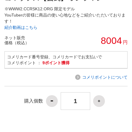
※WWW2.CCRSK12.ORG 限定モデル
YouTuberの皆様に商品の使い心地などをご紹介いただいておりま
す！
紹介動画はこちら
ネット販売
8004
円
価格（税込）
コメリカード番号登録、コメリカードでお支払いで
コメリポイント ：
9ポイント獲得
コメリポイントについて
購入個数