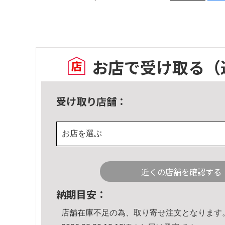
お店で受け取る
（
受け取り店舗：
お店を選ぶ
近くの店舗を確認する
納期目安：
店舗在庫不足の為、取り寄せ注文となります