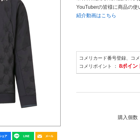
YouTuberの皆様に商品
紹介動画はこちら
コメリカード番号登録、コ
8ポイン
コメリポイント ：
購入個数