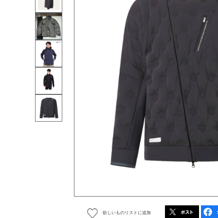
欲しいものリストに追加