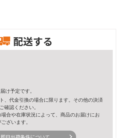
配送する
6頃のお届け予定です。
ト、代金引換の場合に限ります。その他の決済
ご確認ください。
の場合や在庫状況によって、商品のお届けにお
がございます。
即日出荷条件について