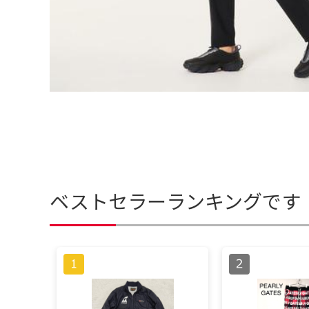
ベストセラーランキングです