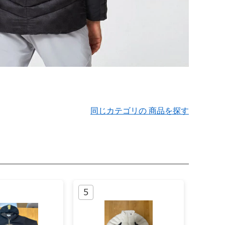
同じカテゴリの 商品を探す