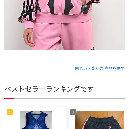
同じカテゴリの 商品を探す
ベストセラーランキングです