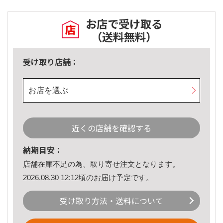
お店で受け取る
（送料無料）
受け取り店舗：
お店を選ぶ
近くの店舗を確認する
納期目安：
店舗在庫不足の為、取り寄せ注文となります。
2026.08.30 12:12頃のお届け予定です。
受け取り方法・送料について