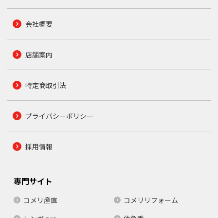
会社概要
店舗案内
特定商取引法
プライバシーポリシー
採用情報
専門サイト
コメリ産直
コメリリフォーム