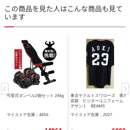
この商品を見た人はこんな商品も見て
います
可変式ダンベル2個セット 24kg
東京ヤクルトスワローズ 青木
宣親 ビジターユニフォーム
デサント BEAMS
マイストア在庫：
4655
マイストア在庫：
2027