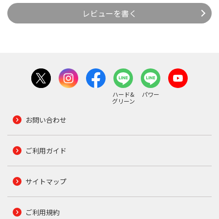
レビューを書く
ハード&
パワー
グリーン
お問い合わせ
ご利用ガイド
サイトマップ
ご利用規約