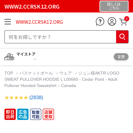
詳しくは
WWW2.CCRSK12.ORG
こちら
0
WWW2.CCRSK12.ORG
マイストア
変更
TOP
バスケットボール
ウェア
ジュン様AKTR LOGO
SWEAT PULLOVER HOODIE L L00660 - Cedar Point - Adult
Pullover Hooded Sweatshirt – Canada
(2838)