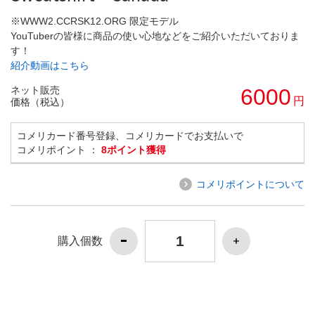
※WWW2.CCRSK12.ORG 限定モデル
YouTuberの皆様に商品の使い心地などをご紹介いただいておりま
す！
紹介動画はこちら
ネット販売
6000
円
価格（税込）
コメリカード番号登録、コメリカードでお支払いで
コメリポイント ：
8ポイント獲得
コメリポイントについて
購入個数