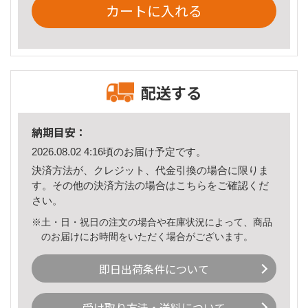
カートに入れる
配送する
納期目安：
2026.08.02 4:16頃のお届け予定です。
決済方法が、クレジット、代金引換の場合に限りま
す。その他の決済方法の場合は
こちら
をご確認くだ
さい。
※土・日・祝日の注文の場合や在庫状況によって、商品
のお届けにお時間をいただく場合がございます。
即日出荷条件について
受け取り方法・送料について