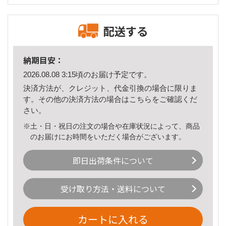
配送する
納期目安：
2026.08.08 3:15頃のお届け予定です。
決済方法が、クレジット、代金引換の場合に限りま
す。その他の決済方法の場合は
こちら
をご確認くだ
さい。
※土・日・祝日の注文の場合や在庫状況によって、商品
のお届けにお時間をいただく場合がございます。
即日出荷条件について
受け取り方法・送料について
カートに入れる