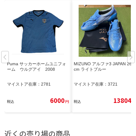
Puma サッカーホームユニフォ
MIZUNO アルファ3 JAPAN 26.5
ーム ウルグアイ 2008
cm ライトブルー
マイストア在庫：
2781
マイストア在庫：
3721
6000
13804
税込
円
税込
円
近くの売り場の商品