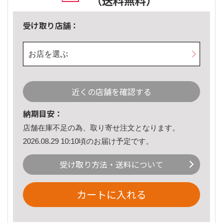
（送料無料）
受け取り店舗：
お店を選ぶ
近くの店舗を確認する
納期目安：
店舗在庫不足の為、取り寄せ注文となります。
2026.08.29 10:10頃のお届け予定です。
受け取り方法・送料について
カートに入れる