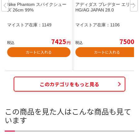
Nike Phantom スパイクシュー
アディダス プレデター エリート
ズ 26cm 99%
HG/AG JAPAN 28.0
マイストア在庫：
1149
マイストア在庫：
1106
7425
7500
税込
円
税込
円
カートに入れる
カートに入れる
このカテゴリをもっと見る
この商品を見た人はこんな商品も見て
います