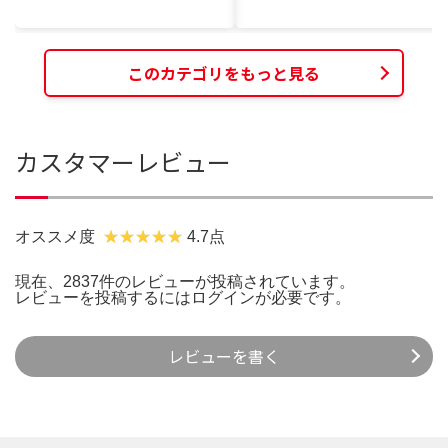
このカテゴリをもっと見る
カスタマーレビュー
オススメ度
4.7点
現在、2837件のレビューが投稿されています。
レビューを投稿するには
ログイン
が必要です。
レビューを書く