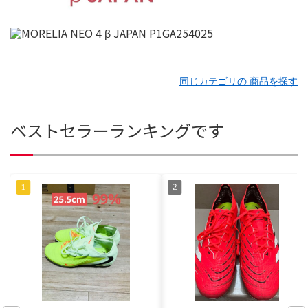
同じカテゴリの 商品を探す
ベストセラーランキングです