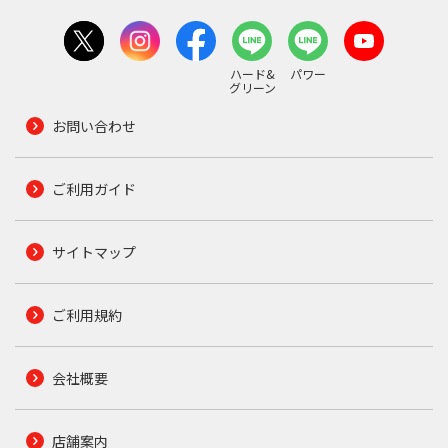
ハード&
パワー
グリーン
お問い合わせ
ご利用ガイド
サイトマップ
ご利用規約
会社概要
店舗案内