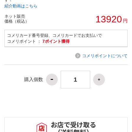
紹介動画はこちら
ネット販売
13920
円
価格（税込）
コメリカード番号登録、コメリカードでお支払いで
コメリポイント ：
7ポイント獲得
コメリポイントについて
購入個数
お店で受け取る