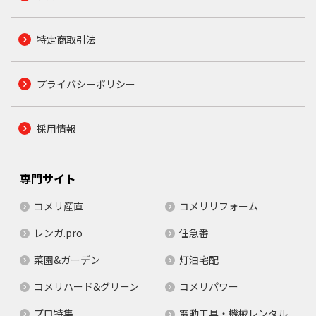
特定商取引法
プライバシーポリシー
採用情報
専門サイト
コメリ産直
コメリリフォーム
レンガ.pro
住急番
菜園&ガーデン
灯油宅配
コメリハード&グリーン
コメリパワー
プロ特集
電動工具・機械レンタル