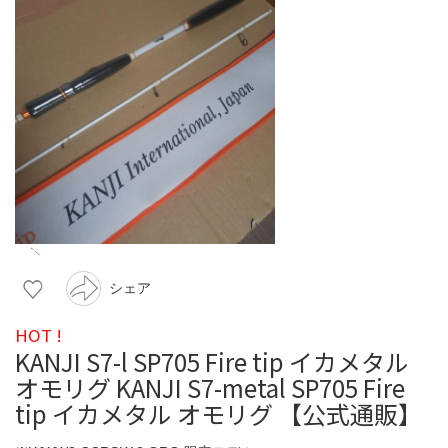
シェア
HOT !
KANJI S7-l SP705 Fire tip イカメタル
オモリグ KANJI S7-metal SP705 Fire
tip イカメタル オモリグ 【公式通販】