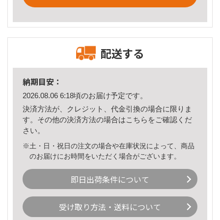
配送する
納期目安：
2026.08.06 6:18頃のお届け予定です。
決済方法が、クレジット、代金引換の場合に限りま
す。その他の決済方法の場合は
こちら
をご確認くだ
さい。
※土・日・祝日の注文の場合や在庫状況によって、商品
のお届けにお時間をいただく場合がございます。
即日出荷条件について
受け取り方法・送料について