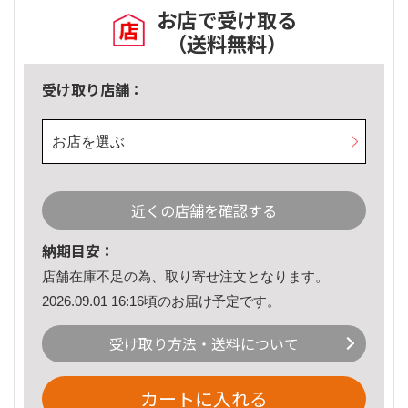
お店で受け取る
（送料無料）
受け取り店舗：
お店を選ぶ
近くの店舗を確認する
納期目安：
店舗在庫不足の為、取り寄せ注文となります。
2026.09.01 16:16頃のお届け予定です。
受け取り方法・送料について
カートに入れる