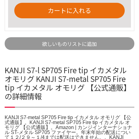
カートに入れる
欲しいものリストに追加
KANJI S7-l SP705 Fire tip イカメタル
オモリグ KANJI S7-metal SP705 Fire
tip イカメタル オモリグ 【公式通販】
の詳細情報
KANJI S7-metal SP705 Fire tip イカメタル オモリグ 【公
式通販】。KANJI S7-metal SP705 Fire tip イカメタル オ
モリグ 【公式通販】。Amazon | カンジインターナショナ
ル ST-メタル SP705 ファイヤー。年末年始の配送につい
て１２/２９～１/4までは配送はできません。。KANJI