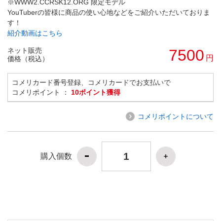
※WWW2.CCRSK12.ORG 限定モデル
YouTuberの皆様に商品の使い心地などをご紹介いただいておりま
す！
紹介動画はこちら
ネット販売
7500
円
価格（税込）
コメリカード番号登録、コメリカードでお支払いで
コメリポイント ：
10ポイント獲得
コメリポイントについて
購入個数