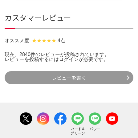
カスタマーレビュー
オススメ度
4点
現在、2840件のレビューが投稿されています。
レビューを投稿するには
ログイン
が必要です。
レビューを書く
ハード&
パワー
グリーン