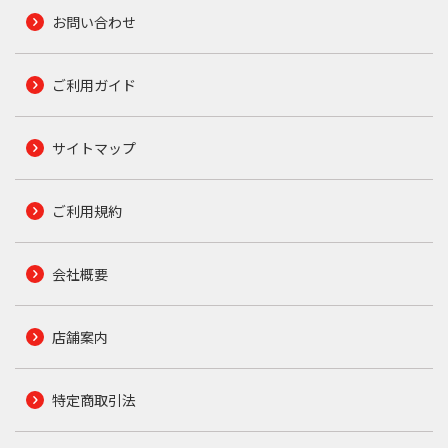
お問い合わせ
ご利用ガイド
サイトマップ
ご利用規約
会社概要
店舗案内
特定商取引法