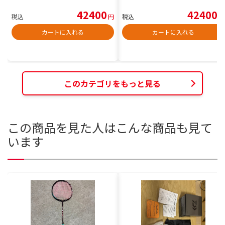
42400
42400
税込
円
税込
円
カートに入れる
カートに入れる
このカテゴリをもっと見る
この商品を見た人はこんな商品も見て
います